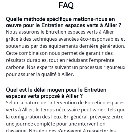
FAQ
Quelle méthode spécifique mettons-nous en
œuvre pour le Entretien espaces verts à Allier ?
Nous assurons le Entretien espaces verts à Allier
grâce à des techniques avancées éco-responsables et
soutenues par des équipements dernière génération.
Cette combinaison nous permet de garantir des
résultats durables, tout en réduisant l’empreinte
carbone. Nos experts suivent un processus rigoureux
pour assurer la qualité à Allier.
Quel est le délai moyen pour le Entretien
espaces verts proposé à Allier ?
Selon la nature de l’intervention de Entretien espaces
verts à Allier, le temps nécessaire peut varier, tels que
la configuration des lieux. En général, prévoyez entre
une journée complète pour une intervention
classique. Nos équipes s’engagent à respecter les