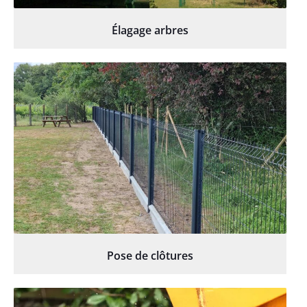
Élagage arbres
Pose de clôtures