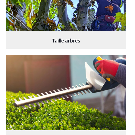
Taille arbres