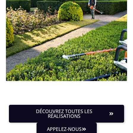
DÉCOUVREZ TOUTES LES
RÉALISATIONS
APPELEZ-NOUS