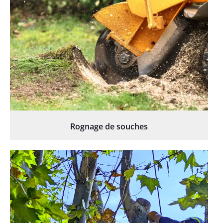
Rognage de souches