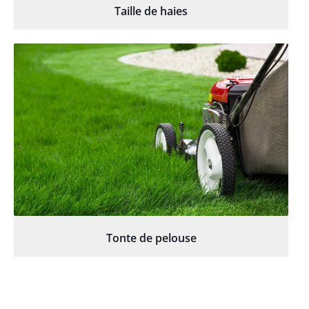
Taille de haies
Tonte de pelouse