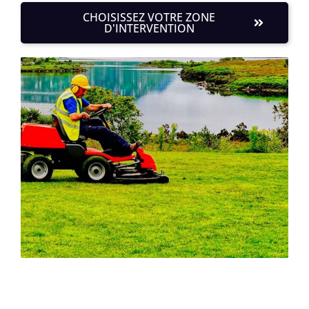
CHOISISSEZ VOTRE ZONE
D'INTERVENTION