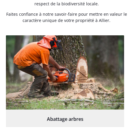
respect de la biodiversité locale.
Faites confiance à notre savoir-faire pour mettre en valeur le
caractère unique de votre propriété à Allier.
Abattage arbres