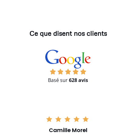
Ce que disent nos clients
Basé sur
628 avis
Camille Morel