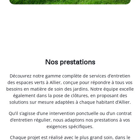
Nos prestations
Découvrez notre gamme complète de services d’entretien
des espaces verts à Allier, conçue pour répondre à tous vos
besoins en matière de soin des jardins. Notre équipe excelle
également dans la pose de clôtures, en proposant des
solutions sur mesure adaptées à chaque habitant d’Allier.
Qu’il s’agisse d’une intervention ponctuelle ou d’un contrat
d’entretien régulier, nous adaptons nos prestations à vos
exigences spécifiques.
Chaque projet est réalisé avec le plus grand soin, dans le