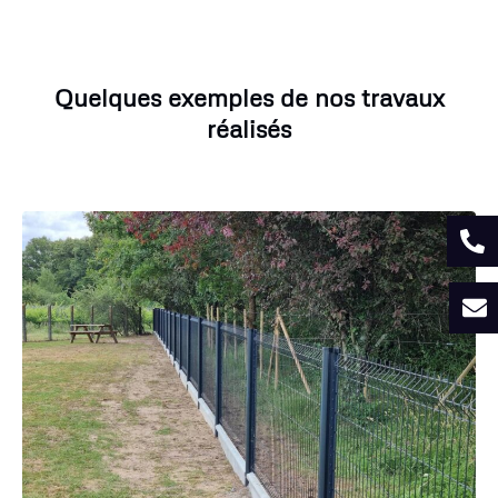
Quelques exemples de nos travaux
réalisés