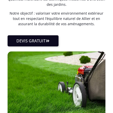
des jardins.
Notre objectif : valoriser votre environnement extérieur
tout en respectant l’équilibre naturel de Allier et en
assurant la durabilité de vos aménagements.
DEVIS GRATUIT