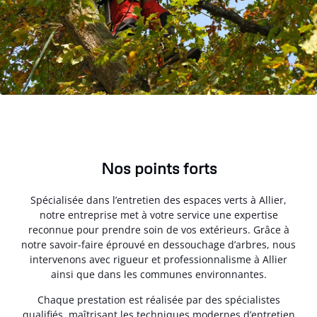
Nos points forts
Spécialisée dans l’entretien des espaces verts à Allier,
notre entreprise met à votre service une expertise
reconnue pour prendre soin de vos extérieurs. Grâce à
notre savoir-faire éprouvé en dessouchage d’arbres, nous
intervenons avec rigueur et professionnalisme à Allier
ainsi que dans les communes environnantes.
Chaque prestation est réalisée par des spécialistes
qualifiés, maîtrisant les techniques modernes d’entretien