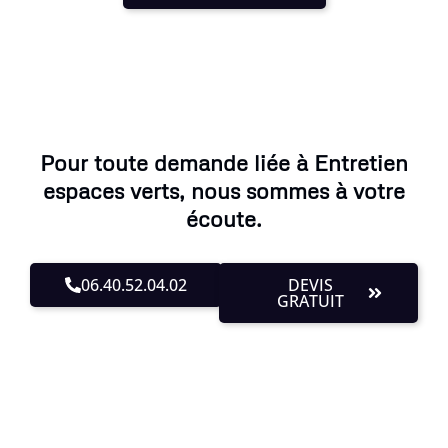
Pour toute demande liée à Entretien
espaces verts, nous sommes à votre
écoute.
06.40.52.04.02
DEVIS
GRATUIT