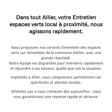
Dans tout Allier, votre Entretien
espaces verts local à proximité, nous
agissons rapidement.
Nous proposons nos services d’entretien des espaces
verts sur l’ensemble de la commune d’Allier, avec une
grande réactivité.
Notre équipe est disponible pour intervenir rapidement
et répondre à vos besoins, quelle que soit la situation.
Implantés à Allier, nous comprenons parfaitement les
spécificités et attentes locales.
N’hésitez pas à nous contacter dès aujourd’hui : nous
vous garantissons une réponse rapide et sérieuse.