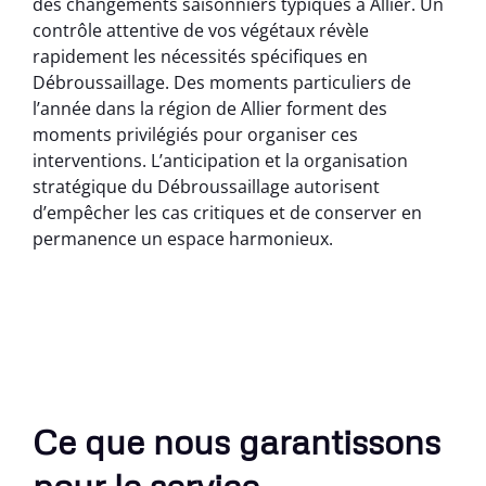
des changements saisonniers typiques à Allier. Un
contrôle attentive de vos végétaux révèle
rapidement les nécessités spécifiques en
Débroussaillage. Des moments particuliers de
l’année dans la région de Allier forment des
moments privilégiés pour organiser ces
interventions. L’anticipation et la organisation
stratégique du Débroussaillage autorisent
d’empêcher les cas critiques et de conserver en
permanence un espace harmonieux.
Ce que nous garantissons
pour le service