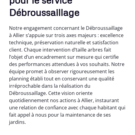
Débroussaillage
Notre engagement concernant le Débroussaillage
à Allier s’appuie sur trois axes majeurs : excellence
technique, préservation naturelle et satisfaction
client. Chaque intervention d’taille arbres fait
l’objet d’un encadrement sur mesure qui certifie
des performances attendues à vos souhaits. Notre
équipe promet à observer rigoureusement les
planning établi tout en conservant une qualité
irréprochable dans la réalisation du
Débroussaillage. Cette vision oriente
quotidiennement nos actions à Allier, instaurant
une relation de confiance avec chaque habitant qui
fait appel à nous pour la maintenance de ses
jardins.