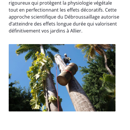
rigoureux qui protègent la physiologie végétale
tout en perfectionnant les effets décoratifs. Cette
approche scientifique du Débroussaillage autorise
d’atteindre des effets longue durée qui valorisent
définitivement vos jardins à Allier.