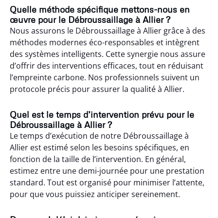
Quelle méthode spécifique mettons-nous en
œuvre pour le Débroussaillage à Allier ?
Nous assurons le Débroussaillage à Allier grâce à des
méthodes modernes éco-responsables et intègrent
des systèmes intelligents. Cette synergie nous assure
d’offrir des interventions efficaces, tout en réduisant
l’empreinte carbone. Nos professionnels suivent un
protocole précis pour assurer la qualité à Allier.
Quel est le temps d’intervention prévu pour le
Débroussaillage à Allier ?
Le temps d’exécution de notre Débroussaillage à
Allier est estimé selon les besoins spécifiques, en
fonction de la taille de l’intervention. En général,
estimez entre une demi-journée pour une prestation
standard. Tout est organisé pour minimiser l’attente,
pour que vous puissiez anticiper sereinement.