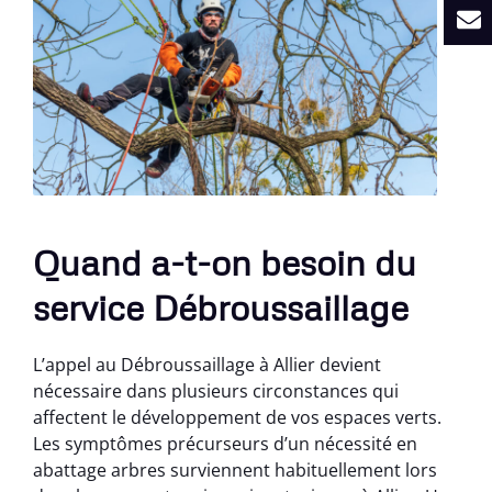
Quand a-t-on besoin du
service Débroussaillage
L’appel au Débroussaillage à Allier devient
nécessaire dans plusieurs circonstances qui
affectent le développement de vos espaces verts.
Les symptômes précurseurs d’un nécessité en
abattage arbres surviennent habituellement lors