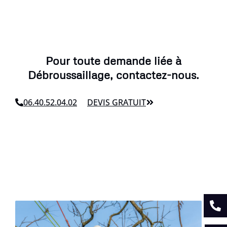
Pour toute demande liée à
Débroussaillage, contactez-nous.
06.40.52.04.02
DEVIS GRATUIT