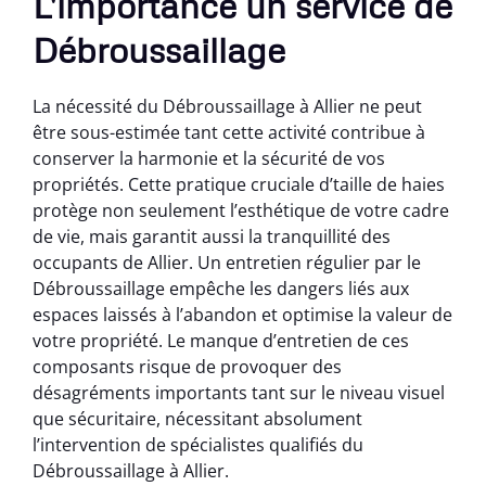
L'importance un service de
Débroussaillage
La nécessité du Débroussaillage à Allier ne peut
être sous-estimée tant cette activité contribue à
conserver la harmonie et la sécurité de vos
propriétés. Cette pratique cruciale d’taille de haies
protège non seulement l’esthétique de votre cadre
de vie, mais garantit aussi la tranquillité des
occupants de Allier. Un entretien régulier par le
Débroussaillage empêche les dangers liés aux
espaces laissés à l’abandon et optimise la valeur de
votre propriété. Le manque d’entretien de ces
composants risque de provoquer des
désagréments importants tant sur le niveau visuel
que sécuritaire, nécessitant absolument
l’intervention de spécialistes qualifiés du
Débroussaillage à Allier.