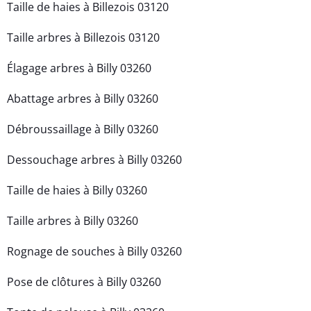
Taille de haies à Billezois 03120
Taille arbres à Billezois 03120
Élagage arbres à Billy 03260
Abattage arbres à Billy 03260
Débroussaillage à Billy 03260
Dessouchage arbres à Billy 03260
Taille de haies à Billy 03260
Taille arbres à Billy 03260
Rognage de souches à Billy 03260
Pose de clôtures à Billy 03260