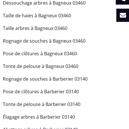
Dessouchage arbres à Bagneux 03460
Taille de haies à Bagneux 03460
Taille arbres à Bagneux 03460
Rognage de souches à Bagneux 03460
Pose de clôtures à Bagneux 03460
Tonte de pelouse à Bagneux 03460
Rognage de souches à Barberier 03140
Pose de clôtures à Barberier 03140
Tonte de pelouse à Barberier 03140
Élagage arbres à Barberier 03140