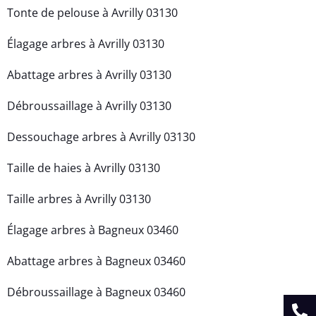
Tonte de pelouse à Avrilly 03130
Élagage arbres à Avrilly 03130
Abattage arbres à Avrilly 03130
Débroussaillage à Avrilly 03130
Dessouchage arbres à Avrilly 03130
Taille de haies à Avrilly 03130
Taille arbres à Avrilly 03130
Élagage arbres à Bagneux 03460
Abattage arbres à Bagneux 03460
Débroussaillage à Bagneux 03460