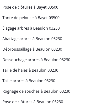
Pose de clôtures à Bayet 03500
Tonte de pelouse à Bayet 03500
Élagage arbres à Beaulon 03230
Abattage arbres à Beaulon 03230
Débroussaillage à Beaulon 03230
Dessouchage arbres à Beaulon 03230
Taille de haies à Beaulon 03230
Taille arbres à Beaulon 03230
Rognage de souches à Beaulon 03230
Pose de clôtures à Beaulon 03230