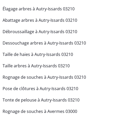
Élagage arbres à Autry-Issards 03210
Abattage arbres à Autry-Issards 03210
Débroussaillage à Autry-Issards 03210
Dessouchage arbres à Autry-Issards 03210
Taille de haies à Autry-Issards 03210
Taille arbres à Autry-Issards 03210
Rognage de souches à Autry-Issards 03210
Pose de clôtures à Autry-Issards 03210
Tonte de pelouse à Autry-Issards 03210
Rognage de souches à Avermes 03000