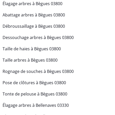
Élagage arbres à Bègues 03800
Abattage arbres à Bègues 03800
Débroussaillage à Bègues 03800
Dessouchage arbres à Bègues 03800
Taille de haies à Bègues 03800
Taille arbres à Bègues 03800
Rognage de souches à Bègues 03800
Pose de clôtures à Bègues 03800
Tonte de pelouse à Bègues 03800
Élagage arbres à Bellenaves 03330