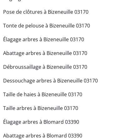
Pose de clôtures à Bizeneuille 03170
Tonte de pelouse à Bizeneuille 03170
Élagage arbres à Bizeneuille 03170
Abattage arbres à Bizeneuille 03170
Débroussaillage à Bizeneuille 03170
Dessouchage arbres à Bizeneuille 03170
Taille de haies à Bizeneuille 03170
Taille arbres à Bizeneuille 03170
Élagage arbres à Blomard 03390
Abattage arbres à Blomard 03390