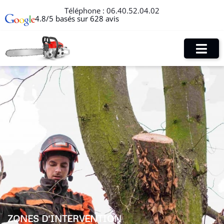
Téléphone :
06.40.52.04.02
4.8/5 basés sur 628 avis
ZONES D'INTERVENTION