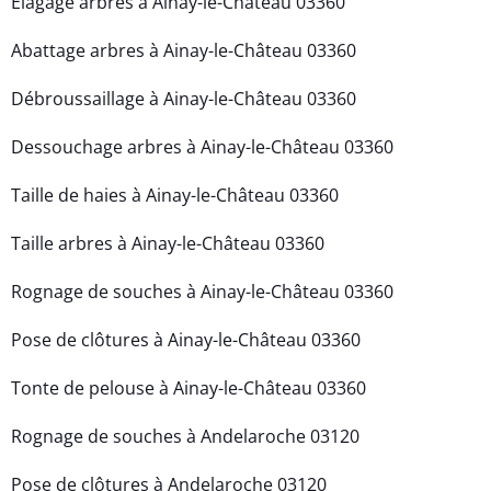
Élagage arbres à Ainay-le-Château 03360
Abattage arbres à Ainay-le-Château 03360
Débroussaillage à Ainay-le-Château 03360
Dessouchage arbres à Ainay-le-Château 03360
Taille de haies à Ainay-le-Château 03360
Taille arbres à Ainay-le-Château 03360
Rognage de souches à Ainay-le-Château 03360
Pose de clôtures à Ainay-le-Château 03360
Tonte de pelouse à Ainay-le-Château 03360
Rognage de souches à Andelaroche 03120
Pose de clôtures à Andelaroche 03120