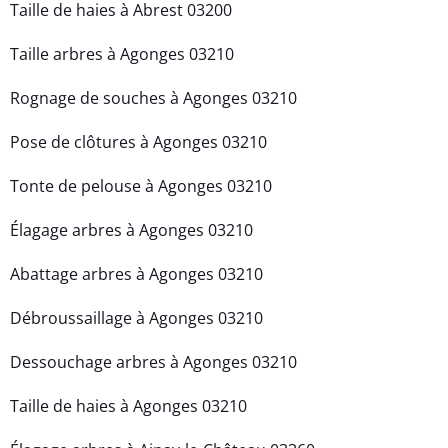
Taille de haies à Abrest 03200
Taille arbres à Agonges 03210
Rognage de souches à Agonges 03210
Pose de clôtures à Agonges 03210
Tonte de pelouse à Agonges 03210
Élagage arbres à Agonges 03210
Abattage arbres à Agonges 03210
Débroussaillage à Agonges 03210
Dessouchage arbres à Agonges 03210
Taille de haies à Agonges 03210