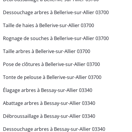
Dessouchage arbres à Bellerive-sur-Allier 03700
Taille de haies à Bellerive-sur-Allier 03700
Rognage de souches à Bellerive-sur-Allier 03700
Taille arbres à Bellerive-sur-Allier 03700
Pose de clôtures à Bellerive-sur-Allier 03700
Tonte de pelouse à Bellerive-sur-Allier 03700
Élagage arbres à Bessay-sur-Allier 03340
Abattage arbres à Bessay-sur-Allier 03340
Débroussaillage à Bessay-sur-Allier 03340
Dessouchage arbres à Bessay-sur-Allier 03340