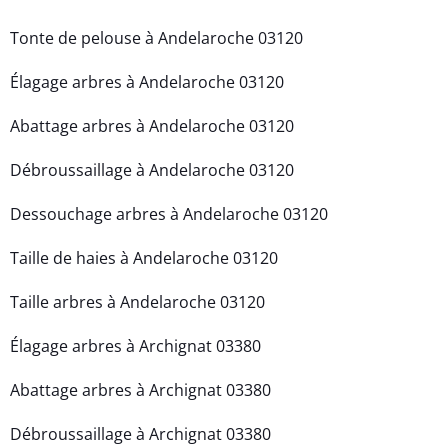
Tonte de pelouse à Andelaroche 03120
Élagage arbres à Andelaroche 03120
Abattage arbres à Andelaroche 03120
Débroussaillage à Andelaroche 03120
Dessouchage arbres à Andelaroche 03120
Taille de haies à Andelaroche 03120
Taille arbres à Andelaroche 03120
Élagage arbres à Archignat 03380
Abattage arbres à Archignat 03380
Débroussaillage à Archignat 03380