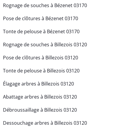
Rognage de souches à Bézenet 03170
Pose de clôtures à Bézenet 03170
Tonte de pelouse à Bézenet 03170
Rognage de souches à Billezois 03120
Pose de clôtures à Billezois 03120
Tonte de pelouse à Billezois 03120
Élagage arbres à Billezois 03120
Abattage arbres à Billezois 03120
Débroussaillage à Billezois 03120
Dessouchage arbres à Billezois 03120