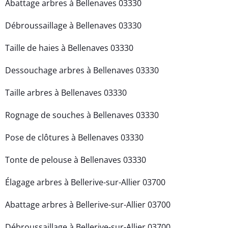
Abattage arbres à Bellenaves 03330
Débroussaillage à Bellenaves 03330
Taille de haies à Bellenaves 03330
Dessouchage arbres à Bellenaves 03330
Taille arbres à Bellenaves 03330
Rognage de souches à Bellenaves 03330
Pose de clôtures à Bellenaves 03330
Tonte de pelouse à Bellenaves 03330
Élagage arbres à Bellerive-sur-Allier 03700
Abattage arbres à Bellerive-sur-Allier 03700
Débroussaillage à Bellerive-sur-Allier 03700