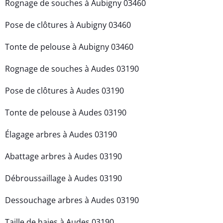
Rognage de souches à Aubigny 03460
Pose de clôtures à Aubigny 03460
Tonte de pelouse à Aubigny 03460
Rognage de souches à Audes 03190
Pose de clôtures à Audes 03190
Tonte de pelouse à Audes 03190
Élagage arbres à Audes 03190
Abattage arbres à Audes 03190
Débroussaillage à Audes 03190
Dessouchage arbres à Audes 03190
Taille de haies à Audes 03190