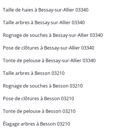
Taille de haies à Bessay-sur-Allier 03340
Taille arbres à Bessay-sur-Allier 03340
Rognage de souches à Bessay-sur-Allier 03340
Pose de clôtures à Bessay-sur-Allier 03340
Tonte de pelouse à Bessay-sur-Allier 03340
Taille arbres à Besson 03210
Rognage de souches à Besson 03210
Pose de clôtures à Besson 03210
Tonte de pelouse à Besson 03210
Élagage arbres à Besson 03210