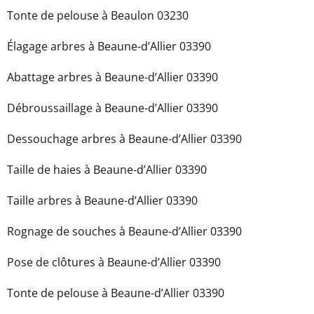
Tonte de pelouse à Beaulon 03230
Élagage arbres à Beaune-d’Allier 03390
Abattage arbres à Beaune-d’Allier 03390
Débroussaillage à Beaune-d’Allier 03390
Dessouchage arbres à Beaune-d’Allier 03390
Taille de haies à Beaune-d’Allier 03390
Taille arbres à Beaune-d’Allier 03390
Rognage de souches à Beaune-d’Allier 03390
Pose de clôtures à Beaune-d’Allier 03390
Tonte de pelouse à Beaune-d’Allier 03390