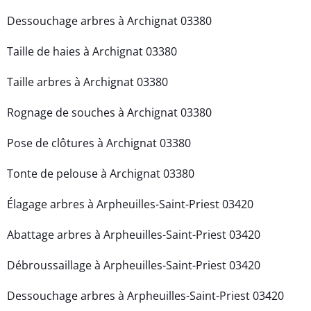
Dessouchage arbres à Archignat 03380
Taille de haies à Archignat 03380
Taille arbres à Archignat 03380
Rognage de souches à Archignat 03380
Pose de clôtures à Archignat 03380
Tonte de pelouse à Archignat 03380
Élagage arbres à Arpheuilles-Saint-Priest 03420
Abattage arbres à Arpheuilles-Saint-Priest 03420
Débroussaillage à Arpheuilles-Saint-Priest 03420
Dessouchage arbres à Arpheuilles-Saint-Priest 03420