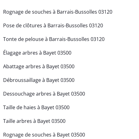
Rognage de souches à Barrais-Bussolles 03120
Pose de clôtures à Barrais-Bussolles 03120
Tonte de pelouse à Barrais-Bussolles 03120
Élagage arbres à Bayet 03500
Abattage arbres à Bayet 03500
Débroussaillage à Bayet 03500
Dessouchage arbres à Bayet 03500
Taille de haies à Bayet 03500
Taille arbres à Bayet 03500
Rognage de souches à Bayet 03500