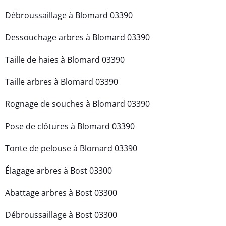
Débroussaillage à Blomard 03390
Dessouchage arbres à Blomard 03390
Taille de haies à Blomard 03390
Taille arbres à Blomard 03390
Rognage de souches à Blomard 03390
Pose de clôtures à Blomard 03390
Tonte de pelouse à Blomard 03390
Élagage arbres à Bost 03300
Abattage arbres à Bost 03300
Débroussaillage à Bost 03300