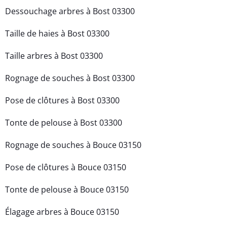
Dessouchage arbres à Bost 03300
Taille de haies à Bost 03300
Taille arbres à Bost 03300
Rognage de souches à Bost 03300
Pose de clôtures à Bost 03300
Tonte de pelouse à Bost 03300
Rognage de souches à Bouce 03150
Pose de clôtures à Bouce 03150
Tonte de pelouse à Bouce 03150
Élagage arbres à Bouce 03150