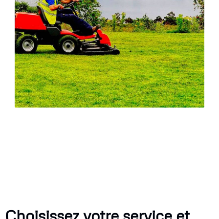
Choisissez votre service et