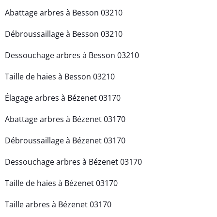
Abattage arbres à Besson 03210
Débroussaillage à Besson 03210
Dessouchage arbres à Besson 03210
Taille de haies à Besson 03210
Élagage arbres à Bézenet 03170
Abattage arbres à Bézenet 03170
Débroussaillage à Bézenet 03170
Dessouchage arbres à Bézenet 03170
Taille de haies à Bézenet 03170
Taille arbres à Bézenet 03170