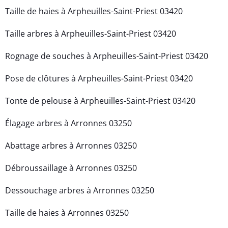
Taille de haies à Arpheuilles-Saint-Priest 03420
Taille arbres à Arpheuilles-Saint-Priest 03420
Rognage de souches à Arpheuilles-Saint-Priest 03420
Pose de clôtures à Arpheuilles-Saint-Priest 03420
Tonte de pelouse à Arpheuilles-Saint-Priest 03420
Élagage arbres à Arronnes 03250
Abattage arbres à Arronnes 03250
Débroussaillage à Arronnes 03250
Dessouchage arbres à Arronnes 03250
Taille de haies à Arronnes 03250