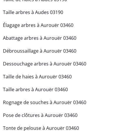
Taille arbres à Audes 03190
Élagage arbres à Aurouër 03460
Abattage arbres à Aurouër 03460
Débroussaillage à Aurouër 03460
Dessouchage arbres à Aurouër 03460
Taille de haies à Aurouër 03460
Taille arbres à Aurouër 03460
Rognage de souches à Aurouër 03460
Pose de clôtures à Aurouër 03460
Tonte de pelouse à Aurouër 03460