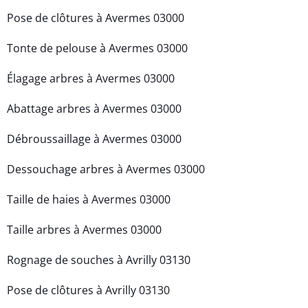
Pose de clôtures à Avermes 03000
Tonte de pelouse à Avermes 03000
Élagage arbres à Avermes 03000
Abattage arbres à Avermes 03000
Débroussaillage à Avermes 03000
Dessouchage arbres à Avermes 03000
Taille de haies à Avermes 03000
Taille arbres à Avermes 03000
Rognage de souches à Avrilly 03130
Pose de clôtures à Avrilly 03130