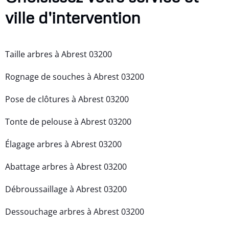
ville d'intervention
Taille arbres à Abrest 03200
Rognage de souches à Abrest 03200
Pose de clôtures à Abrest 03200
Tonte de pelouse à Abrest 03200
Élagage arbres à Abrest 03200
Abattage arbres à Abrest 03200
Débroussaillage à Abrest 03200
Dessouchage arbres à Abrest 03200