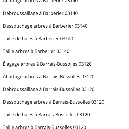
Abattage arbres à Barberier 03140
Débroussaillage à Barberier 03140
Dessouchage arbres à Barberier 03140
Taille de haies à Barberier 03140
Taille arbres à Barberier 03140
Élagage arbres à Barrais-Bussolles 03120
Abattage arbres à Barrais-Bussolles 03120
Débroussaillage à Barrais-Bussolles 03120
Dessouchage arbres à Barrais-Bussolles 03120
Taille de haies à Barrais-Bussolles 03120
Taille arbres à Barrais-Bussolles 03120