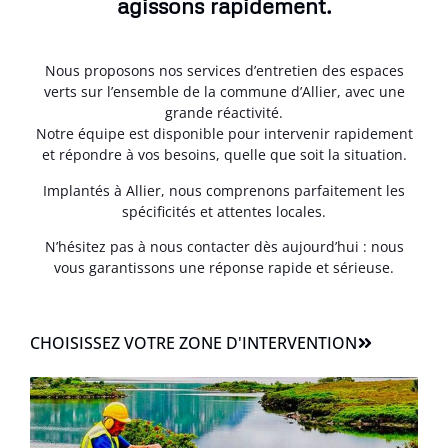
agissons rapidement.
Nous proposons nos services d’entretien des espaces
verts sur l’ensemble de la commune d’Allier, avec une
grande réactivité.
Notre équipe est disponible pour intervenir rapidement
et répondre à vos besoins, quelle que soit la situation.
Implantés à Allier, nous comprenons parfaitement les
spécificités et attentes locales.
N’hésitez pas à nous contacter dès aujourd’hui : nous
vous garantissons une réponse rapide et sérieuse.
CHOISISSEZ VOTRE ZONE D'INTERVENTION