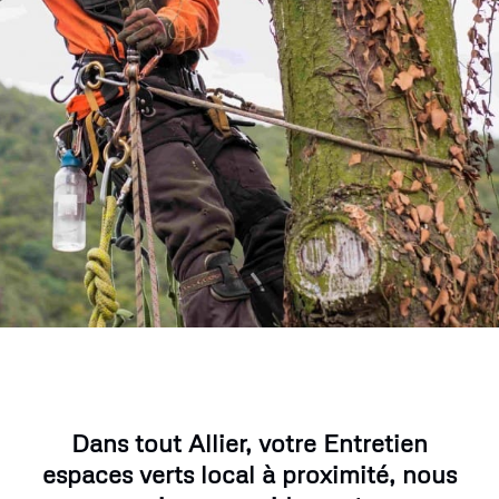
Dans tout Allier, votre Entretien
espaces verts local à proximité, nous