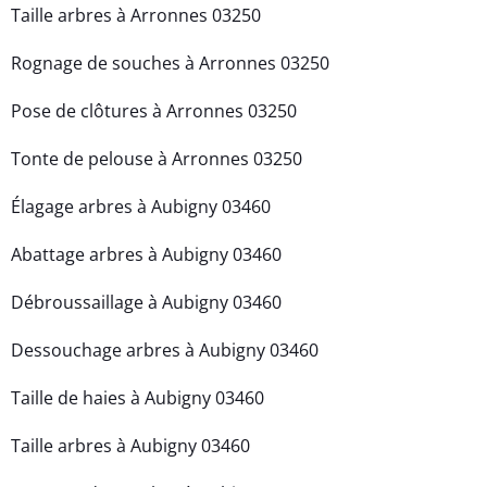
Taille arbres à Arronnes 03250
Rognage de souches à Arronnes 03250
Pose de clôtures à Arronnes 03250
Tonte de pelouse à Arronnes 03250
Élagage arbres à Aubigny 03460
Abattage arbres à Aubigny 03460
Débroussaillage à Aubigny 03460
Dessouchage arbres à Aubigny 03460
Taille de haies à Aubigny 03460
Taille arbres à Aubigny 03460