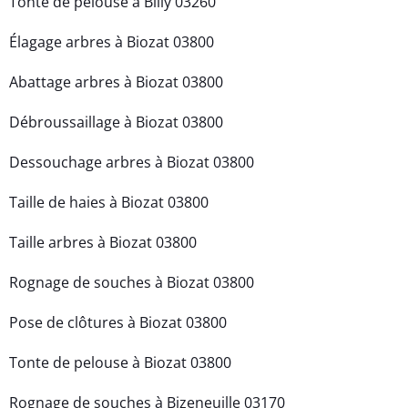
Tonte de pelouse à Billy 03260
Élagage arbres à Biozat 03800
Abattage arbres à Biozat 03800
Débroussaillage à Biozat 03800
Dessouchage arbres à Biozat 03800
Taille de haies à Biozat 03800
Taille arbres à Biozat 03800
Rognage de souches à Biozat 03800
Pose de clôtures à Biozat 03800
Tonte de pelouse à Biozat 03800
Rognage de souches à Bizeneuille 03170