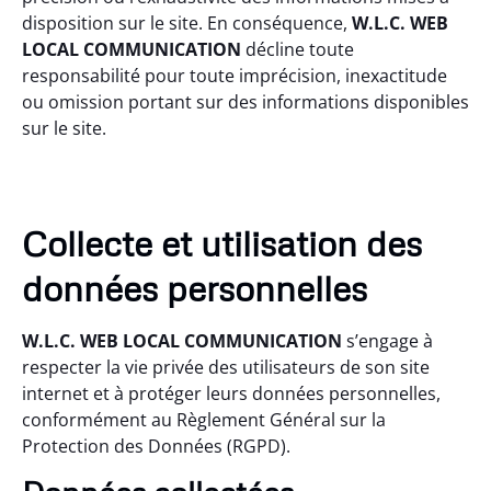
disposition sur le site. En conséquence,
W.L.C. WEB
LOCAL COMMUNICATION
décline toute
responsabilité pour toute imprécision, inexactitude
ou omission portant sur des informations disponibles
sur le site.
Collecte et utilisation des
données personnelles
W.L.C. WEB LOCAL COMMUNICATION
s’engage à
respecter la vie privée des utilisateurs de son site
internet et à protéger leurs données personnelles,
conformément au Règlement Général sur la
Protection des Données (RGPD).