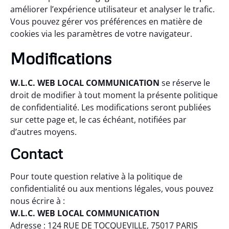
améliorer l’expérience utilisateur et analyser le trafic.
Vous pouvez gérer vos préférences en matière de
cookies via les paramètres de votre navigateur.
Modifications
W.L.C. WEB LOCAL COMMUNICATION
se réserve le
droit de modifier à tout moment la présente politique
de confidentialité. Les modifications seront publiées
sur cette page et, le cas échéant, notifiées par
d’autres moyens.
Contact
Pour toute question relative à la politique de
confidentialité ou aux mentions légales, vous pouvez
nous écrire à :
W.L.C. WEB LOCAL COMMUNICATION
Adresse : 124 RUE DE TOCQUEVILLE, 75017 PARIS