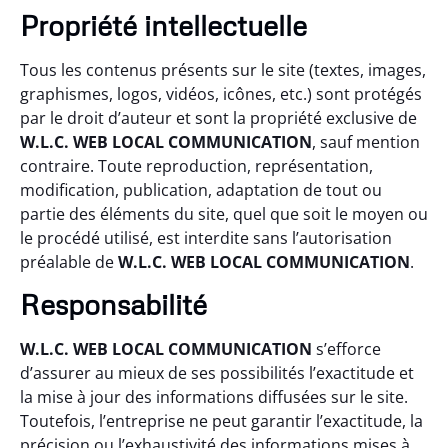
Propriété intellectuelle
Tous les contenus présents sur le site (textes, images,
graphismes, logos, vidéos, icônes, etc.) sont protégés
par le droit d’auteur et sont la propriété exclusive de
W.L.C. WEB LOCAL COMMUNICATION
, sauf mention
contraire. Toute reproduction, représentation,
modification, publication, adaptation de tout ou
partie des éléments du site, quel que soit le moyen ou
le procédé utilisé, est interdite sans l’autorisation
préalable de
W.L.C. WEB LOCAL COMMUNICATION
.
Responsabilité
W.L.C. WEB LOCAL COMMUNICATION
s’efforce
d’assurer au mieux de ses possibilités l’exactitude et
la mise à jour des informations diffusées sur le site.
Toutefois, l’entreprise ne peut garantir l’exactitude, la
précision ou l’exhaustivité des informations mises à