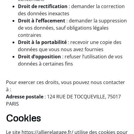
Droit de rectification
: demander la correction
des données inexactes
Droit à l’effacement
: demander la suppression
de vos données, sauf obligations légales
contraires
Droit à la portabilité
: recevoir une copie des
données que vous nous avez fournies
Droit d’opposition
: refuser l’utilisation de vos
données à certaines fins
Pour exercer ces droits, vous pouvez nous contacter
à :
Adresse postale
: 124 RUE DE TOCQUEVILLE, 75017
PARIS
Cookies
Le site
https://allierelagage.fr/
utilise des cookies pour