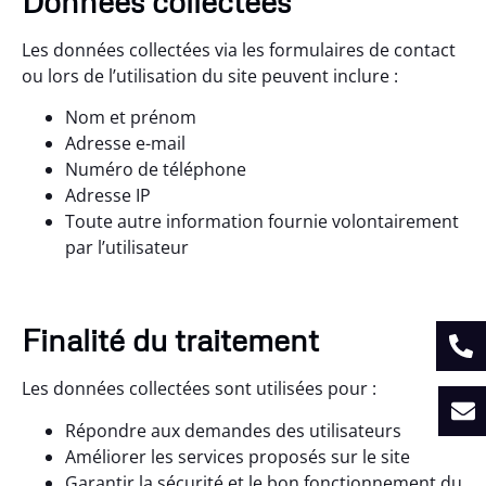
Données collectées
Les données collectées via les formulaires de contact
ou lors de l’utilisation du site peuvent inclure :
Nom et prénom
Adresse e-mail
Numéro de téléphone
Adresse IP
Toute autre information fournie volontairement
par l’utilisateur
Finalité du traitement
Les données collectées sont utilisées pour :
Répondre aux demandes des utilisateurs
Améliorer les services proposés sur le site
Garantir la sécurité et le bon fonctionnement du