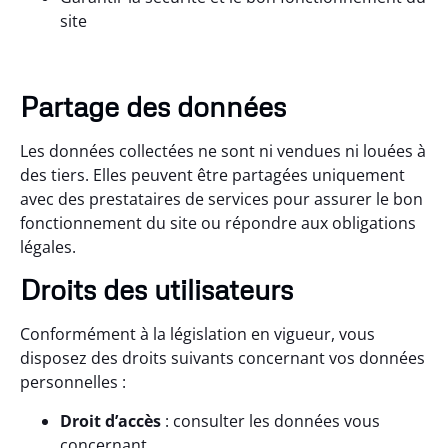
site
Partage des données
Les données collectées ne sont ni vendues ni louées à
des tiers. Elles peuvent être partagées uniquement
avec des prestataires de services pour assurer le bon
fonctionnement du site ou répondre aux obligations
légales.
Droits des utilisateurs
Conformément à la législation en vigueur, vous
disposez des droits suivants concernant vos données
personnelles :
Droit d’accès
: consulter les données vous
concernant