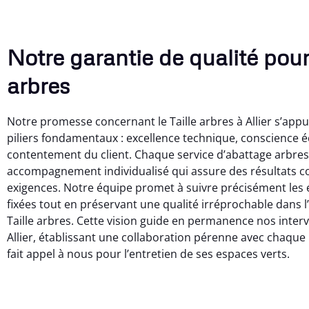
Notre garantie de qualité pour 
arbres
Notre promesse concernant le Taille arbres à Allier s’appui
piliers fondamentaux : excellence technique, conscience é
contentement du client. Chaque service d’abattage arbres
accompagnement individualisé qui assure des résultats c
exigences. Notre équipe promet à suivre précisément les
fixées tout en préservant une qualité irréprochable dans l
Taille arbres. Cette vision guide en permanence nos inter
Allier, établissant une collaboration pérenne avec chaque
fait appel à nous pour l’entretien de ses espaces verts.