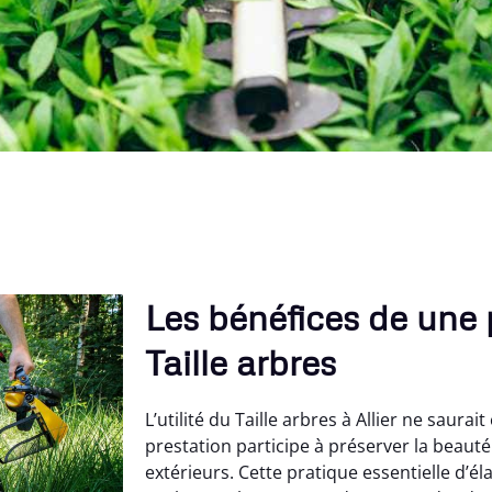
Les bénéfices de une 
Taille arbres
L’utilité du Taille arbres à Allier ne saurai
prestation participe à préserver la beauté
extérieurs. Cette pratique essentielle d’