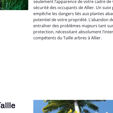
seulement l’apparence de votre cadre de vi
sécurité des occupants de Allier. Un suivi 
empêche les dangers liés aux plantes aba
potentiel de votre propriété. L’abandon 
entraîner des problèmes majeurs tant sur
protection, nécessitant absolument l’inte
compétents du Taille arbres à Allier.
aille