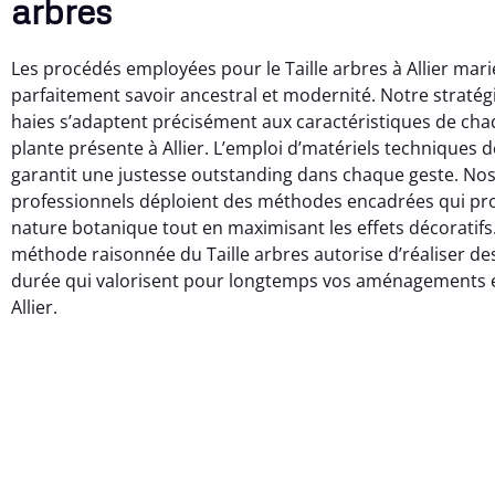
arbres
Les procédés employées pour le Taille arbres à Allier mari
parfaitement savoir ancestral et modernité. Notre stratégie
haies s’adaptent précisément aux caractéristiques de cha
plante présente à Allier. L’emploi d’matériels techniques 
garantit une justesse outstanding dans chaque geste. No
professionnels déploient des méthodes encadrées qui pro
nature botanique tout en maximisant les effets décoratifs
méthode raisonnée du Taille arbres autorise d’réaliser de
durée qui valorisent pour longtemps vos aménagements e
Allier.