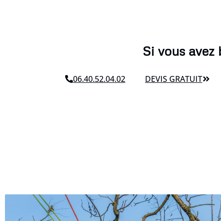
Si vous avez 
06.40.52.04.02
DEVIS GRATUIT