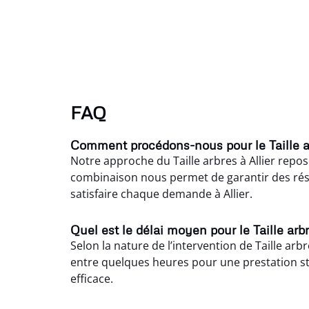
FAQ
Comment procédons-nous pour le Taille ar
Notre approche du Taille arbres à Allier rep
combinaison nous permet de garantir des résul
satisfaire chaque demande à Allier.
Quel est le délai moyen pour le Taille arbr
Selon la nature de l’intervention de Taille arb
entre quelques heures pour une prestation sta
efficace.