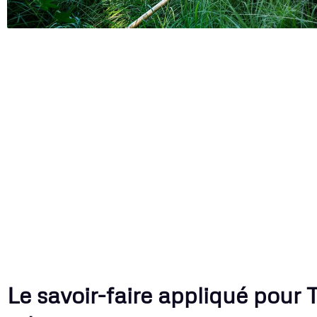
Le savoir-faire appliqué pour T