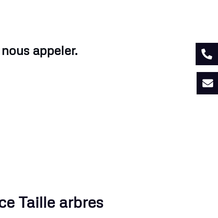
 nous appeler.
ce Taille arbres