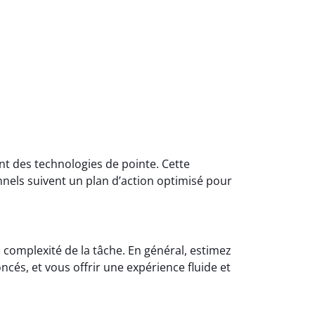
t des technologies de pointe. Cette
nnels suivent un plan d’action optimisé pour
la complexité de la tâche. En général, estimez
és, et vous offrir une expérience fluide et