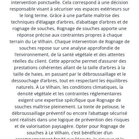
intervention ponctuelle. Cela correspond à une décision
responsable visant à sécuriser vos espaces extérieurs sur
le long terme. Grâce à une parfaite maîtrise des
techniques d’élagage d’arbres, d’abattage d’arbres et de
rognage de souches, Rognage de souches apporte une
réponse précise aux contraintes propres à chaque
terrain du Le Vilhain. Chaque intervention de Rognage de
souches repose sur une analyse approfondie de
l’environnement, de la santé végétale et des attentes
réelles du client. Cette approche permet d’assurer des
prestations cohérentes allant de la taille d’arbres à la
taille de haies, en passant par le débroussaillage et le
dessouchage d’arbres, tout en respectant les équilibres
naturels. À Le Vilhain, les conditions climatiques, la
densité végétale et les contraintes réglementaires
exigent une expertise spécifique que Rognage de
souches maîtrise pleinement. La tonte de pelouse, le
débroussaillage préventif ou encore l’abattage sécurisé
sont réalisés dans une logique de prévention des risques
et de valorisation paysagère. Opter pour Rognage de
souches à Le Vilhain, c’est bénéficier d’un