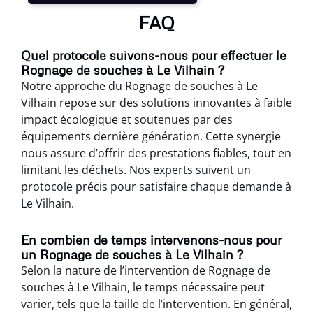
FAQ
Quel protocole suivons-nous pour effectuer le
Rognage de souches à Le Vilhain ?
Notre approche du Rognage de souches à Le
Vilhain repose sur des solutions innovantes à faible
impact écologique et soutenues par des
équipements dernière génération. Cette synergie
nous assure d’offrir des prestations fiables, tout en
limitant les déchets. Nos experts suivent un
protocole précis pour satisfaire chaque demande à
Le Vilhain.
En combien de temps intervenons-nous pour
un Rognage de souches à Le Vilhain ?
Selon la nature de l’intervention de Rognage de
souches à Le Vilhain, le temps nécessaire peut
varier, tels que la taille de l’intervention. En général,