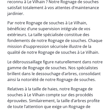
reconnu à Le Vilhain ? Notre Rognage de souches
satisfait totalement à vos attentes d’maintenance
jardinier.
Par notre Rognage de souches à Le Vilhain,
bénéficiez d’une supervision intégrale de vos
extérieurs. La taille spécialisée constitue des
fondements de notre Rognage de souches. Chaque
mission d’suppression sécurisée illustre de la
qualité de notre Rognage de souches à Le Vilhain.
Le débroussaillage figure naturellement dans notre
gamme de Rognage de souches. Nos spécialistes
brillent dans le dessouchage d’arbres, consolidant
ainsi la notoriété de notre Rognage de souches.
Relatives à la taille de haies, notre Rognage de
souches à Le Vilhain compte sur des procédés
éprouvées. Similairement, la taille d’arbres profite
de toute l’attention que exige un Rognage de