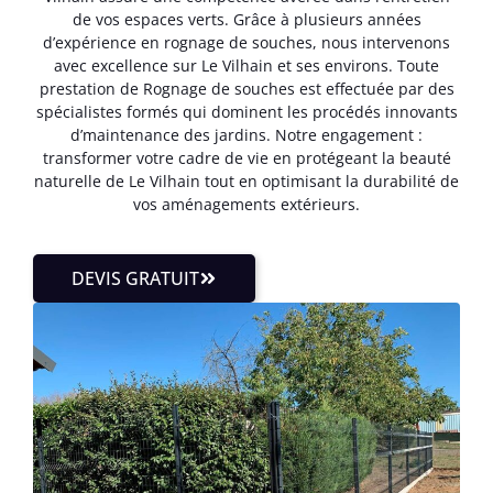
de vos espaces verts. Grâce à plusieurs années
d’expérience en rognage de souches, nous intervenons
avec excellence sur Le Vilhain et ses environs. Toute
prestation de Rognage de souches est effectuée par des
spécialistes formés qui dominent les procédés innovants
d’maintenance des jardins. Notre engagement :
transformer votre cadre de vie en protégeant la beauté
naturelle de Le Vilhain tout en optimisant la durabilité de
vos aménagements extérieurs.
DEVIS GRATUIT