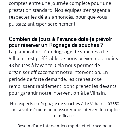
comptez entre une journée complète pour une
prestation standard. Nos équipes s’engagent à
respecter les délais annoncés, pour que vous
puissiez anticiper sereinement.
Combien de jours à l’avance dois-je prévoir
pour réserver un Rognage de souches ?
La planification d’un Rognage de souches à Le
Vilhain il est préférable de nous prévenir au moins
48 heures à l’avance. Cela nous permet de
organiser efficacement notre intervention. En
période de forte demande, les créneaux se
remplissent rapidement, donc prenez les devants
pour garantir notre intervention à Le Vilhain.
Nos experts en Rognage de souches à Le Vilhain – 03350
sont à votre écoute pour assurer une intervention rapide
et efficace.
Besoin d’une intervention rapide et efficace pour