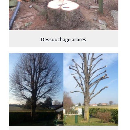
Dessouchage arbres