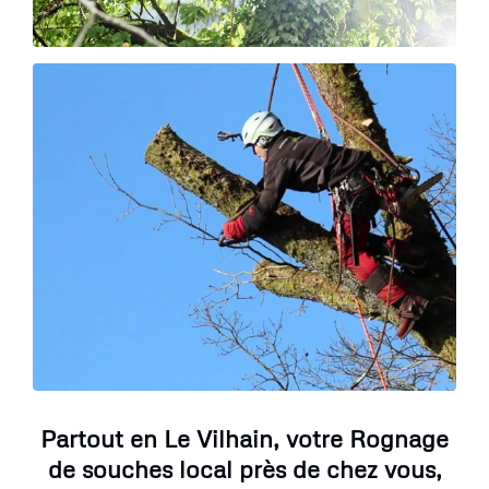
Partout en Le Vilhain, votre Rognage
de souches local près de chez vous,