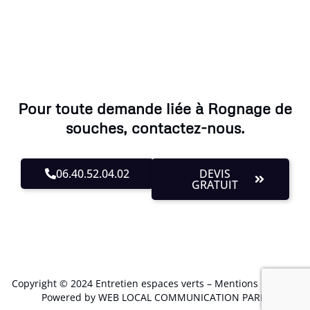
Pour toute demande liée à Rognage de
souches, contactez-nous.
06.40.52.04.02
DEVIS
GRATUIT
Copyright © 2024 Entretien espaces verts –
Mentions Légales
.
Powered by WEB LOCAL COMMUNICATION PARIS