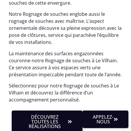
souches de cette envergure.
Notre Rognage de souches englobe aussi le
rognage de souches avec maîtrise. L’aspect
ornementale découvre sa pleine expression avec la
pose de clôtures, service qui parachève l’équilibre
de vos installations.
La maintenance des surfaces engazonnées
couronne notre Rognage de souches à Le Vilhain.
Ce service assure à vos espaces verts une
présentation impeccable pendant toute de l’année.
Sélectionnez pour notre Rognage de souches à Le
Vilhain et découvrez la différence d’un
accompagnement personnalisé.
DÉCOUVREZ
APPELEZ-
TOUTES LES
NOUS
RÉALISATIONS