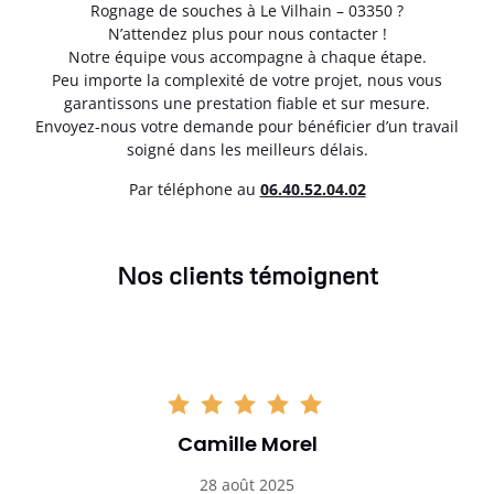
Rognage de souches à Le Vilhain – 03350 ?
N’attendez plus pour nous contacter !
Notre équipe vous accompagne à chaque étape.
Peu importe la complexité de votre projet, nous vous
garantissons une prestation fiable et sur mesure.
Envoyez-nous votre demande pour bénéficier d’un travail
soigné dans les meilleurs délais.
Par téléphone au
06.40.52.04.02
Nos clients témoignent
Camille Morel
28 août 2025