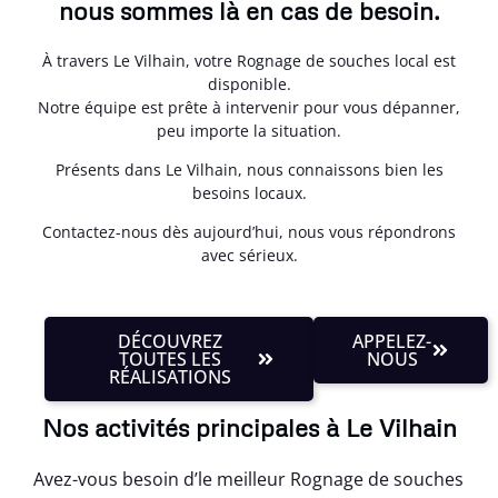
nous sommes là en cas de besoin.
À travers Le Vilhain, votre Rognage de souches local est
disponible.
Notre équipe est prête à intervenir pour vous dépanner,
peu importe la situation.
Présents dans Le Vilhain, nous connaissons bien les
besoins locaux.
Contactez-nous dès aujourd’hui, nous vous répondrons
avec sérieux.
DÉCOUVREZ
APPELEZ-
TOUTES LES
NOUS
RÉALISATIONS
Nos activités principales à Le Vilhain
Avez-vous besoin d’le meilleur Rognage de souches