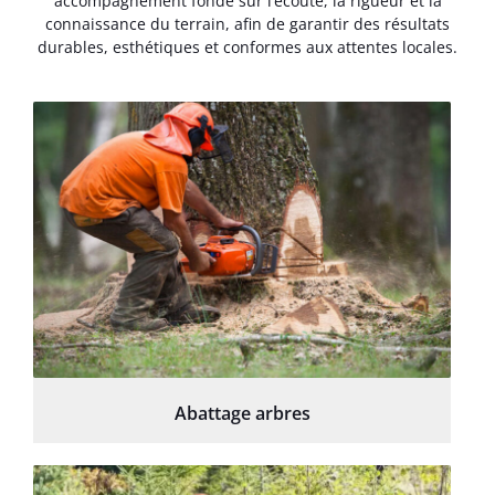
accompagnement fondé sur l’écoute, la rigueur et la
connaissance du terrain, afin de garantir des résultats
durables, esthétiques et conformes aux attentes locales.
Abattage arbres