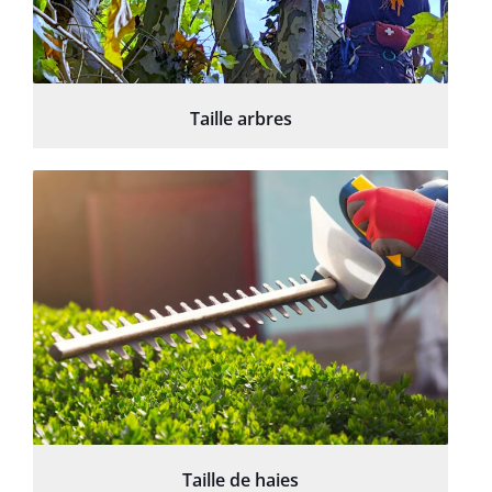
Taille arbres
Taille de haies