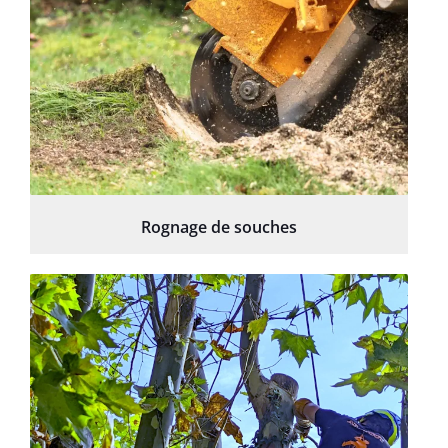
Rognage de souches