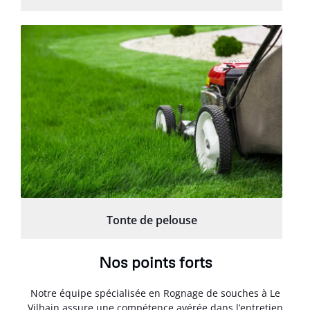
Tonte de pelouse
Nos points forts
Notre équipe spécialisée en Rognage de souches à Le
Vilhain assure une compétence avérée dans l’entretien