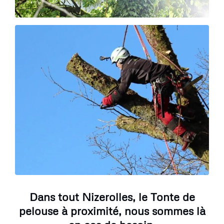
Dans tout Nizerolles, le Tonte de
pelouse à proximité, nous sommes là