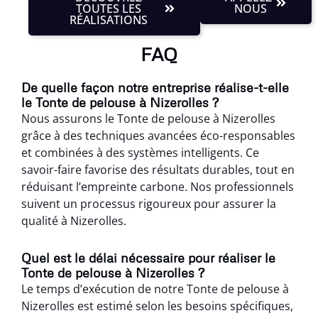
TOUTES LES
NOUS
RÉALISATIONS
FAQ
De quelle façon notre entreprise réalise-t-elle
le Tonte de pelouse à Nizerolles ?
Nous assurons le Tonte de pelouse à Nizerolles
grâce à des techniques avancées éco-responsables
et combinées à des systèmes intelligents. Ce
savoir-faire favorise des résultats durables, tout en
réduisant l’empreinte carbone. Nos professionnels
suivent un processus rigoureux pour assurer la
qualité à Nizerolles.
Quel est le délai nécessaire pour réaliser le
Tonte de pelouse à Nizerolles ?
Le temps d’exécution de notre Tonte de pelouse à
Nizerolles est estimé selon les besoins spécifiques,