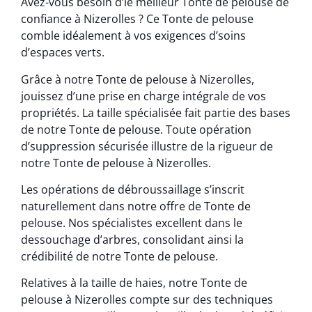
Avez-vous besoin d’le meilleur Tonte de pelouse de
confiance à Nizerolles ? Ce Tonte de pelouse
comble idéalement à vos exigences d’soins
d’espaces verts.
Grâce à notre Tonte de pelouse à Nizerolles,
jouissez d’une prise en charge intégrale de vos
propriétés. La taille spécialisée fait partie des bases
de notre Tonte de pelouse. Toute opération
d’suppression sécurisée illustre de la rigueur de
notre Tonte de pelouse à Nizerolles.
Les opérations de débroussaillage s’inscrit
naturellement dans notre offre de Tonte de
pelouse. Nos spécialistes excellent dans le
dessouchage d’arbres, consolidant ainsi la
crédibilité de notre Tonte de pelouse.
Relatives à la taille de haies, notre Tonte de
pelouse à Nizerolles compte sur des techniques