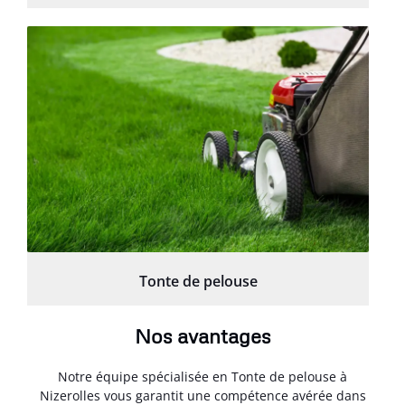
Tonte de pelouse
Nos avantages
Notre équipe spécialisée en Tonte de pelouse à
Nizerolles vous garantit une compétence avérée dans