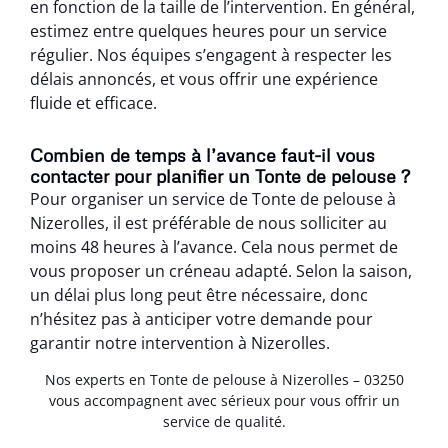
en fonction de la taille de l’intervention. En général,
estimez entre quelques heures pour un service
régulier. Nos équipes s’engagent à respecter les
délais annoncés, et vous offrir une expérience
fluide et efficace.
Combien de temps à l’avance faut-il vous
contacter pour planifier un Tonte de pelouse ?
Pour organiser un service de Tonte de pelouse à
Nizerolles, il est préférable de nous solliciter au
moins 48 heures à l’avance. Cela nous permet de
vous proposer un créneau adapté. Selon la saison,
un délai plus long peut être nécessaire, donc
n’hésitez pas à anticiper votre demande pour
garantir notre intervention à Nizerolles.
Nos experts en Tonte de pelouse à Nizerolles – 03250
vous accompagnent avec sérieux pour vous offrir un
service de qualité.