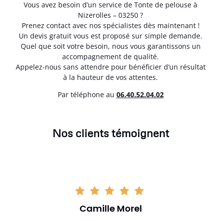
Vous avez besoin d’un service de Tonte de pelouse à
Nizerolles – 03250 ?
Prenez contact avec nos spécialistes dès maintenant !
Un devis gratuit vous est proposé sur simple demande.
Quel que soit votre besoin, nous vous garantissons un
accompagnement de qualité.
Appelez-nous sans attendre pour bénéficier d’un résultat
à la hauteur de vos attentes.
Par téléphone au
06.40.52.04.02
Nos clients témoignent
Camille Morel