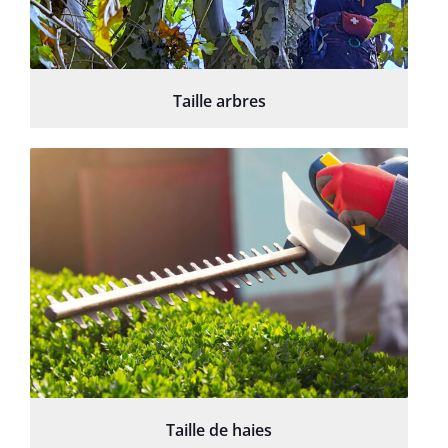
Taille arbres
Taille de haies