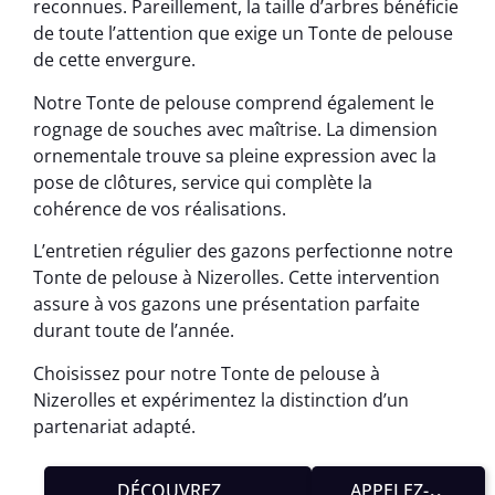
reconnues. Pareillement, la taille d’arbres bénéficie
de toute l’attention que exige un Tonte de pelouse
de cette envergure.
Notre Tonte de pelouse comprend également le
rognage de souches avec maîtrise. La dimension
ornementale trouve sa pleine expression avec la
pose de clôtures, service qui complète la
cohérence de vos réalisations.
L’entretien régulier des gazons perfectionne notre
Tonte de pelouse à Nizerolles. Cette intervention
assure à vos gazons une présentation parfaite
durant toute de l’année.
Choisissez pour notre Tonte de pelouse à
Nizerolles et expérimentez la distinction d’un
partenariat adapté.
DÉCOUVREZ
APPELEZ-