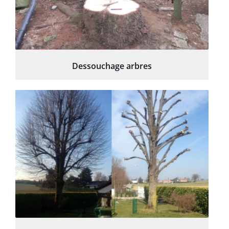
Dessouchage arbres