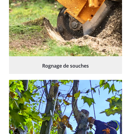
Rognage de souches