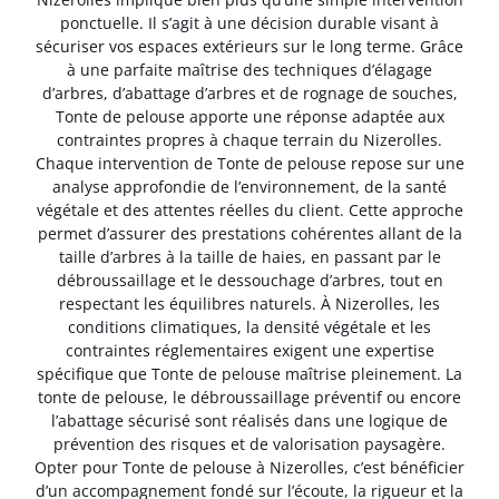
ponctuelle. Il s’agit à une décision durable visant à
sécuriser vos espaces extérieurs sur le long terme. Grâce
à une parfaite maîtrise des techniques d’élagage
d’arbres, d’abattage d’arbres et de rognage de souches,
Tonte de pelouse apporte une réponse adaptée aux
contraintes propres à chaque terrain du Nizerolles.
Chaque intervention de Tonte de pelouse repose sur une
analyse approfondie de l’environnement, de la santé
végétale et des attentes réelles du client. Cette approche
permet d’assurer des prestations cohérentes allant de la
taille d’arbres à la taille de haies, en passant par le
débroussaillage et le dessouchage d’arbres, tout en
respectant les équilibres naturels. À Nizerolles, les
conditions climatiques, la densité végétale et les
contraintes réglementaires exigent une expertise
spécifique que Tonte de pelouse maîtrise pleinement. La
tonte de pelouse, le débroussaillage préventif ou encore
l’abattage sécurisé sont réalisés dans une logique de
prévention des risques et de valorisation paysagère.
Opter pour Tonte de pelouse à Nizerolles, c’est bénéficier
d’un accompagnement fondé sur l’écoute, la rigueur et la