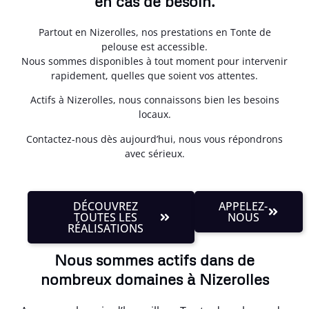
en cas de besoin.
Partout en Nizerolles, nos prestations en Tonte de
pelouse est accessible.
Nous sommes disponibles à tout moment pour intervenir
rapidement, quelles que soient vos attentes.
Actifs à Nizerolles, nous connaissons bien les besoins
locaux.
Contactez-nous dès aujourd’hui, nous vous répondrons
avec sérieux.
DÉCOUVREZ
APPELEZ-
TOUTES LES
NOUS
RÉALISATIONS
Nous sommes actifs dans de
nombreux domaines à Nizerolles