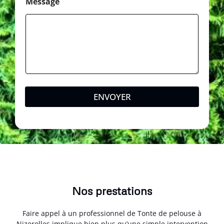
Message
ENVOYER
Nos prestations
Faire appel à un professionnel de Tonte de pelouse à
Nizerolles implique bien plus qu’une simple intervention