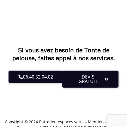
Si vous avez besoin de Tonte de
pelouse, faites appel à nos services.
06.40.52.04.02
DEVIS
GRATUIT
Copyright © 2024 Entretien espaces verts –
Mentions Légales
.