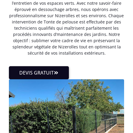
l’entretien de vos espaces verts. Avec notre savoir-faire
éprouvé en dessouchage arbres, nous opérons avec
professionnalisme sur Nizerolles et ses environs. Chaque
intervention de Tonte de pelouse est effectuée par des
techniciens qualifiés qui maîtrisent parfaitement les
procédés innovants d’maintenance des jardins. Notre
objectif : sublimer votre cadre de vie en préservant la
splendeur végétale de Nizerolles tout en optimisant la
sécurité de vos installations extérieurs.
DEVIS GRATUIT