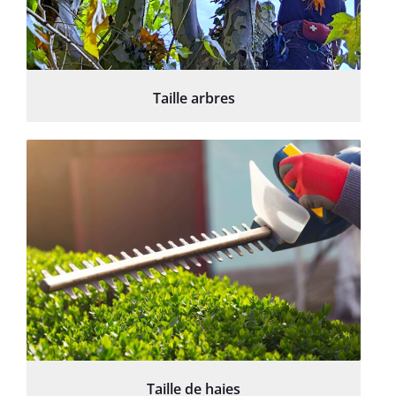
Taille arbres
Taille de haies