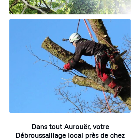
Dans tout Aurouër, votre
Débroussaillage local près de chez