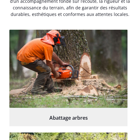
d’un accompagnement fondé sur l’écoute, la rigueur et la
connaissance du terrain, afin de garantir des résultats
durables, esthétiques et conformes aux attentes locales.
Abattage arbres