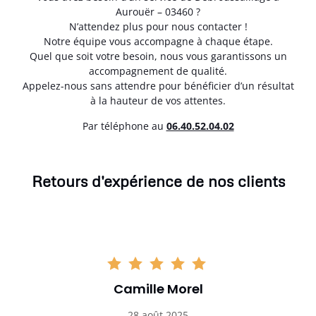
Aurouër – 03460 ?
N’attendez plus pour nous contacter !
Notre équipe vous accompagne à chaque étape.
Quel que soit votre besoin, nous vous garantissons un
accompagnement de qualité.
Appelez-nous sans attendre pour bénéficier d’un résultat
à la hauteur de vos attentes.
Par téléphone au
06.40.52.04.02
Retours d'expérience de nos clients
Camille Morel
28 août 2025