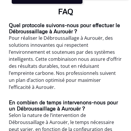
FAQ
Quel protocole suivons-nous pour effectuer le
Débroussaillage à Aurouër ?
Pour réaliser le Débroussaillage à Aurouër, des
solutions innovantes qui respectent
l’environnement et soutenues par des systèmes
intelligents. Cette combinaison nous assure d’offrir
des résultats durables, tout en réduisant
l’empreinte carbone. Nos professionnels suivent
un plan d’action optimisé pour maximiser
l’efficacité à Aurouër.
En combien de temps intervenons-nous pour
un Débroussaillage à Aurouër ?
Selon la nature de l’intervention de
Débroussaillage à Aurouër, le temps nécessaire
peut varier, en fonction de la configuration des