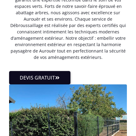
espaces verts. Forts de notre savoir-faire éprouvé en
abattage arbres, nous agissons avec excellence sur
Aurouër et ses environs. Chaque service de
Débroussaillage est réalisée par des experts certifiés qui
connaissent intimement les techniques modernes
d’aménagement extérieur. Notre objectif : embellir votre
environnement extérieur en respectant la harmonie
paysagère de Aurouër tout en perfectionnant la sécurité
de vos aménagements extérieurs.
DEVIS GRATUIT