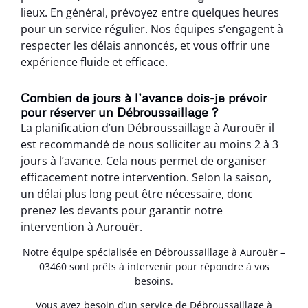
lieux. En général, prévoyez entre quelques heures
pour un service régulier. Nos équipes s’engagent à
respecter les délais annoncés, et vous offrir une
expérience fluide et efficace.
Combien de jours à l’avance dois-je prévoir
pour réserver un Débroussaillage ?
La planification d’un Débroussaillage à Aurouër il
est recommandé de nous solliciter au moins 2 à 3
jours à l’avance. Cela nous permet de organiser
efficacement notre intervention. Selon la saison,
un délai plus long peut être nécessaire, donc
prenez les devants pour garantir notre
intervention à Aurouër.
Notre équipe spécialisée en Débroussaillage à Aurouër –
03460 sont prêts à intervenir pour répondre à vos
besoins.
Vous avez besoin d’un service de Débroussaillage à