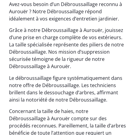
Avez-vous besoin d’un Débroussaillage reconnu à
Aurouër ? Notre Débroussaillage répond
idéalement à vos exigences d’entretien jardinier.
Grâce à notre Débroussaillage à Aurouër, jouissez
d’une prise en charge complète de vos extérieurs.
La taille spécialisée représente des piliers de notre
Débroussaillage. Nos mission d’suppression
sécurisée témoigne de la rigueur de notre
Débroussaillage à Aurouër.
Le débroussaillage figure systématiquement dans
notre offre de Débroussaillage. Les techniciens
brillent dans le dessouchage d’arbres, affirmant
ainsi la notoriété de notre Débroussaillage.
Concernant la taille de haies, notre
Débroussaillage à Aurouër compte sur des
procédés reconnues. Pareillement, la taille d’arbres
bénéficie de toute l’attention que requiert un