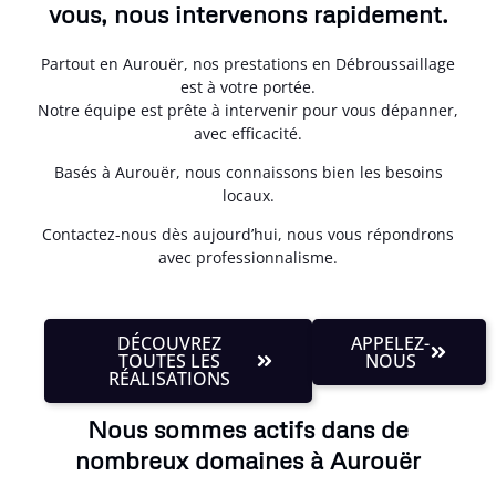
vous, nous intervenons rapidement.
Partout en Aurouër, nos prestations en Débroussaillage
est à votre portée.
Notre équipe est prête à intervenir pour vous dépanner,
avec efficacité.
Basés à Aurouër, nous connaissons bien les besoins
locaux.
Contactez-nous dès aujourd’hui, nous vous répondrons
avec professionnalisme.
DÉCOUVREZ
APPELEZ-
TOUTES LES
NOUS
RÉALISATIONS
Nous sommes actifs dans de
nombreux domaines à Aurouër