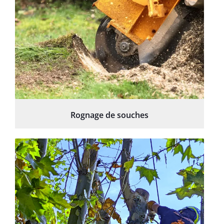
Rognage de souches