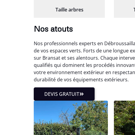
Taille arbres
Nos atouts
Nos professionnels experts en Débroussaill
de vos espaces verts. Forts de une longue e
sur Bransat et ses alentours. Chaque interve
qualifiés qui dominent les procédés innovant
votre environnement extérieur en respectant
durabilité de vos équipements extérieurs.
DEVIS GRATUIT