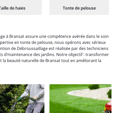
Taille de haies
Tonte de pelouse
age à Bransat assure une compétence avérée dans le soin
xpertise en tonte de pelouse, nous opérons avec sérieux
ntion de Débroussaillage est réalisée par des techniciens
s d’maintenance des jardins. Notre objectif : transformer
 la beauté naturelle de Bransat tout en améliorant la