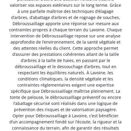
valoriser vos espaces extérieurs sur le long terme. Grâce
à une parfaite maîtrise des techniques d’élagage
d’arbres, d’abattage d’arbres et de rognage de souches,
Débroussaillage apporte une réponse sur mesure aux
contraintes propres à chaque terrain du Lavoine. Chaque
intervention de Débroussaillage repose sur une analyse
approfondie de l’environnement, de la santé végétale et
des attentes réelles du client. Cette approche permet
d’assurer des prestations cohérentes allant de la taille
d’arbres à la taille de haies, en passant par le
débroussaillage et le dessouchage d’arbres, tout en
respectant les équilibres naturels. À Lavoine, les
conditions climatiques, la densité végétale et les
contraintes réglementaires exigent une expertise
spécifique que Débroussaillage maîtrise pleinement. La
tonte de pelouse, le débroussaillage préventif ou encore
l’abattage sécurisé sont réalisés dans une logique de
prévention des risques et de valorisation paysagère.
Opter pour Débroussaillage à Lavoine, c’est bénéficier
d’un accompagnement fondé sur l’écoute, la rigueur et la
connaissance du terrain, afin de garantir des résultats