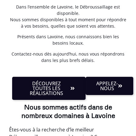
Dans l’ensemble de Lavoine, le Débroussaillage est
disponible.
Nous sommes disponibles à tout moment pour répondre
à vos besoins, quelles que soient vos attentes.
Présents dans Lavoine, nous connaissons bien les
besoins locaux.
Contactez-nous dès aujourd’hui, nous vous répondrons
dans les plus brefs délais.
DÉCOUVREZ
APPELEZ-
TOUTES LES
NOUS
RÉALISATIONS
Nous sommes actifs dans de
nombreux domaines à Lavoine
Êtes-vous à la recherche d’le meilleur