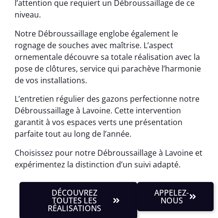
l’attention que requiert un Débroussaillage de ce
niveau.
Notre Débroussaillage englobe également le
rognage de souches avec maîtrise. L’aspect
ornementale découvre sa totale réalisation avec la
pose de clôtures, service qui parachève l’harmonie
de vos installations.
L’entretien régulier des gazons perfectionne notre
Débroussaillage à Lavoine. Cette intervention
garantit à vos espaces verts une présentation
parfaite tout au long de l’année.
Choisissez pour notre Débroussaillage à Lavoine et
expérimentez la distinction d’un suivi adapté.
DÉCOUVREZ
APPELEZ-
TOUTES LES
NOUS
RÉALISATIONS