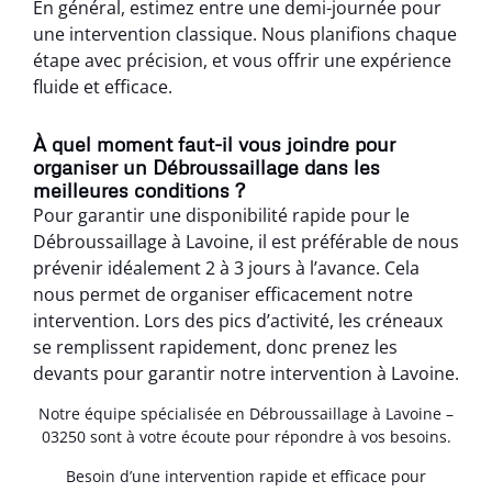
En général, estimez entre une demi-journée pour
une intervention classique. Nous planifions chaque
étape avec précision, et vous offrir une expérience
fluide et efficace.
À quel moment faut-il vous joindre pour
organiser un Débroussaillage dans les
meilleures conditions ?
Pour garantir une disponibilité rapide pour le
Débroussaillage à Lavoine, il est préférable de nous
prévenir idéalement 2 à 3 jours à l’avance. Cela
nous permet de organiser efficacement notre
intervention. Lors des pics d’activité, les créneaux
se remplissent rapidement, donc prenez les
devants pour garantir notre intervention à Lavoine.
Notre équipe spécialisée en Débroussaillage à Lavoine –
03250 sont à votre écoute pour répondre à vos besoins.
Besoin d’une intervention rapide et efficace pour