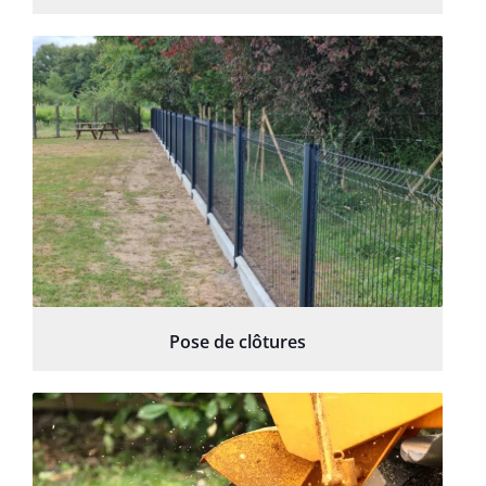
Pose de clôtures