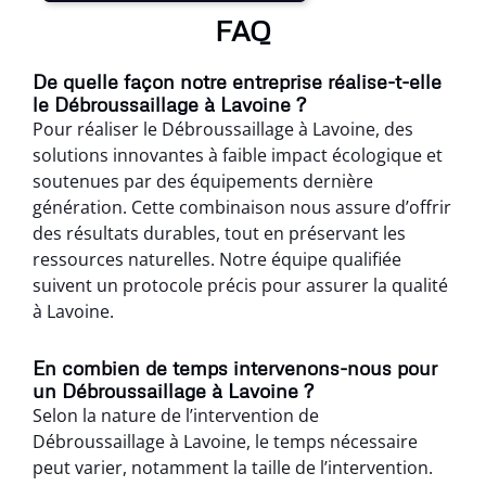
FAQ
De quelle façon notre entreprise réalise-t-elle
le Débroussaillage à Lavoine ?
Pour réaliser le Débroussaillage à Lavoine, des
solutions innovantes à faible impact écologique et
soutenues par des équipements dernière
génération. Cette combinaison nous assure d’offrir
des résultats durables, tout en préservant les
ressources naturelles. Notre équipe qualifiée
suivent un protocole précis pour assurer la qualité
à Lavoine.
En combien de temps intervenons-nous pour
un Débroussaillage à Lavoine ?
Selon la nature de l’intervention de
Débroussaillage à Lavoine, le temps nécessaire
peut varier, notamment la taille de l’intervention.