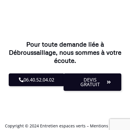
Pour toute demande liée à
Débroussaillage, nous sommes à votre
écoute.
06.40.52.04.02
DEVIS
GRATUIT
Copyright © 2024 Entretien espaces verts –
Mentions Légales
.