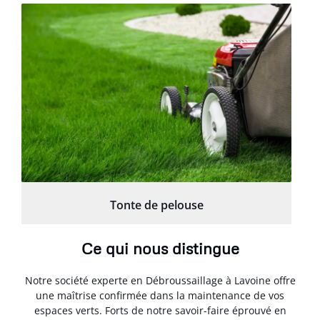
Tonte de pelouse
Ce qui nous distingue
Notre société experte en Débroussaillage à Lavoine offre
une maîtrise confirmée dans la maintenance de vos
espaces verts. Forts de notre savoir-faire éprouvé en