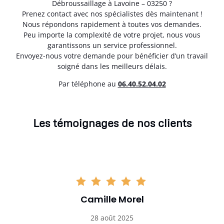
Débroussaillage à Lavoine – 03250 ?
Prenez contact avec nos spécialistes dès maintenant !
Nous répondons rapidement à toutes vos demandes.
Peu importe la complexité de votre projet, nous vous
garantissons un service professionnel.
Envoyez-nous votre demande pour bénéficier d’un travail
soigné dans les meilleurs délais.
Par téléphone au
06.40.52.04.02
Les témoignages de nos clients
Camille Morel
28 août 2025