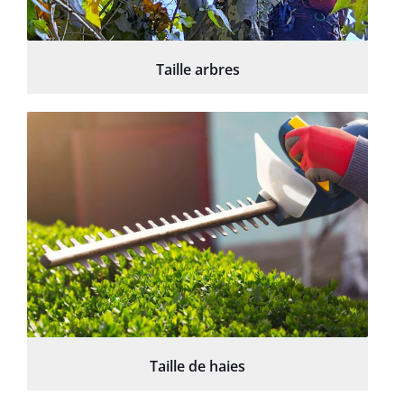
Taille arbres
Taille de haies