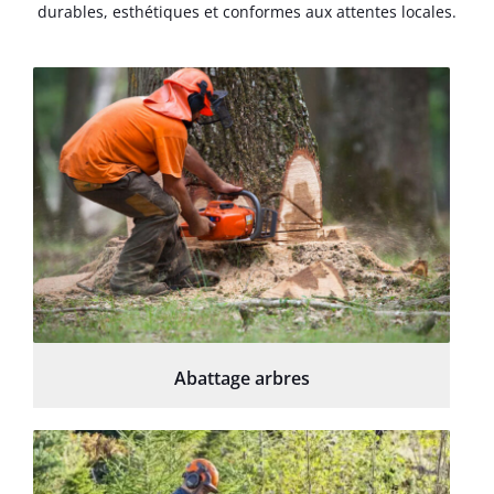
durables, esthétiques et conformes aux attentes locales.
Abattage arbres