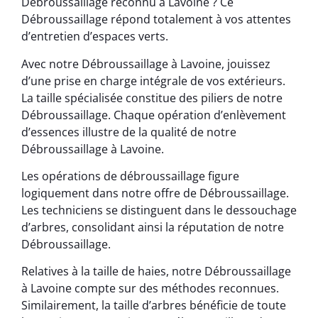
Débroussaillage reconnu à Lavoine ? Ce
Débroussaillage répond totalement à vos attentes
d’entretien d’espaces verts.
Avec notre Débroussaillage à Lavoine, jouissez
d’une prise en charge intégrale de vos extérieurs.
La taille spécialisée constitue des piliers de notre
Débroussaillage. Chaque opération d’enlèvement
d’essences illustre de la qualité de notre
Débroussaillage à Lavoine.
Les opérations de débroussaillage figure
logiquement dans notre offre de Débroussaillage.
Les techniciens se distinguent dans le dessouchage
d’arbres, consolidant ainsi la réputation de notre
Débroussaillage.
Relatives à la taille de haies, notre Débroussaillage
à Lavoine compte sur des méthodes reconnues.
Similairement, la taille d’arbres bénéficie de toute