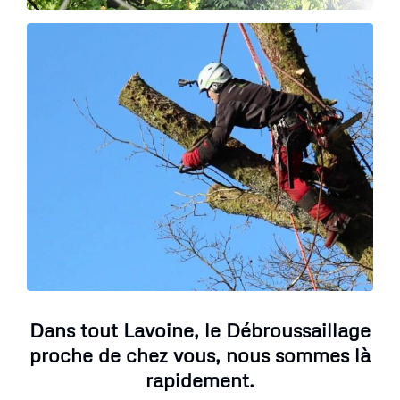
Dans tout Lavoine, le Débroussaillage
proche de chez vous, nous sommes là
rapidement.