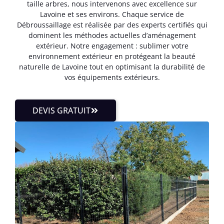
taille arbres, nous intervenons avec excellence sur
Lavoine et ses environs. Chaque service de
Débroussaillage est réalisée par des experts certifiés qui
dominent les méthodes actuelles d’aménagement
extérieur. Notre engagement : sublimer votre
environnement extérieur en protégeant la beauté
naturelle de Lavoine tout en optimisant la durabilité de
vos équipements extérieurs.
DEVIS GRATUIT