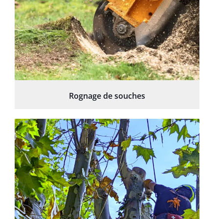
Rognage de souches