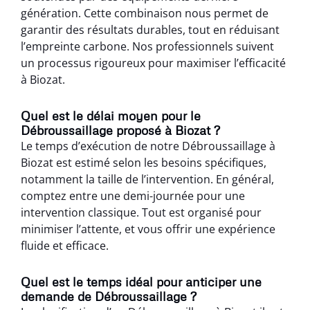
génération. Cette combinaison nous permet de
garantir des résultats durables, tout en réduisant
l’empreinte carbone. Nos professionnels suivent
un processus rigoureux pour maximiser l’efficacité
à Biozat.
Quel est le délai moyen pour le
Débroussaillage proposé à Biozat ?
Le temps d’exécution de notre Débroussaillage à
Biozat est estimé selon les besoins spécifiques,
notamment la taille de l’intervention. En général,
comptez entre une demi-journée pour une
intervention classique. Tout est organisé pour
minimiser l’attente, et vous offrir une expérience
fluide et efficace.
Quel est le temps idéal pour anticiper une
demande de Débroussaillage ?