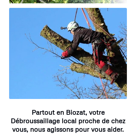
Partout en Biozat, votre
Débroussaillage local proche de chez
vous, nous agissons pour vous aider.