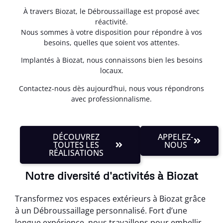
À travers Biozat, le Débroussaillage est proposé avec
réactivité.
Nous sommes à votre disposition pour répondre à vos
besoins, quelles que soient vos attentes.
Implantés à Biozat, nous connaissons bien les besoins
locaux.
Contactez-nous dès aujourd’hui, nous vous répondrons
avec professionnalisme.
DÉCOUVREZ
APPELEZ-
TOUTES LES
NOUS
RÉALISATIONS
Notre diversité d'activités à Biozat
Transformez vos espaces extérieurs à Biozat grâce
à un Débroussaillage personnalisé. Fort d’une
longue expérience, nous travaillons pour embellir