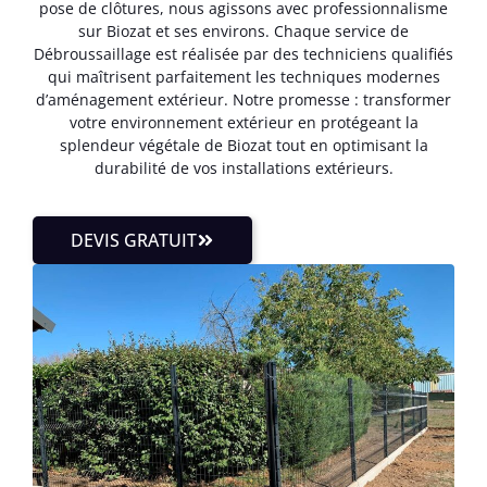
pose de clôtures, nous agissons avec professionnalisme
sur Biozat et ses environs. Chaque service de
Débroussaillage est réalisée par des techniciens qualifiés
qui maîtrisent parfaitement les techniques modernes
d’aménagement extérieur. Notre promesse : transformer
votre environnement extérieur en protégeant la
splendeur végétale de Biozat tout en optimisant la
durabilité de vos installations extérieurs.
DEVIS GRATUIT