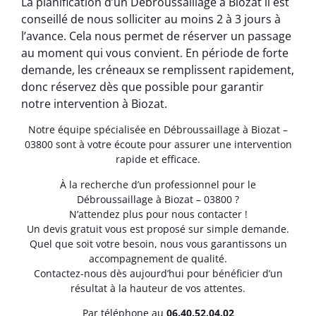
La planification d’un Débroussaillage à Biozat il est
conseillé de nous solliciter au moins 2 à 3 jours à
l’avance. Cela nous permet de réserver un passage
au moment qui vous convient. En période de forte
demande, les créneaux se remplissent rapidement,
donc réservez dès que possible pour garantir
notre intervention à Biozat.
Notre équipe spécialisée en Débroussaillage à Biozat –
03800 sont à votre écoute pour assurer une intervention
rapide et efficace.
À la recherche d’un professionnel pour le
Débroussaillage à Biozat – 03800 ?
N’attendez plus pour nous contacter !
Un devis gratuit vous est proposé sur simple demande.
Quel que soit votre besoin, nous vous garantissons un
accompagnement de qualité.
Contactez-nous dès aujourd’hui pour bénéficier d’un
résultat à la hauteur de vos attentes.
Par téléphone au
06.40.52.04.02