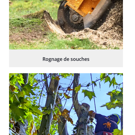
Rognage de souches