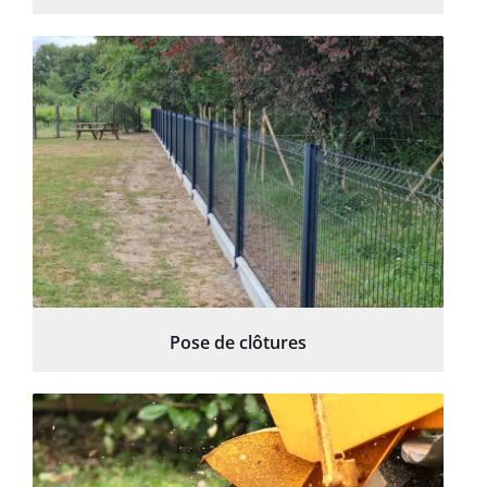
Pose de clôtures