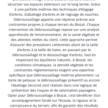
sécuriser vos espaces extérieurs sur le long terme. Grâce
à une parfaite maîtrise des techniques d’élagage
d’arbres, d’abattage d’arbres et de rognage de souches,
Débroussaillage apporte une réponse précise aux
contraintes propres à chaque terrain du Biozat. Chaque
intervention de Débroussaillage repose sur une analyse
approfondie de l’environnement, de la santé végétale et
des attentes réelles du client. Cette approche permet
d’assurer des prestations cohérentes allant de la taille
d’arbres à la taille de haies, en passant par le
débroussaillage et le dessouchage d’arbres, tout en
respectant les équilibres naturels. À Biozat, les
conditions climatiques, la densité végétale et les
contraintes réglementaires exigent une expertise
spécifique que Débroussaillage maîtrise pleinement. La
tonte de pelouse, le débroussaillage préventif ou encore
l’abattage sécurisé sont réalisés dans une logique de
prévention des risques et de valorisation paysagère.
Opter pour Débroussaillage à Biozat, c’est bénéficier d’un
accompagnement fondé sur l’écoute, la rigueur et la
connaissance du terrain, afin de garantir des résultats