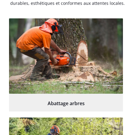
durables, esthétiques et conformes aux attentes locales.
Abattage arbres