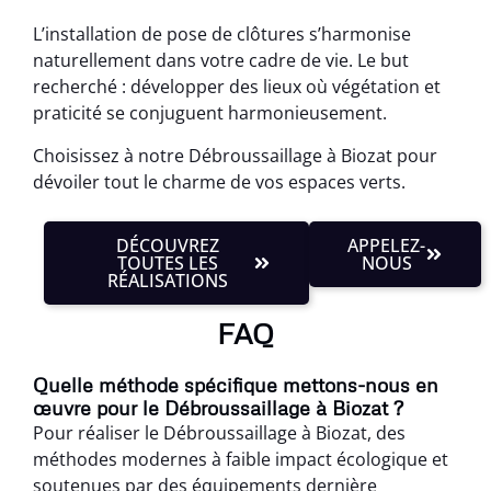
L’installation de pose de clôtures s’harmonise
naturellement dans votre cadre de vie. Le but
recherché : développer des lieux où végétation et
praticité se conjuguent harmonieusement.
Choisissez à notre Débroussaillage à Biozat pour
dévoiler tout le charme de vos espaces verts.
DÉCOUVREZ
APPELEZ-
TOUTES LES
NOUS
RÉALISATIONS
FAQ
Quelle méthode spécifique mettons-nous en
œuvre pour le Débroussaillage à Biozat ?
Pour réaliser le Débroussaillage à Biozat, des
méthodes modernes à faible impact écologique et
soutenues par des équipements dernière