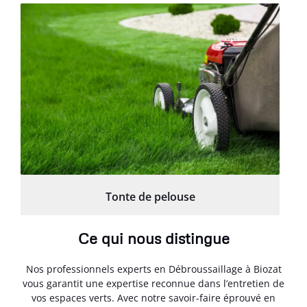
Tonte de pelouse
Ce qui nous distingue
Nos professionnels experts en Débroussaillage à Biozat
vous garantit une expertise reconnue dans l’entretien de
vos espaces verts. Avec notre savoir-faire éprouvé en