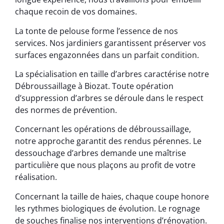
chaque recoin de vos domaines.
La tonte de pelouse forme l’essence de nos
services. Nos jardiniers garantissent préserver vos
surfaces engazonnées dans un parfait condition.
La spécialisation en taille d’arbres caractérise notre
Débroussaillage à Biozat. Toute opération
d’suppression d’arbres se déroule dans le respect
des normes de prévention.
Concernant les opérations de débroussaillage,
notre approche garantit des rendus pérennes. Le
dessouchage d’arbres demande une maîtrise
particulière que nous plaçons au profit de votre
réalisation.
Concernant la taille de haies, chaque coupe honore
les rythmes biologiques de évolution. Le rognage
de souches finalise nos interventions d’rénovation.