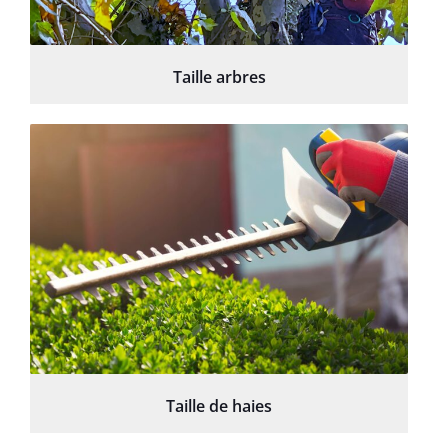
Taille arbres
Taille de haies