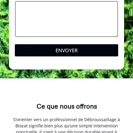
ENVOYER
Ce que nous offrons
S’orienter vers un professionnel de Débroussaillage à
Biozat signifie bien plus qu’une simple intervention
ponctuelle. Il s’agit à une décision durable visant à