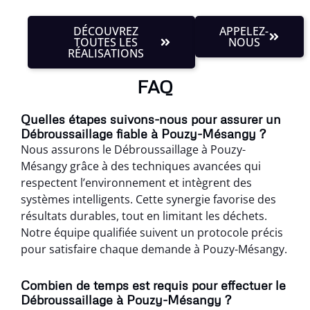
DÉCOUVREZ
APPELEZ-
TOUTES LES
NOUS
RÉALISATIONS
FAQ
Quelles étapes suivons-nous pour assurer un
Débroussaillage fiable à Pouzy-Mésangy ?
Nous assurons le Débroussaillage à Pouzy-
Mésangy grâce à des techniques avancées qui
respectent l’environnement et intègrent des
systèmes intelligents. Cette synergie favorise des
résultats durables, tout en limitant les déchets.
Notre équipe qualifiée suivent un protocole précis
pour satisfaire chaque demande à Pouzy-Mésangy.
Combien de temps est requis pour effectuer le
Débroussaillage à Pouzy-Mésangy ?