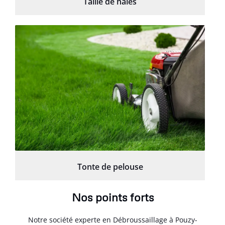
Taille de haies
Tonte de pelouse
Nos points forts
Notre société experte en Débroussaillage à Pouzy-