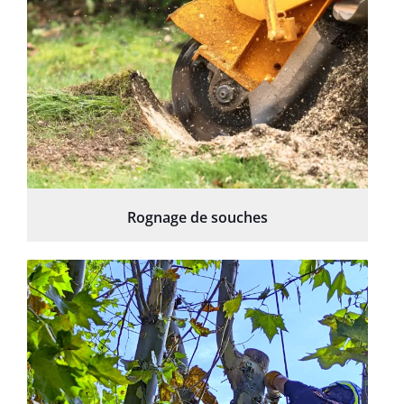
Rognage de souches