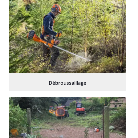
Débroussaillage