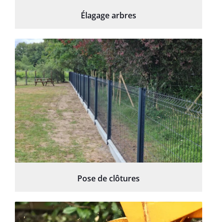
Élagage arbres
Pose de clôtures