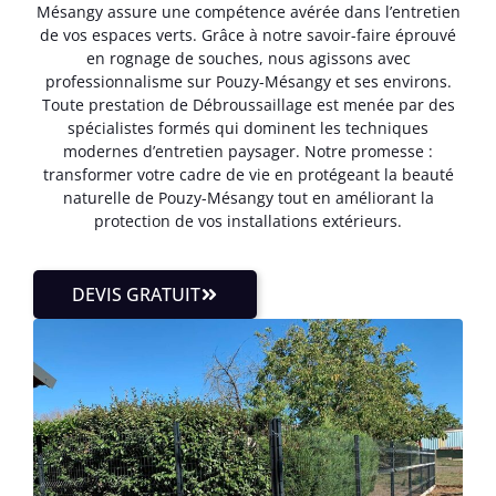
Mésangy assure une compétence avérée dans l’entretien
de vos espaces verts. Grâce à notre savoir-faire éprouvé
en rognage de souches, nous agissons avec
professionnalisme sur Pouzy-Mésangy et ses environs.
Toute prestation de Débroussaillage est menée par des
spécialistes formés qui dominent les techniques
modernes d’entretien paysager. Notre promesse :
transformer votre cadre de vie en protégeant la beauté
naturelle de Pouzy-Mésangy tout en améliorant la
protection de vos installations extérieurs.
DEVIS GRATUIT