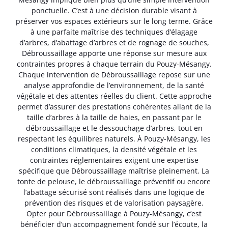
ponctuelle. C’est à une décision durable visant à
préserver vos espaces extérieurs sur le long terme. Grâce
à une parfaite maîtrise des techniques d’élagage
d’arbres, d’abattage d’arbres et de rognage de souches,
Débroussaillage apporte une réponse sur mesure aux
contraintes propres à chaque terrain du Pouzy-Mésangy.
Chaque intervention de Débroussaillage repose sur une
analyse approfondie de l’environnement, de la santé
végétale et des attentes réelles du client. Cette approche
permet d’assurer des prestations cohérentes allant de la
taille d’arbres à la taille de haies, en passant par le
débroussaillage et le dessouchage d’arbres, tout en
respectant les équilibres naturels. À Pouzy-Mésangy, les
conditions climatiques, la densité végétale et les
contraintes réglementaires exigent une expertise
spécifique que Débroussaillage maîtrise pleinement. La
tonte de pelouse, le débroussaillage préventif ou encore
l’abattage sécurisé sont réalisés dans une logique de
prévention des risques et de valorisation paysagère.
Opter pour Débroussaillage à Pouzy-Mésangy, c’est
bénéficier d’un accompagnement fondé sur l’écoute, la