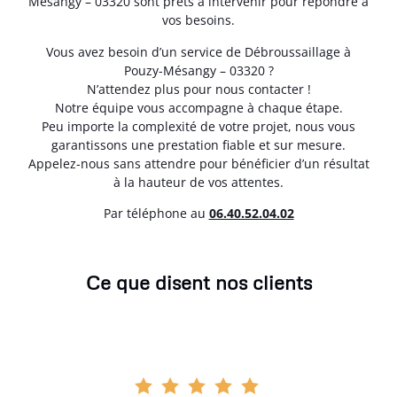
Mésangy – 03320 sont prêts à intervenir pour répondre à
vos besoins.
Vous avez besoin d’un service de Débroussaillage à
Pouzy-Mésangy – 03320 ?
N’attendez plus pour nous contacter !
Notre équipe vous accompagne à chaque étape.
Peu importe la complexité de votre projet, nous vous
garantissons une prestation fiable et sur mesure.
Appelez-nous sans attendre pour bénéficier d’un résultat
à la hauteur de vos attentes.
Par téléphone au
06.40.52.04.02
Ce que disent nos clients