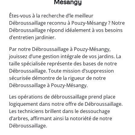
Mésangy
Êtes-vous à la recherche d’le meilleur
Débroussaillage reconnu à Pouzy-Mésangy ? Notre
Débroussaillage répond idéalement à vos besoins
d’entretien jardinier.
Par notre Débroussaillage à Pouzy-Mésangy,
jouissez d’une gestion intégrale de vos jardins. La
taille spécialisée représente des bases de notre
Débroussaillage. Toute mission d’suppression
sécurisée démontre de la rigueur de notre
Débroussaillage à Pouzy-Mésangy.
Les opérations de débroussaillage prend place
logiquement dans notre offre de Débroussaillage.
Les techniciens brillent dans le dessouchage
d’arbres, affirmant ainsi la notoriété de notre
Débroussaillage.