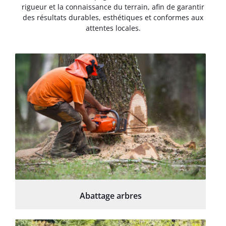
rigueur et la connaissance du terrain, afin de garantir
des résultats durables, esthétiques et conformes aux
attentes locales.
Abattage arbres