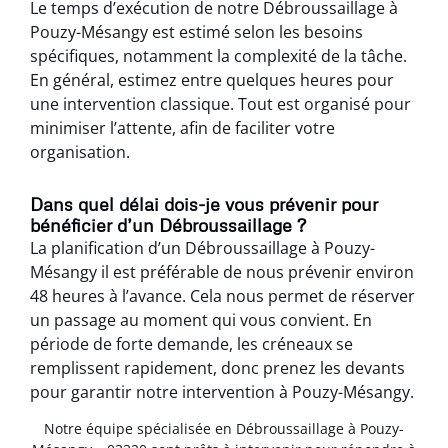
Le temps d’exécution de notre Débroussaillage à
Pouzy-Mésangy est estimé selon les besoins
spécifiques, notamment la complexité de la tâche.
En général, estimez entre quelques heures pour
une intervention classique. Tout est organisé pour
minimiser l’attente, afin de faciliter votre
organisation.
Dans quel délai dois-je vous prévenir pour
bénéficier d’un Débroussaillage ?
La planification d’un Débroussaillage à Pouzy-
Mésangy il est préférable de nous prévenir environ
48 heures à l’avance. Cela nous permet de réserver
un passage au moment qui vous convient. En
période de forte demande, les créneaux se
remplissent rapidement, donc prenez les devants
pour garantir notre intervention à Pouzy-Mésangy.
Notre équipe spécialisée en Débroussaillage à Pouzy-