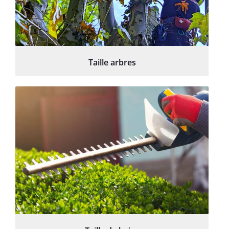
Taille arbres