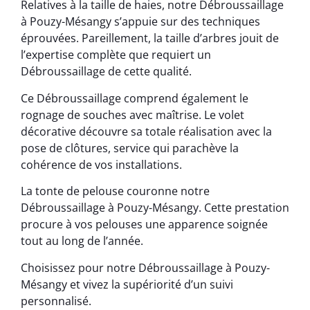
Relatives à la taille de haies, notre Débroussaillage
à Pouzy-Mésangy s’appuie sur des techniques
éprouvées. Pareillement, la taille d’arbres jouit de
l’expertise complète que requiert un
Débroussaillage de cette qualité.
Ce Débroussaillage comprend également le
rognage de souches avec maîtrise. Le volet
décorative découvre sa totale réalisation avec la
pose de clôtures, service qui parachève la
cohérence de vos installations.
La tonte de pelouse couronne notre
Débroussaillage à Pouzy-Mésangy. Cette prestation
procure à vos pelouses une apparence soignée
tout au long de l’année.
Choisissez pour notre Débroussaillage à Pouzy-
Mésangy et vivez la supériorité d’un suivi
personnalisé.