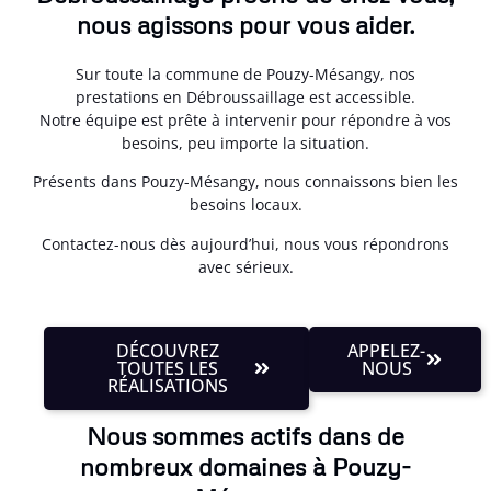
nous agissons pour vous aider.
Sur toute la commune de Pouzy-Mésangy, nos
prestations en Débroussaillage est accessible.
Notre équipe est prête à intervenir pour répondre à vos
besoins, peu importe la situation.
Présents dans Pouzy-Mésangy, nous connaissons bien les
besoins locaux.
Contactez-nous dès aujourd’hui, nous vous répondrons
avec sérieux.
DÉCOUVREZ
APPELEZ-
TOUTES LES
NOUS
RÉALISATIONS
Nous sommes actifs dans de
nombreux domaines à Pouzy-