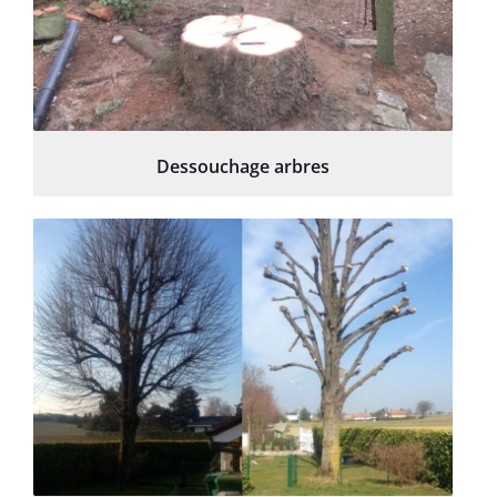
Dessouchage arbres