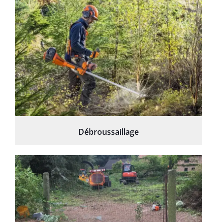
Débroussaillage