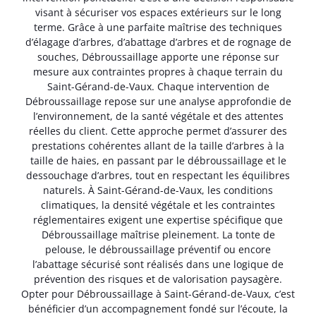
visant à sécuriser vos espaces extérieurs sur le long
terme. Grâce à une parfaite maîtrise des techniques
d’élagage d’arbres, d’abattage d’arbres et de rognage de
souches, Débroussaillage apporte une réponse sur
mesure aux contraintes propres à chaque terrain du
Saint-Gérand-de-Vaux. Chaque intervention de
Débroussaillage repose sur une analyse approfondie de
l’environnement, de la santé végétale et des attentes
réelles du client. Cette approche permet d’assurer des
prestations cohérentes allant de la taille d’arbres à la
taille de haies, en passant par le débroussaillage et le
dessouchage d’arbres, tout en respectant les équilibres
naturels. À Saint-Gérand-de-Vaux, les conditions
climatiques, la densité végétale et les contraintes
réglementaires exigent une expertise spécifique que
Débroussaillage maîtrise pleinement. La tonte de
pelouse, le débroussaillage préventif ou encore
l’abattage sécurisé sont réalisés dans une logique de
prévention des risques et de valorisation paysagère.
Opter pour Débroussaillage à Saint-Gérand-de-Vaux, c’est
bénéficier d’un accompagnement fondé sur l’écoute, la