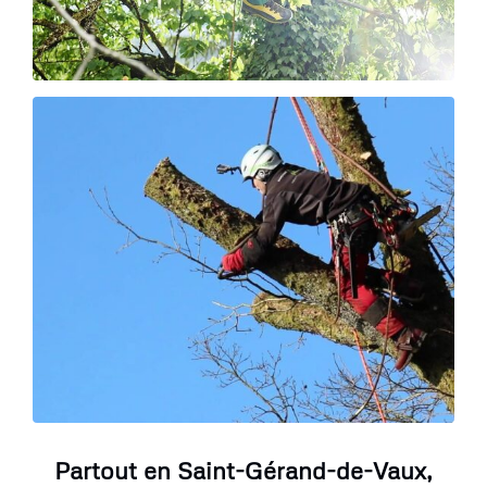
Partout en Saint-Gérand-de-Vaux,