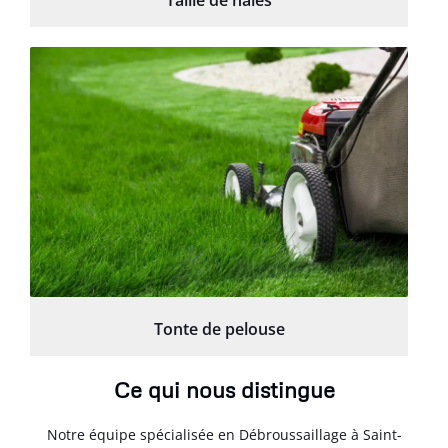
Tonte de pelouse
Ce qui nous distingue
Notre équipe spécialisée en Débroussaillage à Saint-