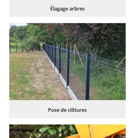
Élagage arbres
Pose de clôtures