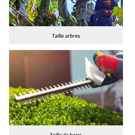
Taille arbres
Taille de haies