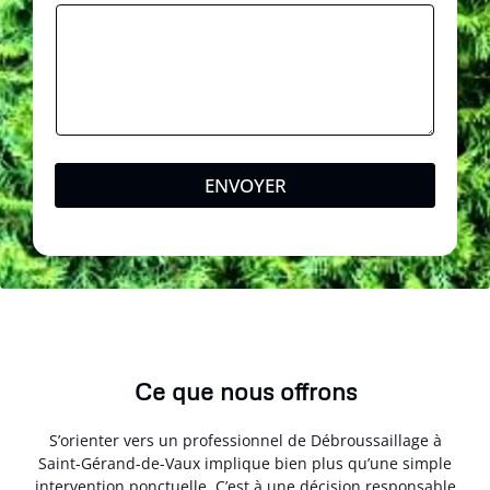
ENVOYER
Ce que nous offrons
S’orienter vers un professionnel de Débroussaillage à
Saint-Gérand-de-Vaux implique bien plus qu’une simple
intervention ponctuelle. C’est à une décision responsable