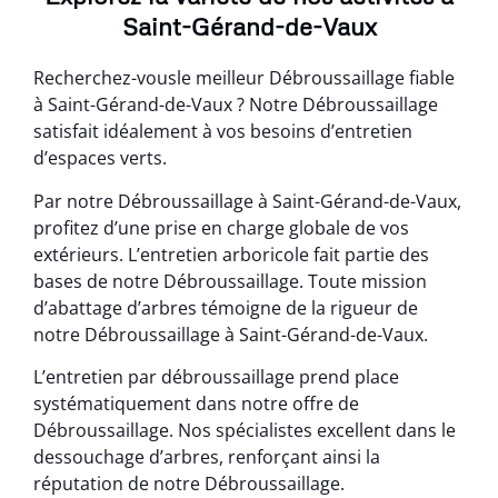
Saint-Gérand-de-Vaux
Recherchez-vousle meilleur Débroussaillage fiable
à Saint-Gérand-de-Vaux ? Notre Débroussaillage
satisfait idéalement à vos besoins d’entretien
d’espaces verts.
Par notre Débroussaillage à Saint-Gérand-de-Vaux,
profitez d’une prise en charge globale de vos
extérieurs. L’entretien arboricole fait partie des
bases de notre Débroussaillage. Toute mission
d’abattage d’arbres témoigne de la rigueur de
notre Débroussaillage à Saint-Gérand-de-Vaux.
L’entretien par débroussaillage prend place
systématiquement dans notre offre de
Débroussaillage. Nos spécialistes excellent dans le
dessouchage d’arbres, renforçant ainsi la
réputation de notre Débroussaillage.