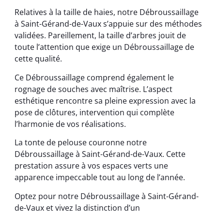
Relatives à la taille de haies, notre Débroussaillage
à Saint-Gérand-de-Vaux s’appuie sur des méthodes
validées. Pareillement, la taille d’arbres jouit de
toute l’attention que exige un Débroussaillage de
cette qualité.
Ce Débroussaillage comprend également le
rognage de souches avec maîtrise. L’aspect
esthétique rencontre sa pleine expression avec la
pose de clôtures, intervention qui complète
l’harmonie de vos réalisations.
La tonte de pelouse couronne notre
Débroussaillage à Saint-Gérand-de-Vaux. Cette
prestation assure à vos espaces verts une
apparence impeccable tout au long de l’année.
Optez pour notre Débroussaillage à Saint-Gérand-
de-Vaux et vivez la distinction d’un