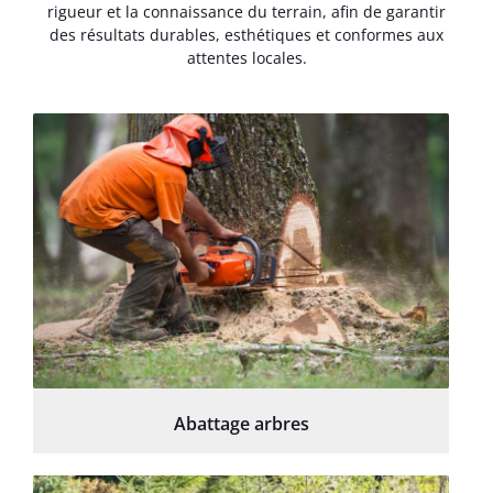
rigueur et la connaissance du terrain, afin de garantir
des résultats durables, esthétiques et conformes aux
attentes locales.
Abattage arbres