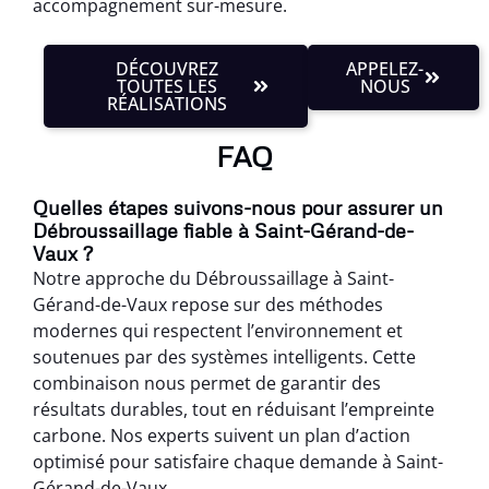
accompagnement sur-mesure.
DÉCOUVREZ
APPELEZ-
TOUTES LES
NOUS
RÉALISATIONS
FAQ
Quelles étapes suivons-nous pour assurer un
Débroussaillage fiable à Saint-Gérand-de-
Vaux ?
Notre approche du Débroussaillage à Saint-
Gérand-de-Vaux repose sur des méthodes
modernes qui respectent l’environnement et
soutenues par des systèmes intelligents. Cette
combinaison nous permet de garantir des
résultats durables, tout en réduisant l’empreinte
carbone. Nos experts suivent un plan d’action
optimisé pour satisfaire chaque demande à Saint-
Gérand-de-Vaux.