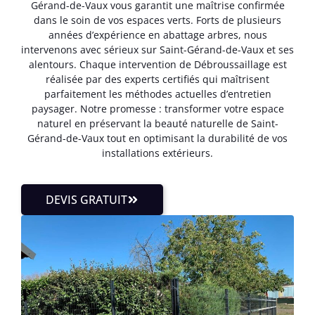
Gérand-de-Vaux vous garantit une maîtrise confirmée
dans le soin de vos espaces verts. Forts de plusieurs
années d’expérience en abattage arbres, nous
intervenons avec sérieux sur Saint-Gérand-de-Vaux et ses
alentours. Chaque intervention de Débroussaillage est
réalisée par des experts certifiés qui maîtrisent
parfaitement les méthodes actuelles d’entretien
paysager. Notre promesse : transformer votre espace
naturel en préservant la beauté naturelle de Saint-
Gérand-de-Vaux tout en optimisant la durabilité de vos
installations extérieurs.
DEVIS GRATUIT