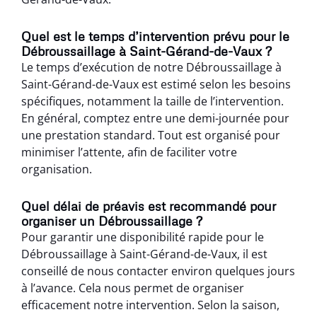
Quel est le temps d’intervention prévu pour le
Débroussaillage à Saint-Gérand-de-Vaux ?
Le temps d’exécution de notre Débroussaillage à
Saint-Gérand-de-Vaux est estimé selon les besoins
spécifiques, notamment la taille de l’intervention.
En général, comptez entre une demi-journée pour
une prestation standard. Tout est organisé pour
minimiser l’attente, afin de faciliter votre
organisation.
Quel délai de préavis est recommandé pour
organiser un Débroussaillage ?
Pour garantir une disponibilité rapide pour le
Débroussaillage à Saint-Gérand-de-Vaux, il est
conseillé de nous contacter environ quelques jours
à l’avance. Cela nous permet de organiser
efficacement notre intervention. Selon la saison,