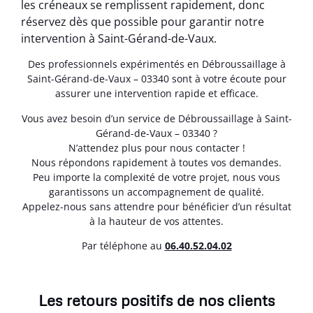
les créneaux se remplissent rapidement, donc
réservez dès que possible pour garantir notre
intervention à Saint-Gérand-de-Vaux.
Des professionnels expérimentés en Débroussaillage à
Saint-Gérand-de-Vaux – 03340 sont à votre écoute pour
assurer une intervention rapide et efficace.
Vous avez besoin d’un service de Débroussaillage à Saint-
Gérand-de-Vaux – 03340 ?
N’attendez plus pour nous contacter !
Nous répondons rapidement à toutes vos demandes.
Peu importe la complexité de votre projet, nous vous
garantissons un accompagnement de qualité.
Appelez-nous sans attendre pour bénéficier d’un résultat
à la hauteur de vos attentes.
Par téléphone au
06.40.52.04.02
Les retours positifs de nos clients