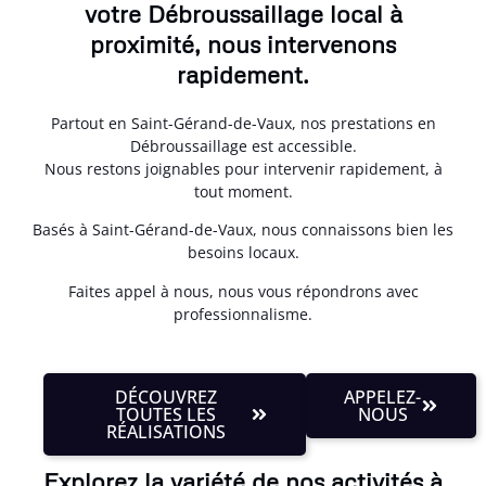
votre Débroussaillage local à
proximité, nous intervenons
rapidement.
Partout en Saint-Gérand-de-Vaux, nos prestations en
Débroussaillage est accessible.
Nous restons joignables pour intervenir rapidement, à
tout moment.
Basés à Saint-Gérand-de-Vaux, nous connaissons bien les
besoins locaux.
Faites appel à nous, nous vous répondrons avec
professionnalisme.
DÉCOUVREZ
APPELEZ-
TOUTES LES
NOUS
RÉALISATIONS
Explorez la variété de nos activités à