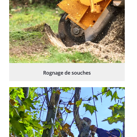
Rognage de souches