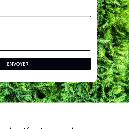
ENVOYER