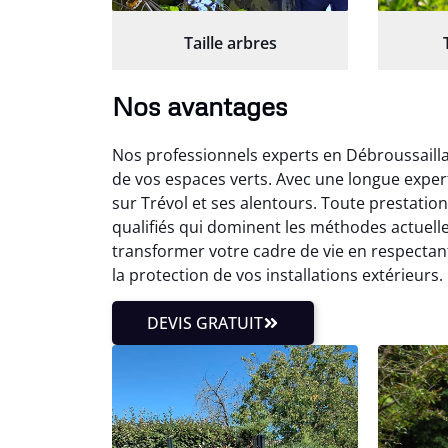
Taille arbres
Nos avantages
Nos professionnels experts en Débroussailla
de vos espaces verts. Avec une longue exper
sur Trévol et ses alentours. Toute prestati
qualifiés qui dominent les méthodes actuell
transformer votre cadre de vie en respectan
la protection de vos installations extérieurs.
DEVIS GRATUIT