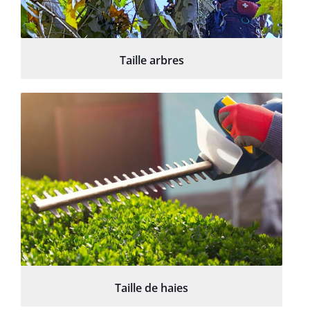
Taille arbres
Taille de haies