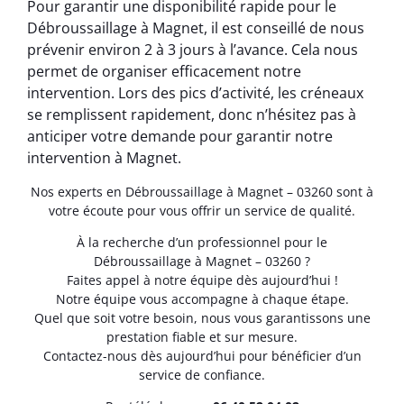
Pour garantir une disponibilité rapide pour le
Débroussaillage à Magnet, il est conseillé de nous
prévenir environ 2 à 3 jours à l’avance. Cela nous
permet de organiser efficacement notre
intervention. Lors des pics d’activité, les créneaux
se remplissent rapidement, donc n’hésitez pas à
anticiper votre demande pour garantir notre
intervention à Magnet.
Nos experts en Débroussaillage à Magnet – 03260 sont à
votre écoute pour vous offrir un service de qualité.
À la recherche d’un professionnel pour le
Débroussaillage à Magnet – 03260 ?
Faites appel à notre équipe dès aujourd’hui !
Notre équipe vous accompagne à chaque étape.
Quel que soit votre besoin, nous vous garantissons une
prestation fiable et sur mesure.
Contactez-nous dès aujourd’hui pour bénéficier d’un
service de confiance.