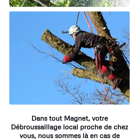
Dans tout Magnet, votre
Débroussaillage local proche de chez
vous, nous sommes là en cas de