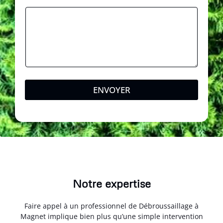
ENVOYER
Notre expertise
Faire appel à un professionnel de Débroussaillage à
Magnet implique bien plus qu’une simple intervention