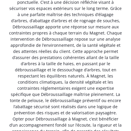
ponctuelle. C’est à une décision réfléchie visant à
sécuriser vos espaces extérieurs sur le long terme. Grâce
à une parfaite maîtrise des techniques d’élagage
d’arbres, d’abattage d’arbres et de rognage de souches,
Débroussaillage apporte une réponse sur mesure aux
contraintes propres à chaque terrain du Magnet. Chaque
intervention de Débroussaillage repose sur une analyse
approfondie de l’environnement, de la santé végétale et
des attentes réelles du client. Cette approche permet
d’assurer des prestations cohérentes allant de la taille
d’arbres à la taille de haies, en passant par le
débroussaillage et le dessouchage d’arbres, tout en
respectant les équilibres naturels. À Magnet, les
conditions climatiques, la densité végétale et les
contraintes réglementaires exigent une expertise
spécifique que Débroussaillage maîtrise pleinement. La
tonte de pelouse, le débroussaillage préventif ou encore
l’abattage sécurisé sont réalisés dans une logique de
prévention des risques et de valorisation paysagère.
Opter pour Débroussaillage à Magnet, c’est bénéficier
d’un accompagnement fondé sur l’écoute, la rigueur et la