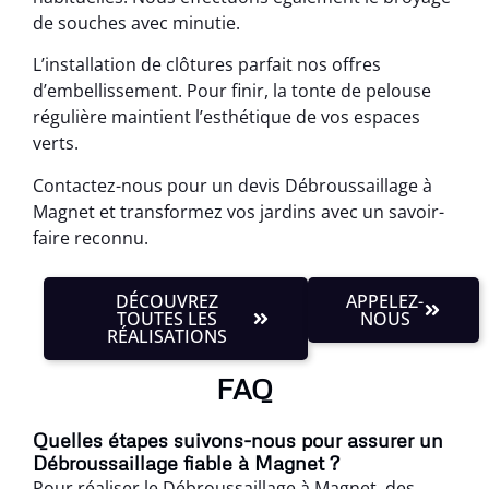
de souches avec minutie.
L’installation de clôtures parfait nos offres
d’embellissement. Pour finir, la tonte de pelouse
régulière maintient l’esthétique de vos espaces
verts.
Contactez-nous pour un devis Débroussaillage à
Magnet et transformez vos jardins avec un savoir-
faire reconnu.
DÉCOUVREZ
APPELEZ-
TOUTES LES
NOUS
RÉALISATIONS
FAQ
Quelles étapes suivons-nous pour assurer un
Débroussaillage fiable à Magnet ?
Pour réaliser le Débroussaillage à Magnet, des