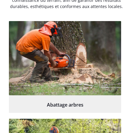
connaissance du terrain, afin de garantir des résultats
durables, esthétiques et conformes aux attentes locales.
Abattage arbres