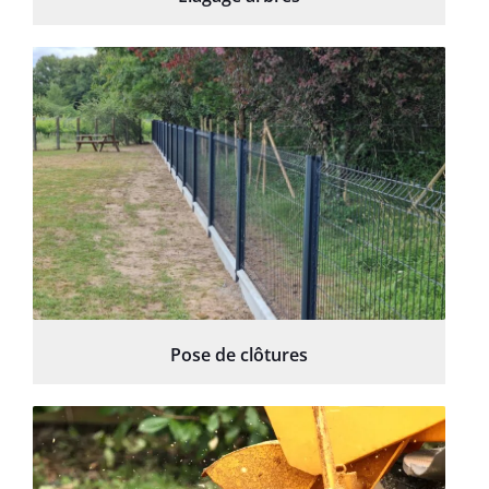
Pose de clôtures