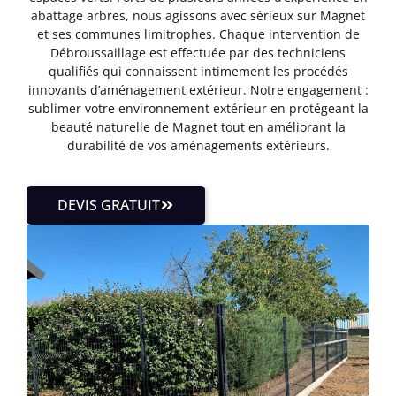
abattage arbres, nous agissons avec sérieux sur Magnet
et ses communes limitrophes. Chaque intervention de
Débroussaillage est effectuée par des techniciens
qualifiés qui connaissent intimement les procédés
innovants d’aménagement extérieur. Notre engagement :
sublimer votre environnement extérieur en protégeant la
beauté naturelle de Magnet tout en améliorant la
durabilité de vos aménagements extérieurs.
DEVIS GRATUIT