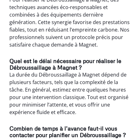
techniques avancées éco-responsables et
combinées à des équipements dernière
génération. Cette synergie favorise des prestations
fiables, tout en réduisant l’empreinte carbone. Nos
professionnels suivent un protocole précis pour
satisfaire chaque demande à Magnet.
Quel est le délai nécessaire pour réaliser le
Débroussaillage à Magnet ?
La durée du Débroussaillage à Magnet dépend de
plusieurs facteurs, tels que la complexité de la
tâche. En général, estimez entre quelques heures
pour une intervention classique. Tout est organisé
pour minimiser l’attente, et vous offrir une
expérience fluide et efficace.
Combien de temps à l’avance faut-il vous
contacter pour planifier un Débroussaillage ?