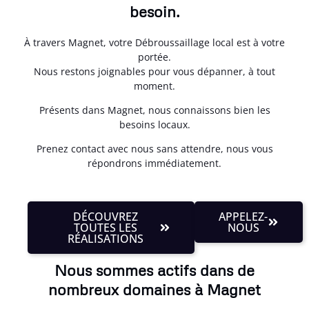
besoin.
À travers Magnet, votre Débroussaillage local est à votre
portée.
Nous restons joignables pour vous dépanner, à tout
moment.
Présents dans Magnet, nous connaissons bien les
besoins locaux.
Prenez contact avec nous sans attendre, nous vous
répondrons immédiatement.
DÉCOUVREZ
APPELEZ-
TOUTES LES
NOUS
RÉALISATIONS
Nous sommes actifs dans de
nombreux domaines à Magnet