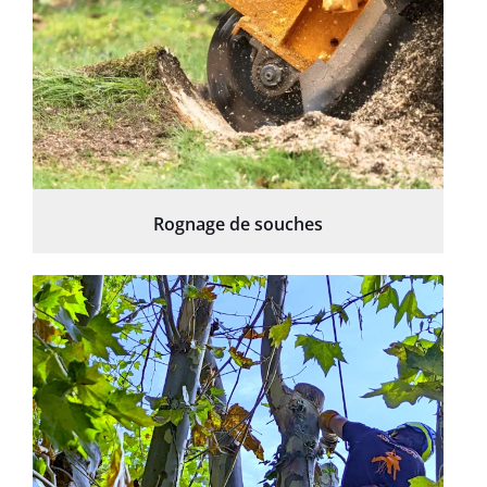
Rognage de souches