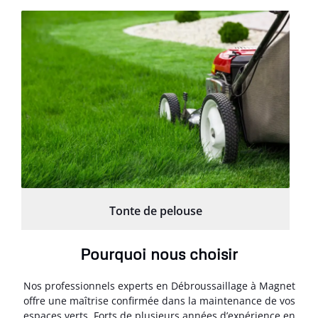
Tonte de pelouse
Pourquoi nous choisir
Nos professionnels experts en Débroussaillage à Magnet
offre une maîtrise confirmée dans la maintenance de vos
espaces verts. Forts de plusieurs années d’expérience en