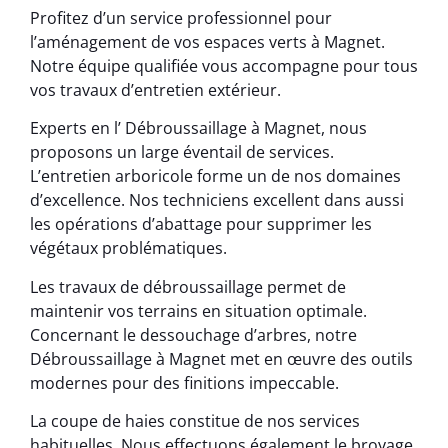
Profitez d’un service professionnel pour
l’aménagement de vos espaces verts à Magnet.
Notre équipe qualifiée vous accompagne pour tous
vos travaux d’entretien extérieur.
Experts en l’ Débroussaillage à Magnet, nous
proposons un large éventail de services.
L’entretien arboricole forme un de nos domaines
d’excellence. Nos techniciens excellent dans aussi
les opérations d’abattage pour supprimer les
végétaux problématiques.
Les travaux de débroussaillage permet de
maintenir vos terrains en situation optimale.
Concernant le dessouchage d’arbres, notre
Débroussaillage à Magnet met en œuvre des outils
modernes pour des finitions impeccable.
La coupe de haies constitue de nos services
habituelles. Nous effectuons également le broyage