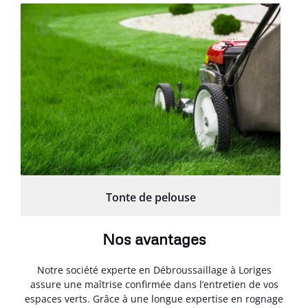
Tonte de pelouse
Nos avantages
Notre société experte en Débroussaillage à Loriges
assure une maîtrise confirmée dans l’entretien de vos
espaces verts. Grâce à une longue expertise en rognage