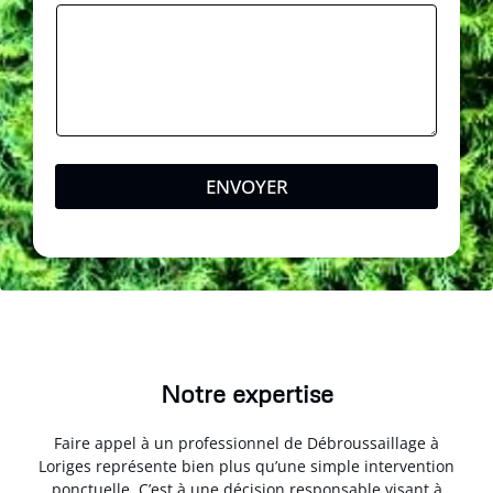
ENVOYER
Notre expertise
Faire appel à un professionnel de Débroussaillage à
Loriges représente bien plus qu’une simple intervention
ponctuelle. C’est à une décision responsable visant à