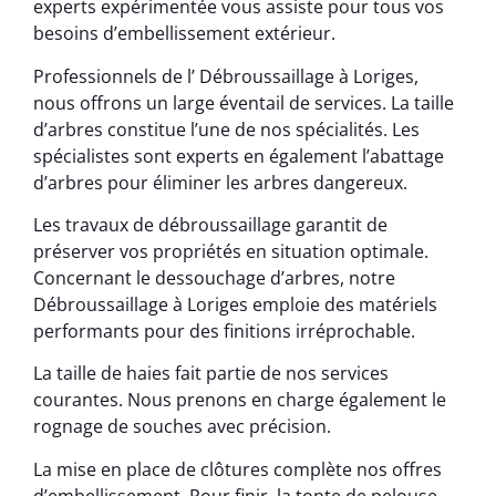
experts expérimentée vous assiste pour tous vos
besoins d’embellissement extérieur.
Professionnels de l’ Débroussaillage à Loriges,
nous offrons un large éventail de services. La taille
d’arbres constitue l’une de nos spécialités. Les
spécialistes sont experts en également l’abattage
d’arbres pour éliminer les arbres dangereux.
Les travaux de débroussaillage garantit de
préserver vos propriétés en situation optimale.
Concernant le dessouchage d’arbres, notre
Débroussaillage à Loriges emploie des matériels
performants pour des finitions irréprochable.
La taille de haies fait partie de nos services
courantes. Nous prenons en charge également le
rognage de souches avec précision.
La mise en place de clôtures complète nos offres
d’embellissement. Pour finir, la tonte de pelouse