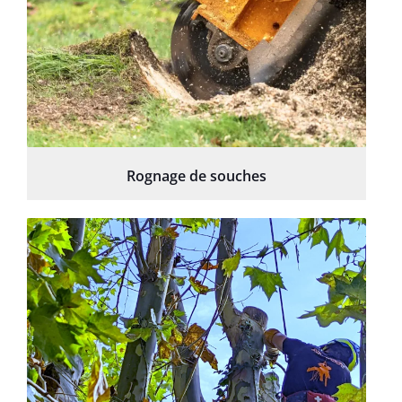
Rognage de souches