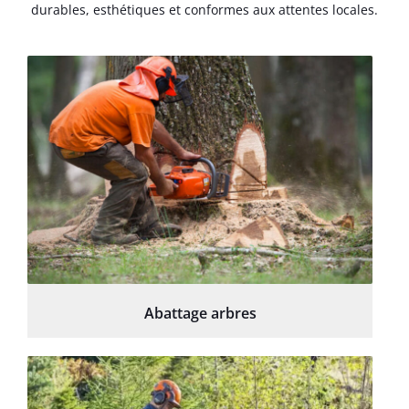
durables, esthétiques et conformes aux attentes locales.
Abattage arbres