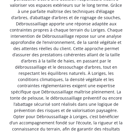
valoriser vos espaces extérieurs sur le long terme. Grâce
à une parfaite maîtrise des techniques d’élagage
d’arbres, d’abattage d’arbres et de rognage de souches,
Débroussaillage apporte une réponse adaptée aux
contraintes propres à chaque terrain du Loriges. Chaque
intervention de Débroussaillage repose sur une analyse
approfondie de l’environnement, de la santé végétale et
des attentes réelles du client. Cette approche permet
d’assurer des prestations cohérentes allant de la taille
d’arbres à la taille de haies, en passant par le
débroussaillage et le dessouchage d’arbres, tout en
respectant les équilibres naturels. À Loriges, les
conditions climatiques, la densité végétale et les
contraintes réglementaires exigent une expertise
spécifique que Débroussaillage maîtrise pleinement. La
tonte de pelouse, le débroussaillage préventif ou encore
l’abattage sécurisé sont réalisés dans une logique de
prévention des risques et de valorisation paysagère.
Opter pour Débroussaillage à Loriges, c’est bénéficier
d’un accompagnement fondé sur l’écoute, la rigueur et la
connaissance du terrain, afin de garantir des résultats