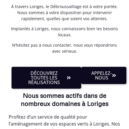
À travers Loriges, le Débroussaillage est à votre portée.
Nous sommes à votre disposition pour intervenir
rapidement, quelles que soient vos attentes.
Implantés à Loriges, nous connaissons bien les besoins
locaux.
N’hésitez pas à nous contacter, nous vous répondrons
avec sérieux.
DÉCOUVREZ
APPELEZ-
TOUTES LES
NOUS
RÉALISATIONS
Nous sommes actifs dans de
nombreux domaines à Loriges
Profitez d’un service de qualité pour
l’aménagement de vos espaces verts à Loriges. Nos