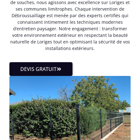
de souches, nous agissons avec excellence sur Loriges et
ses communes limitrophes. Chaque intervention de
Débroussaillage est menée par des experts certifiés qui
connaissent intimement les techniques modernes
d’entretien paysager. Notre engagement : transformer
votre environnement extérieur en respectant la beauté
naturelle de Loriges tout en optimisant la sécurité de vos
installations extérieurs.
DEVIS GRATUIT