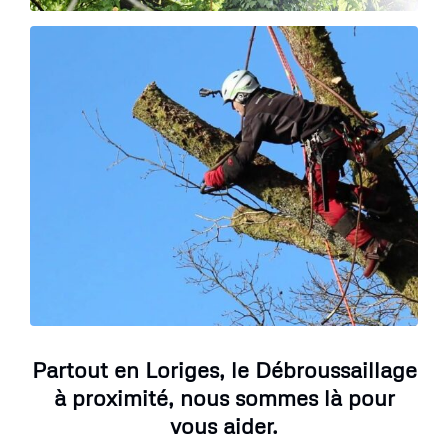
Partout en Loriges, le Débroussaillage
à proximité, nous sommes là pour
vous aider.