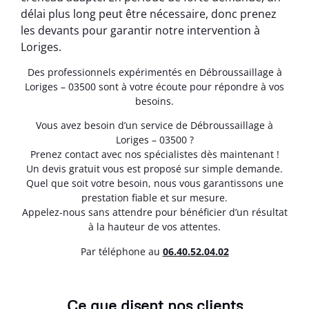
délai plus long peut être nécessaire, donc prenez
les devants pour garantir notre intervention à
Loriges.
Des professionnels expérimentés en Débroussaillage à
Loriges – 03500 sont à votre écoute pour répondre à vos
besoins.
Vous avez besoin d’un service de Débroussaillage à
Loriges – 03500 ?
Prenez contact avec nos spécialistes dès maintenant !
Un devis gratuit vous est proposé sur simple demande.
Quel que soit votre besoin, nous vous garantissons une
prestation fiable et sur mesure.
Appelez-nous sans attendre pour bénéficier d’un résultat
à la hauteur de vos attentes.
Par téléphone au
06.40.52.04.02
Ce que disent nos clients