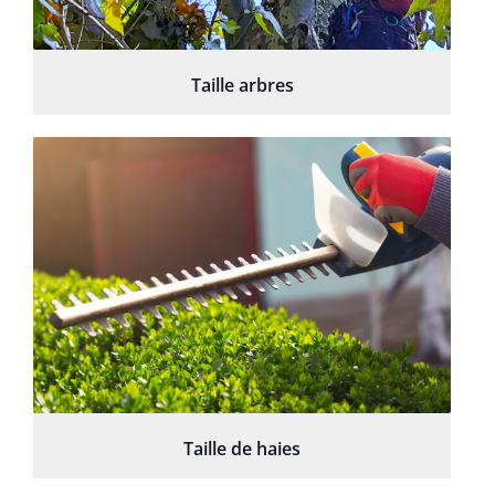
Taille arbres
Taille de haies