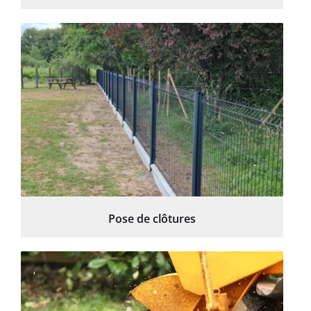
Pose de clôtures