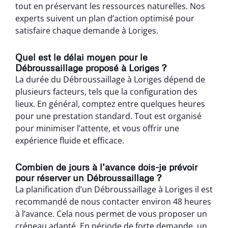
tout en préservant les ressources naturelles. Nos
experts suivent un plan d’action optimisé pour
satisfaire chaque demande à Loriges.
Quel est le délai moyen pour le
Débroussaillage proposé à Loriges ?
La durée du Débroussaillage à Loriges dépend de
plusieurs facteurs, tels que la configuration des
lieux. En général, comptez entre quelques heures
pour une prestation standard. Tout est organisé
pour minimiser l’attente, et vous offrir une
expérience fluide et efficace.
Combien de jours à l’avance dois-je prévoir
pour réserver un Débroussaillage ?
La planification d’un Débroussaillage à Loriges il est
recommandé de nous contacter environ 48 heures
à l’avance. Cela nous permet de vous proposer un
créneau adapté. En période de forte demande, un