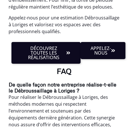
régulière maintient l’esthétique de vos pelouses.
Appelez-nous pour une estimation Débroussaillage
à Loriges et valorisez vos espaces avec des
professionnels qualifiés.
DÉCOUVREZ
APPELEZ-
TOUTES LES
NOUS
RÉALISATIONS
FAQ
De quelle façon notre entreprise réalise-t-elle
le Débroussaillage à Loriges ?
Pour réaliser le Débroussaillage à Loriges, des
méthodes modernes qui respectent
l’environnement et soutenues par des
équipements dernière génération. Cette synergie
nous assure d’offrir des interventions efficaces,