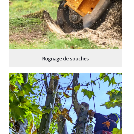
Rognage de souches