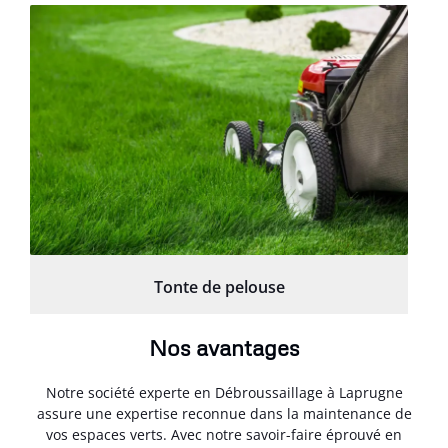
Tonte de pelouse
Nos avantages
Notre société experte en Débroussaillage à Laprugne
assure une expertise reconnue dans la maintenance de
vos espaces verts. Avec notre savoir-faire éprouvé en