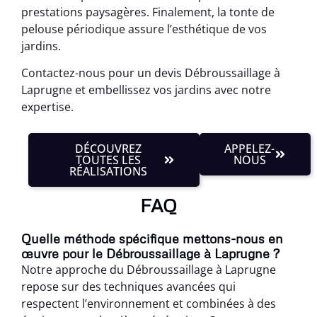
prestations paysagères. Finalement, la tonte de
pelouse périodique assure l’esthétique de vos
jardins.
Contactez-nous pour un devis Débroussaillage à
Laprugne et embellissez vos jardins avec notre
expertise.
DÉCOUVREZ
APPELEZ-
TOUTES LES
NOUS
RÉALISATIONS
FAQ
Quelle méthode spécifique mettons-nous en
œuvre pour le Débroussaillage à Laprugne ?
Notre approche du Débroussaillage à Laprugne
repose sur des techniques avancées qui
respectent l’environnement et combinées à des