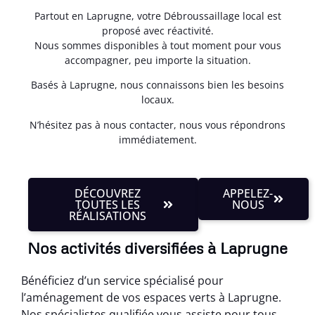
Partout en Laprugne, votre Débroussaillage local est
proposé avec réactivité.
Nous sommes disponibles à tout moment pour vous
accompagner, peu importe la situation.
Basés à Laprugne, nous connaissons bien les besoins
locaux.
N’hésitez pas à nous contacter, nous vous répondrons
immédiatement.
DÉCOUVREZ
APPELEZ-
TOUTES LES
NOUS
RÉALISATIONS
Nos activités diversifiées à Laprugne
Bénéficiez d’un service spécialisé pour
l’aménagement de vos espaces verts à Laprugne.
Nos spécialistes qualifiée vous assiste pour tous