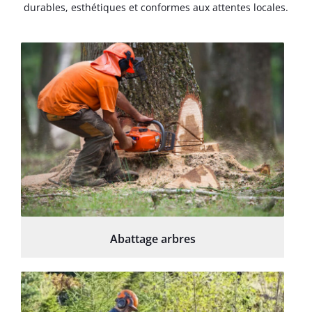
durables, esthétiques et conformes aux attentes locales.
Abattage arbres