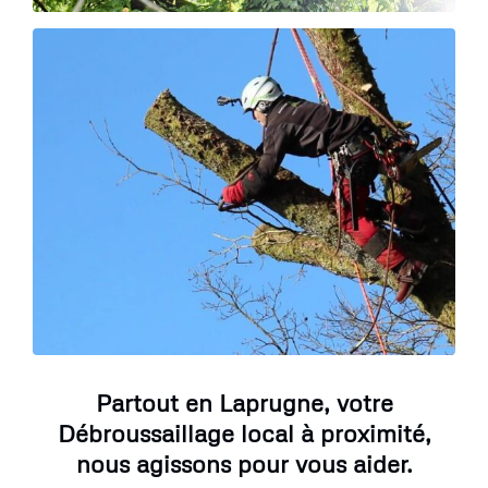
Partout en Laprugne, votre
Débroussaillage local à proximité,
nous agissons pour vous aider.