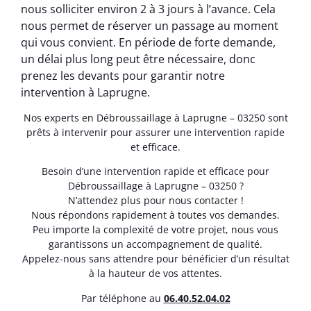
nous solliciter environ 2 à 3 jours à l’avance. Cela
nous permet de réserver un passage au moment
qui vous convient. En période de forte demande,
un délai plus long peut être nécessaire, donc
prenez les devants pour garantir notre
intervention à Laprugne.
Nos experts en Débroussaillage à Laprugne – 03250 sont
prêts à intervenir pour assurer une intervention rapide
et efficace.
Besoin d’une intervention rapide et efficace pour
Débroussaillage à Laprugne – 03250 ?
N’attendez plus pour nous contacter !
Nous répondons rapidement à toutes vos demandes.
Peu importe la complexité de votre projet, nous vous
garantissons un accompagnement de qualité.
Appelez-nous sans attendre pour bénéficier d’un résultat
à la hauteur de vos attentes.
Par téléphone au
06.40.52.04.02