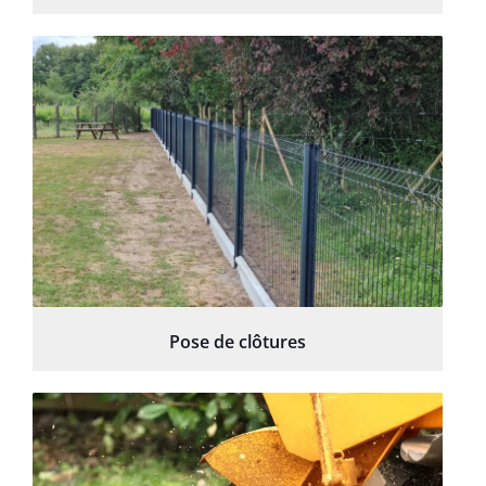
Pose de clôtures