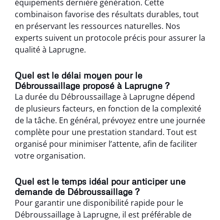
équipements dernière génération. Cette
combinaison favorise des résultats durables, tout
en préservant les ressources naturelles. Nos
experts suivent un protocole précis pour assurer la
qualité à Laprugne.
Quel est le délai moyen pour le
Débroussaillage proposé à Laprugne ?
La durée du Débroussaillage à Laprugne dépend
de plusieurs facteurs, en fonction de la complexité
de la tâche. En général, prévoyez entre une journée
complète pour une prestation standard. Tout est
organisé pour minimiser l’attente, afin de faciliter
votre organisation.
Quel est le temps idéal pour anticiper une
demande de Débroussaillage ?
Pour garantir une disponibilité rapide pour le
Débroussaillage à Laprugne, il est préférable de