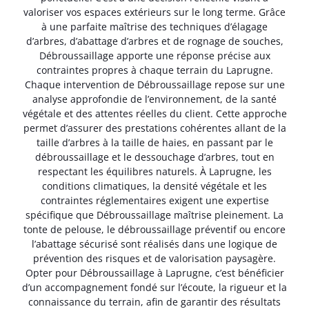
valoriser vos espaces extérieurs sur le long terme. Grâce
à une parfaite maîtrise des techniques d’élagage
d’arbres, d’abattage d’arbres et de rognage de souches,
Débroussaillage apporte une réponse précise aux
contraintes propres à chaque terrain du Laprugne.
Chaque intervention de Débroussaillage repose sur une
analyse approfondie de l’environnement, de la santé
végétale et des attentes réelles du client. Cette approche
permet d’assurer des prestations cohérentes allant de la
taille d’arbres à la taille de haies, en passant par le
débroussaillage et le dessouchage d’arbres, tout en
respectant les équilibres naturels. À Laprugne, les
conditions climatiques, la densité végétale et les
contraintes réglementaires exigent une expertise
spécifique que Débroussaillage maîtrise pleinement. La
tonte de pelouse, le débroussaillage préventif ou encore
l’abattage sécurisé sont réalisés dans une logique de
prévention des risques et de valorisation paysagère.
Opter pour Débroussaillage à Laprugne, c’est bénéficier
d’un accompagnement fondé sur l’écoute, la rigueur et la
connaissance du terrain, afin de garantir des résultats