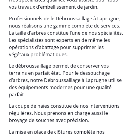
vos travaux d’embellissement de jardin.
Professionnels de le Débroussaillage à Laprugne,
nous réalisons une gamme complète de services.
La taille d’arbres constitue l’une de nos spécialités.
Les spécialistes sont experts en de même les
opérations d’abattage pour supprimer les
végétaux problématiques.
Le débroussaillage permet de conserver vos
terrains en parfait état. Pour le dessouchage
d’arbres, notre Débroussaillage à Laprugne utilise
des équipements modernes pour une qualité
parfait.
La coupe de haies constitue de nos interventions
régulières. Nous prenons en charge aussi le
broyage de souches avec précision.
La mise en place de clôtures complète nos