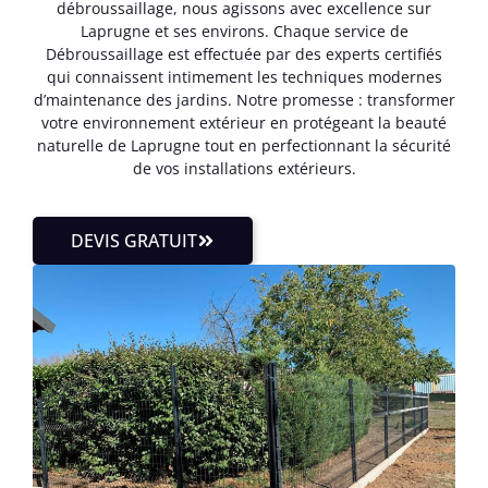
débroussaillage, nous agissons avec excellence sur
Laprugne et ses environs. Chaque service de
Débroussaillage est effectuée par des experts certifiés
qui connaissent intimement les techniques modernes
d’maintenance des jardins. Notre promesse : transformer
votre environnement extérieur en protégeant la beauté
naturelle de Laprugne tout en perfectionnant la sécurité
de vos installations extérieurs.
DEVIS GRATUIT