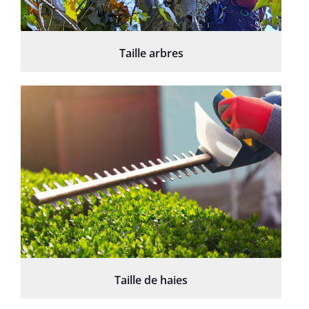
Taille arbres
Taille de haies