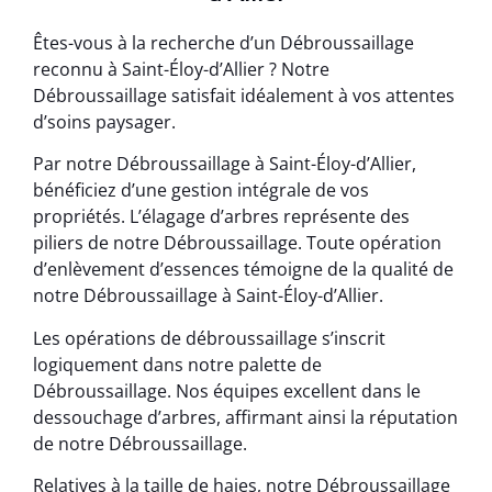
Êtes-vous à la recherche d’un Débroussaillage
reconnu à Saint-Éloy-d’Allier ? Notre
Débroussaillage satisfait idéalement à vos attentes
d’soins paysager.
Par notre Débroussaillage à Saint-Éloy-d’Allier,
bénéficiez d’une gestion intégrale de vos
propriétés. L’élagage d’arbres représente des
piliers de notre Débroussaillage. Toute opération
d’enlèvement d’essences témoigne de la qualité de
notre Débroussaillage à Saint-Éloy-d’Allier.
Les opérations de débroussaillage s’inscrit
logiquement dans notre palette de
Débroussaillage. Nos équipes excellent dans le
dessouchage d’arbres, affirmant ainsi la réputation
de notre Débroussaillage.
Relatives à la taille de haies, notre Débroussaillage