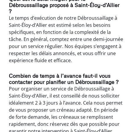
Débroussaillage proposé à Saint-Éloy-d’Allier
?
Le temps d’exécution de notre Débroussaillage à
Saint-Éloy-d’Allier est estimé selon les besoins
spécifiques, en fonction de la complexité de la
tâche. En général, comptez entre une demi-journée
pour un service régulier. Nos équipes s’engagent à
respecter les délais annoncés, et vous offrir une
expérience fluide et efficace.
Combien de temps à l’avance faut-il vous
contacter pour planifier un Débroussaillage ?
Pour organiser un service de Débroussaillage à
Saint-Éloy-d’Allier, il est conseillé de nous solliciter
idéalement 2 à 3 jours à l’avance. Cela nous permet
de vous proposer un créneau adapté. En période
de forte demande, les créneaux se remplissent
rapidement, donc réservez dès que possible pour
garantir notre intervention à Saint-Éloy-d’Allier.