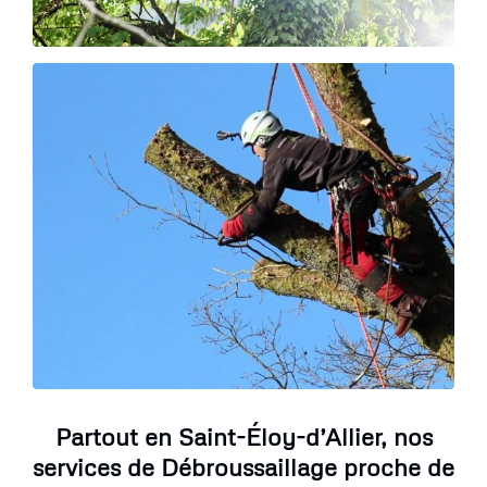
Partout en Saint-Éloy-d’Allier, nos
services de Débroussaillage proche de