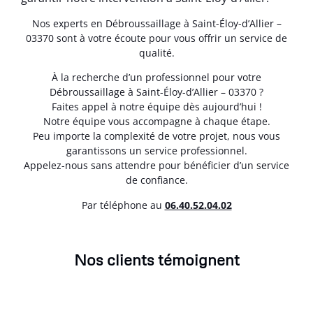
Nos experts en Débroussaillage à Saint-Éloy-d’Allier –
03370 sont à votre écoute pour vous offrir un service de
qualité.
À la recherche d’un professionnel pour votre
Débroussaillage à Saint-Éloy-d’Allier – 03370 ?
Faites appel à notre équipe dès aujourd’hui !
Notre équipe vous accompagne à chaque étape.
Peu importe la complexité de votre projet, nous vous
garantissons un service professionnel.
Appelez-nous sans attendre pour bénéficier d’un service
de confiance.
Par téléphone au
06.40.52.04.02
Nos clients témoignent