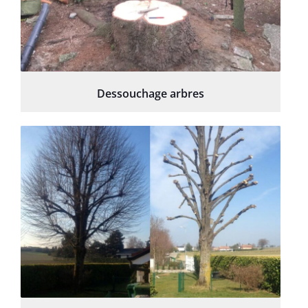
Dessouchage arbres