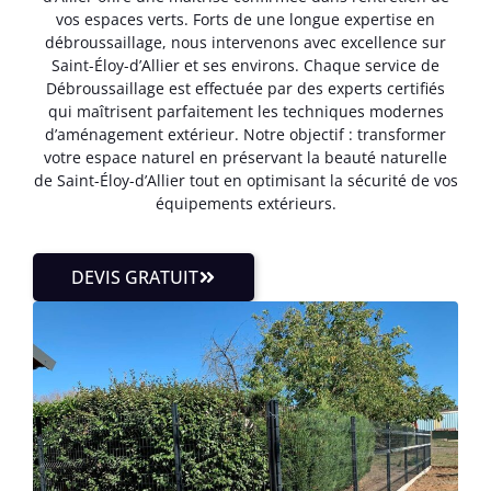
vos espaces verts. Forts de une longue expertise en
débroussaillage, nous intervenons avec excellence sur
Saint-Éloy-d’Allier et ses environs. Chaque service de
Débroussaillage est effectuée par des experts certifiés
qui maîtrisent parfaitement les techniques modernes
d’aménagement extérieur. Notre objectif : transformer
votre espace naturel en préservant la beauté naturelle
de Saint-Éloy-d’Allier tout en optimisant la sécurité de vos
équipements extérieurs.
DEVIS GRATUIT