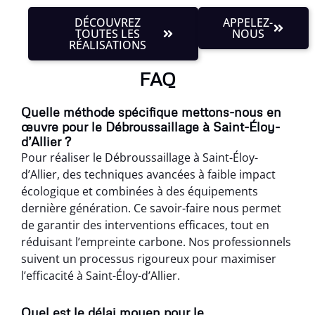
DÉCOUVREZ
APPELEZ-
TOUTES LES
NOUS
RÉALISATIONS
FAQ
Quelle méthode spécifique mettons-nous en
œuvre pour le Débroussaillage à Saint-Éloy-
d’Allier ?
Pour réaliser le Débroussaillage à Saint-Éloy-
d’Allier, des techniques avancées à faible impact
écologique et combinées à des équipements
dernière génération. Ce savoir-faire nous permet
de garantir des interventions efficaces, tout en
réduisant l’empreinte carbone. Nos professionnels
suivent un processus rigoureux pour maximiser
l’efficacité à Saint-Éloy-d’Allier.
Quel est le délai moyen pour le