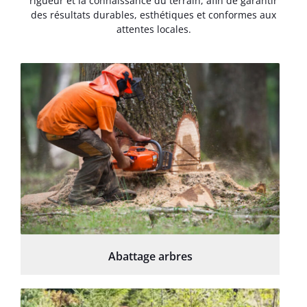
rigueur et la connaissance du terrain, afin de garantir
des résultats durables, esthétiques et conformes aux
attentes locales.
Abattage arbres