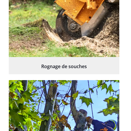
Rognage de souches