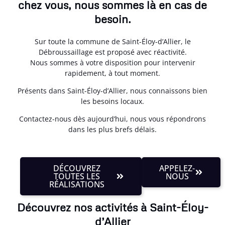
chez vous, nous sommes là en cas de
besoin.
Sur toute la commune de Saint-Éloy-d’Allier, le
Débroussaillage est proposé avec réactivité.
Nous sommes à votre disposition pour intervenir
rapidement, à tout moment.
Présents dans Saint-Éloy-d’Allier, nous connaissons bien
les besoins locaux.
Contactez-nous dès aujourd’hui, nous vous répondrons
dans les plus brefs délais.
DÉCOUVREZ
APPELEZ-
TOUTES LES
NOUS
RÉALISATIONS
Découvrez nos activités à Saint-Éloy-
d’Allier