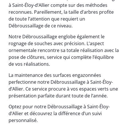
à Saint-Éloy-d’Allier compte sur des méthodes
reconnues. Pareillement, la taille d’arbres profite
de toute l’attention que requiert un
Débroussaillage de ce niveau.
Notre Débroussaillage englobe également le
rognage de souches avec précision. L’aspect
ornementale rencontre sa totale réalisation avec la
pose de clôtures, service qui complète l’équilibre
de vos réalisations.
La maintenance des surfaces engazonnées
perfectionne notre Débroussaillage à Saint-Éloy-
d’Allier. Ce service procure à vos espaces verts une
présentation parfaite durant toute de l’année.
Optez pour notre Débroussaillage à Saint-Éloy-
d’Allier et découvrez la différence d’un suivi
personnalisé.