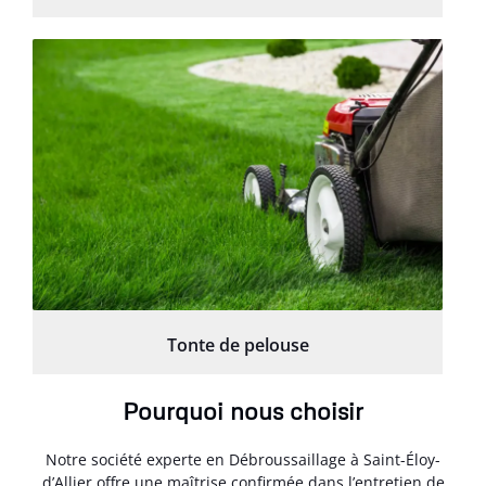
Tonte de pelouse
Pourquoi nous choisir
Notre société experte en Débroussaillage à Saint-Éloy-
d’Allier offre une maîtrise confirmée dans l’entretien de