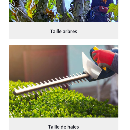
Taille arbres
Taille de haies