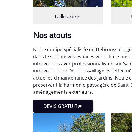
Taille arbres
Nos atouts
Notre équipe spécialisée en Débroussaillage
dans le soin de vos espaces verts. Forts de 
intervenons avec professionnalisme sur Sai
intervention de Débroussaillage est effectu
actuelles d’maintenance des jardins. Notre 
préservant la harmonie paysagère de Saint-G
aménagements extérieurs.
DEVIS GRATUIT