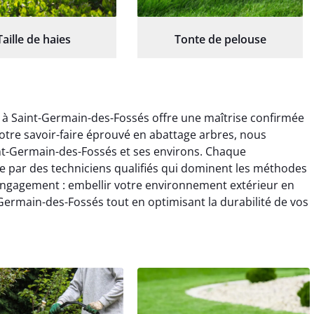
Taille de haies
Tonte de pelouse
 à Saint-Germain-des-Fossés offre une maîtrise confirmée
notre savoir-faire éprouvé en abattage arbres, nous
nt-Germain-des-Fossés et ses environs. Chaque
ée par des techniciens qualifiés qui dominent les méthodes
engagement : embellir votre environnement extérieur en
ermain-des-Fossés tout en optimisant la durabilité de vos