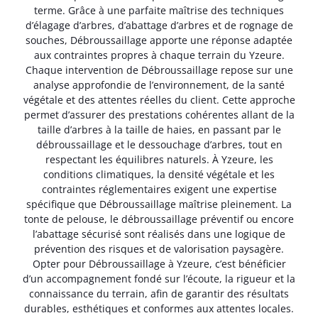
terme. Grâce à une parfaite maîtrise des techniques
d’élagage d’arbres, d’abattage d’arbres et de rognage de
souches, Débroussaillage apporte une réponse adaptée
aux contraintes propres à chaque terrain du Yzeure.
Chaque intervention de Débroussaillage repose sur une
analyse approfondie de l’environnement, de la santé
végétale et des attentes réelles du client. Cette approche
permet d’assurer des prestations cohérentes allant de la
taille d’arbres à la taille de haies, en passant par le
débroussaillage et le dessouchage d’arbres, tout en
respectant les équilibres naturels. À Yzeure, les
conditions climatiques, la densité végétale et les
contraintes réglementaires exigent une expertise
spécifique que Débroussaillage maîtrise pleinement. La
tonte de pelouse, le débroussaillage préventif ou encore
l’abattage sécurisé sont réalisés dans une logique de
prévention des risques et de valorisation paysagère.
Opter pour Débroussaillage à Yzeure, c’est bénéficier
d’un accompagnement fondé sur l’écoute, la rigueur et la
connaissance du terrain, afin de garantir des résultats
durables, esthétiques et conformes aux attentes locales.