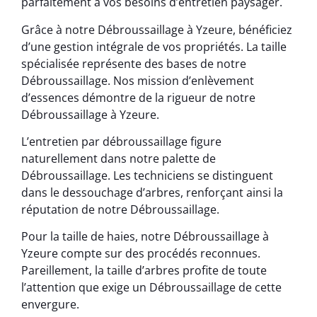
parfaitement à vos besoins d’entretien paysager.
Grâce à notre Débroussaillage à Yzeure, bénéficiez
d’une gestion intégrale de vos propriétés. La taille
spécialisée représente des bases de notre
Débroussaillage. Nos mission d’enlèvement
d’essences démontre de la rigueur de notre
Débroussaillage à Yzeure.
L’entretien par débroussaillage figure
naturellement dans notre palette de
Débroussaillage. Les techniciens se distinguent
dans le dessouchage d’arbres, renforçant ainsi la
réputation de notre Débroussaillage.
Pour la taille de haies, notre Débroussaillage à
Yzeure compte sur des procédés reconnues.
Pareillement, la taille d’arbres profite de toute
l’attention que exige un Débroussaillage de cette
envergure.