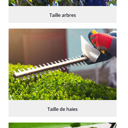
Taille arbres
Taille de haies