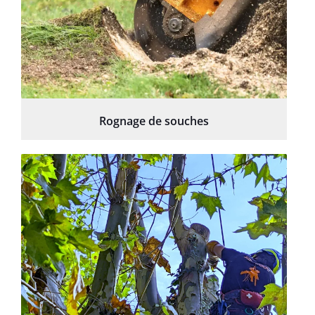
Rognage de souches