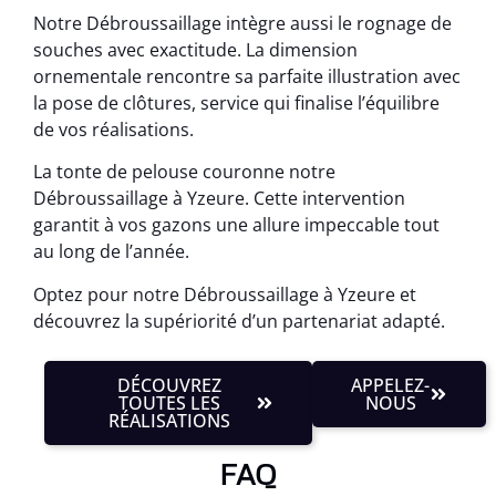
Notre Débroussaillage intègre aussi le rognage de
souches avec exactitude. La dimension
ornementale rencontre sa parfaite illustration avec
la pose de clôtures, service qui finalise l’équilibre
de vos réalisations.
La tonte de pelouse couronne notre
Débroussaillage à Yzeure. Cette intervention
garantit à vos gazons une allure impeccable tout
au long de l’année.
Optez pour notre Débroussaillage à Yzeure et
découvrez la supériorité d’un partenariat adapté.
DÉCOUVREZ
APPELEZ-
TOUTES LES
NOUS
RÉALISATIONS
FAQ