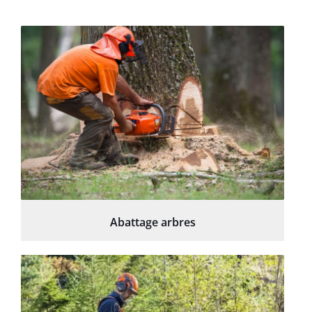
Abattage arbres