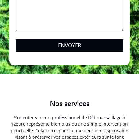
ENVOYER
Nos services
S’orienter vers un professionnel de Débroussaillage à
Yzeure représente bien plus qu’une simple intervention
ponctuelle. Cela correspond à une décision responsable
visant à préserver vos espaces extérieurs sur le long