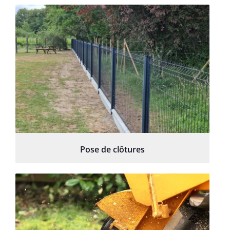
Pose de clôtures