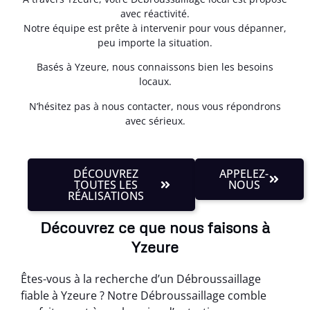
avec réactivité.
Notre équipe est prête à intervenir pour vous dépanner,
peu importe la situation.
Basés à Yzeure, nous connaissons bien les besoins
locaux.
N’hésitez pas à nous contacter, nous vous répondrons
avec sérieux.
DÉCOUVREZ
APPELEZ-
TOUTES LES
NOUS
RÉALISATIONS
Découvrez ce que nous faisons à
Yzeure
Êtes-vous à la recherche d’un Débroussaillage
fiable à Yzeure ? Notre Débroussaillage comble