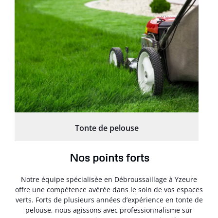
Tonte de pelouse
Nos points forts
Notre équipe spécialisée en Débroussaillage à Yzeure
offre une compétence avérée dans le soin de vos espaces
verts. Forts de plusieurs années d’expérience en tonte de
pelouse, nous agissons avec professionnalisme sur