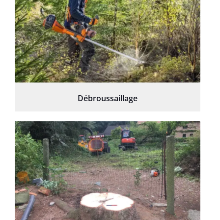
Débroussaillage