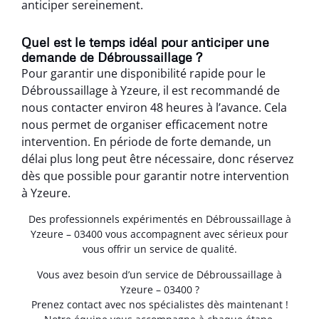
anticiper sereinement.
Quel est le temps idéal pour anticiper une
demande de Débroussaillage ?
Pour garantir une disponibilité rapide pour le
Débroussaillage à Yzeure, il est recommandé de
nous contacter environ 48 heures à l’avance. Cela
nous permet de organiser efficacement notre
intervention. En période de forte demande, un
délai plus long peut être nécessaire, donc réservez
dès que possible pour garantir notre intervention
à Yzeure.
Des professionnels expérimentés en Débroussaillage à
Yzeure – 03400 vous accompagnent avec sérieux pour
vous offrir un service de qualité.
Vous avez besoin d’un service de Débroussaillage à
Yzeure – 03400 ?
Prenez contact avec nos spécialistes dès maintenant !