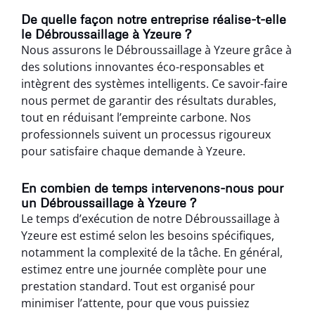
De quelle façon notre entreprise réalise-t-elle
le Débroussaillage à Yzeure ?
Nous assurons le Débroussaillage à Yzeure grâce à
des solutions innovantes éco-responsables et
intègrent des systèmes intelligents. Ce savoir-faire
nous permet de garantir des résultats durables,
tout en réduisant l’empreinte carbone. Nos
professionnels suivent un processus rigoureux
pour satisfaire chaque demande à Yzeure.
En combien de temps intervenons-nous pour
un Débroussaillage à Yzeure ?
Le temps d’exécution de notre Débroussaillage à
Yzeure est estimé selon les besoins spécifiques,
notamment la complexité de la tâche. En général,
estimez entre une journée complète pour une
prestation standard. Tout est organisé pour
minimiser l’attente, pour que vous puissiez