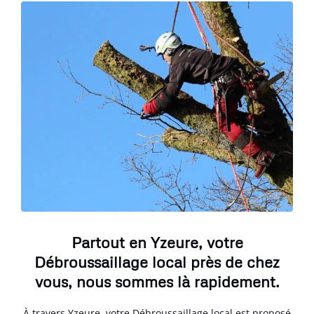
Partout en Yzeure, votre
Débroussaillage local près de chez
vous, nous sommes là rapidement.
À travers Yzeure, votre Débroussaillage local est proposé