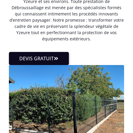
Yzeure et ses environs. Toute prestation de
Débroussaillage est menée par des spécialistes formés
qui connaissent intimement les procédés innovants
d’entretien paysager. Notre promesse : transformer votre
cadre de vie en préservant la splendeur végétale de
Yzeure tout en perfectionnant la protection de vos
équipements extérieurs.
DEVIS GRATUIT