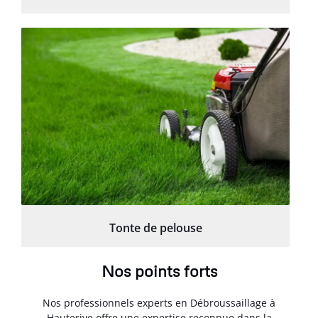
Tonte de pelouse
Nos points forts
Nos professionnels experts en Débroussaillage à
Hauterive offre une expertise reconnue dans la