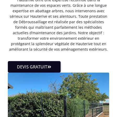
maintenance de vos espaces verts. Grâce à une longue
expertise en abattage arbres, nous intervenons avec
sérieux sur Hauterive et ses alentours. Toute prestation
de Débroussaillage est réalisée par des spécialistes
formés qui maîtrisent parfaitement les méthodes
actuelles d’maintenance des jardins. Notre objectif :
transformer votre environnement extérieur en
protégeant la splendeur végétale de Hauterive tout en
améliorant la sécurité de vos aménagements extérieurs.
DEVIS GRATUIT