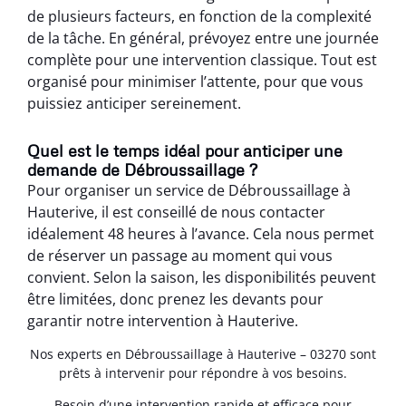
de plusieurs facteurs, en fonction de la complexité
de la tâche. En général, prévoyez entre une journée
complète pour une intervention classique. Tout est
organisé pour minimiser l’attente, pour que vous
puissiez anticiper sereinement.
Quel est le temps idéal pour anticiper une
demande de Débroussaillage ?
Pour organiser un service de Débroussaillage à
Hauterive, il est conseillé de nous contacter
idéalement 48 heures à l’avance. Cela nous permet
de réserver un passage au moment qui vous
convient. Selon la saison, les disponibilités peuvent
être limitées, donc prenez les devants pour
garantir notre intervention à Hauterive.
Nos experts en Débroussaillage à Hauterive – 03270 sont
prêts à intervenir pour répondre à vos besoins.
Besoin d’une intervention rapide et efficace pour