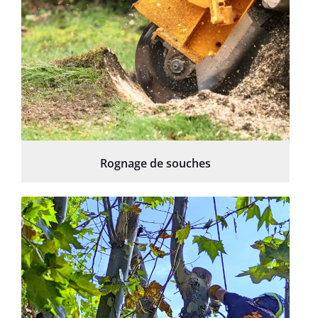
Rognage de souches