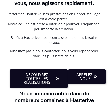
vous, nous agissons rapidement.
Partout en Hauterive, nos prestations en Débroussaillage
est à votre portée.
Notre équipe est prête à intervenir pour vous dépanner,
peu importe la situation.
Basés à Hauterive, nous connaissons bien les besoins
locaux.
N’hésitez pas à nous contacter, nous vous répondrons
dans les plus brefs délais.
DÉCOUVREZ
APPELEZ-
TOUTES LES
NOUS
RÉALISATIONS
Nous sommes actifs dans de
nombreux domaines à Hauterive