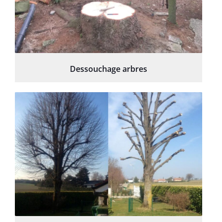
Dessouchage arbres