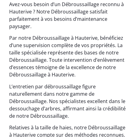
Avez-vous besoin d’un Débroussaillage reconnu à
Hauterive ? Notre Débroussaillage satisfait
parfaitement à vos besoins d’maintenance
paysager.
Par notre Débroussaillage à Hauterive, bénéficiez
d’une supervision complète de vos propriétés. La
taille spécialisée représente des bases de notre
Débroussaillage. Toute intervention d’enlèvement
d’essences témoigne de la excellence de notre
Débroussaillage à Hauterive.
L’entretien par débroussaillage figure
naturellement dans notre gamme de
Débroussaillage. Nos spécialistes excellent dans le
dessouchage d’arbres, affirmant ainsi la crédibilité
de notre Débroussaillage.
Relatives à la taille de haies, notre Débroussaillage
à Hauterive compte sur des méthodes reconnues.