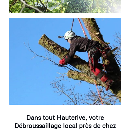
Dans tout Hauterive, votre
Débroussaillage local près de chez