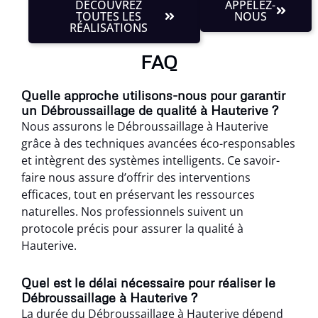
DÉCOUVREZ
APPELEZ-
TOUTES LES
NOUS
RÉALISATIONS
FAQ
Quelle approche utilisons-nous pour garantir
un Débroussaillage de qualité à Hauterive ?
Nous assurons le Débroussaillage à Hauterive
grâce à des techniques avancées éco-responsables
et intègrent des systèmes intelligents. Ce savoir-
faire nous assure d’offrir des interventions
efficaces, tout en préservant les ressources
naturelles. Nos professionnels suivent un
protocole précis pour assurer la qualité à
Hauterive.
Quel est le délai nécessaire pour réaliser le
Débroussaillage à Hauterive ?
La durée du Débroussaillage à Hauterive dépend