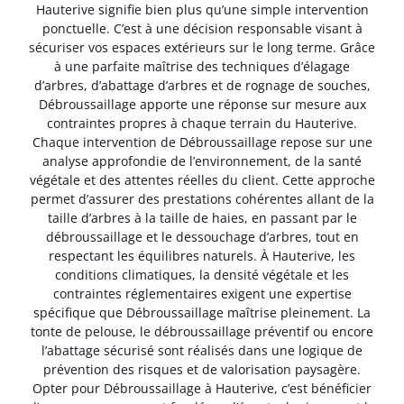
Hauterive signifie bien plus qu’une simple intervention
ponctuelle. C’est à une décision responsable visant à
sécuriser vos espaces extérieurs sur le long terme. Grâce
à une parfaite maîtrise des techniques d’élagage
d’arbres, d’abattage d’arbres et de rognage de souches,
Débroussaillage apporte une réponse sur mesure aux
contraintes propres à chaque terrain du Hauterive.
Chaque intervention de Débroussaillage repose sur une
analyse approfondie de l’environnement, de la santé
végétale et des attentes réelles du client. Cette approche
permet d’assurer des prestations cohérentes allant de la
taille d’arbres à la taille de haies, en passant par le
débroussaillage et le dessouchage d’arbres, tout en
respectant les équilibres naturels. À Hauterive, les
conditions climatiques, la densité végétale et les
contraintes réglementaires exigent une expertise
spécifique que Débroussaillage maîtrise pleinement. La
tonte de pelouse, le débroussaillage préventif ou encore
l’abattage sécurisé sont réalisés dans une logique de
prévention des risques et de valorisation paysagère.
Opter pour Débroussaillage à Hauterive, c’est bénéficier