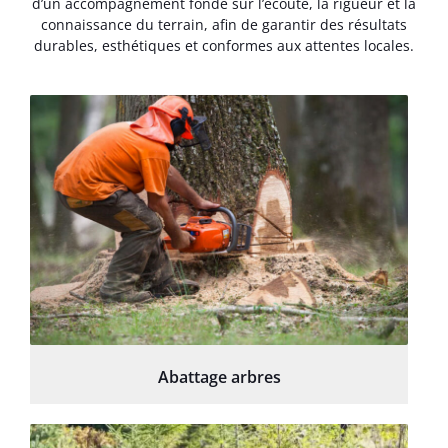
d’un accompagnement fondé sur l’écoute, la rigueur et la
connaissance du terrain, afin de garantir des résultats
durables, esthétiques et conformes aux attentes locales.
Abattage arbres