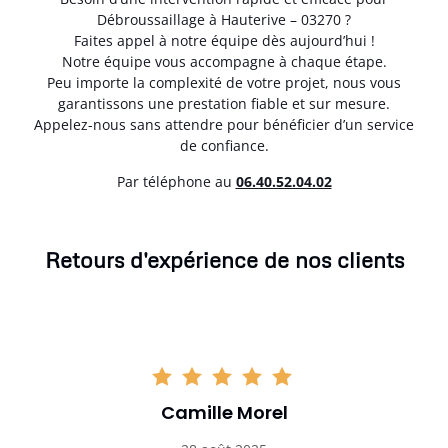
Débroussaillage à Hauterive – 03270 ?
Faites appel à notre équipe dès aujourd’hui !
Notre équipe vous accompagne à chaque étape.
Peu importe la complexité de votre projet, nous vous
garantissons une prestation fiable et sur mesure.
Appelez-nous sans attendre pour bénéficier d’un service
de confiance.
Par téléphone au
06.40.52.04.02
Retours d'expérience de nos clients
Camille Morel