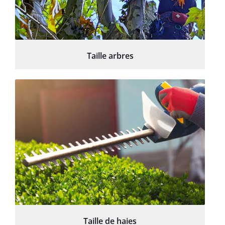
Taille arbres
Taille de haies