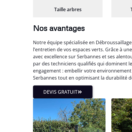
Taille arbres
Nos avantages
Notre équipe spécialisée en Débroussaillag
l’entretien de vos espaces verts. Grâce à u
avec excellence sur Serbannes et ses alento
par des techniciens qualifiés qui dominent 
engagement : embellir votre environnement 
Serbannes tout en optimisant la durabilité
DEVIS GRATUIT