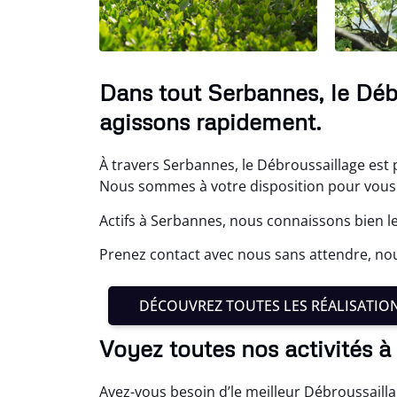
Dans tout Serbannes, le Déb
agissons rapidement.
À travers Serbannes, le Débroussaillage est 
Nous sommes à votre disposition pour vous 
Actifs à Serbannes, nous connaissons bien l
Prenez contact avec nous sans attendre, nou
DÉCOUVREZ TOUTES LES RÉALISATIO
Voyez toutes nos activités 
Avez-vous besoin d’le meilleur Débroussaill