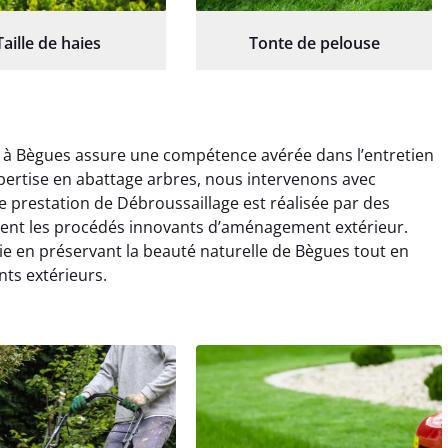
Taille de haies
Tonte de pelouse
e à Bègues assure une compétence avérée dans l’entretien
pertise en abattage arbres, nous intervenons avec
e prestation de Débroussaillage est réalisée par des
ment les procédés innovants d’aménagement extérieur.
vie en préservant la beauté naturelle de Bègues tout en
ts extérieurs.