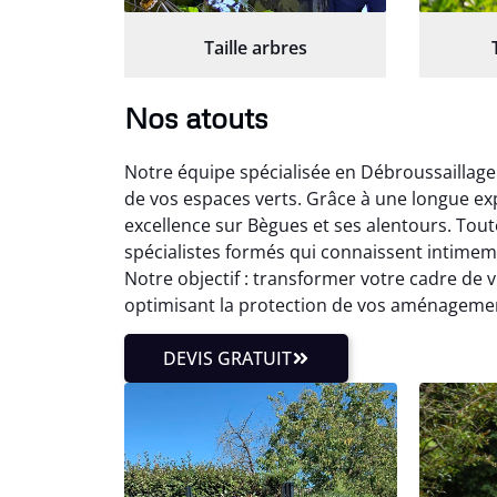
Taille arbres
Nos atouts
Notre équipe spécialisée en Débroussaillag
de vos espaces verts. Grâce à une longue ex
excellence sur Bègues et ses alentours. Tout
spécialistes formés qui connaissent intime
Notre objectif : transformer votre cadre de 
optimisant la protection de vos aménagemen
DEVIS GRATUIT