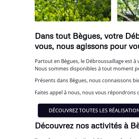
Dans tout Bègues, votre Déb
vous, nous agissons pour vou
Partout en Bègues, le Débroussaillage est à 
Nous sommes disponibles à tout moment pour
Présents dans Bègues, nous connaissons bie
Faites appel à nous, nous vous répondrons da
DÉCOUVREZ TOUTES LES RÉALISATIO
Découvrez nos activités à B