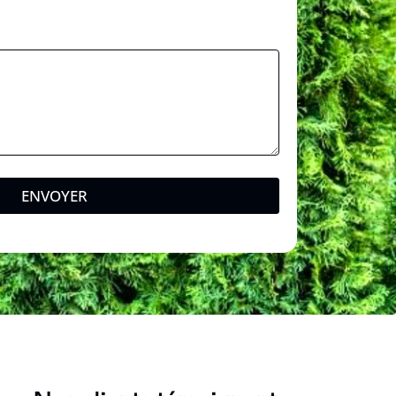
ENVOYER