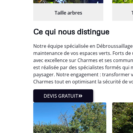
Taille arbres
Ce qui nous distingue
Notre équipe spécialisée en Débroussaillage
maintenance de vos espaces verts. Forts de
avec excellence sur Charmes et ses commune
est réalisée par des spécialistes formés qui
paysager. Notre engagement : transformer vo
Charmes tout en optimisant la sécurité de 
DEVIS GRATUIT