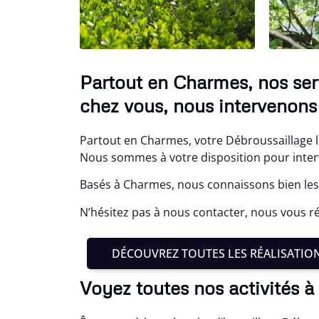
Partout en Charmes, nos ser
chez vous, nous intervenons
Partout en Charmes, votre Débroussaillage lo
Nous sommes à votre disposition pour interv
Basés à Charmes, nous connaissons bien les
N’hésitez pas à nous contacter, nous vous 
DÉCOUVREZ TOUTES LES RÉALISATIO
Voyez toutes nos activités 