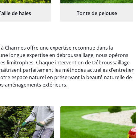
Taille de haies
Tonte de pelouse
 à Charmes offre une expertise reconnue dans la
 une longue expertise en débroussaillage, nous opérons
s limitrophes. Chaque intervention de Débroussaillage
 maîtrisent parfaitement les méthodes actuelles d’entretien
tre espace naturel en préservant la beauté naturelle de
vos aménagements extérieurs.