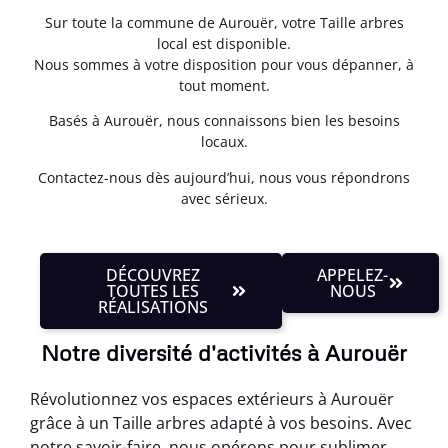
Sur toute la commune de Aurouër, votre Taille arbres
local est disponible.
Nous sommes à votre disposition pour vous dépanner, à
tout moment.
Basés à Aurouër, nous connaissons bien les besoins
locaux.
Contactez-nous dès aujourd’hui, nous vous répondrons
avec sérieux.
DÉCOUVREZ
APPELEZ-
TOUTES LES
NOUS
RÉALISATIONS
Notre diversité d'activités à Aurouër
Révolutionnez vos espaces extérieurs à Aurouër
grâce à un Taille arbres adapté à vos besoins. Avec
notre savoir-faire, nous opérons pour sublimer