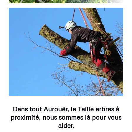
Dans tout Aurouër, le Taille arbres à
proximité, nous sommes là pour vous
aider.