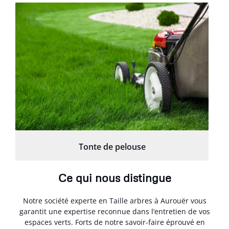
Tonte de pelouse
Ce qui nous distingue
Notre société experte en Taille arbres à Aurouër vous
garantit une expertise reconnue dans l’entretien de vos
espaces verts. Forts de notre savoir-faire éprouvé en