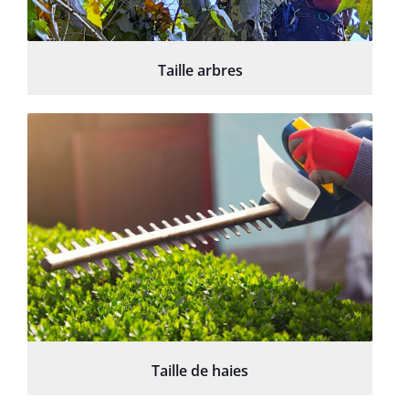
Taille arbres
Taille de haies