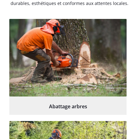
durables, esthétiques et conformes aux attentes locales.
Abattage arbres