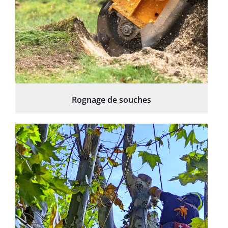
Rognage de souches