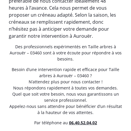
préférable de nous contacter idéalement 48
heures à l’avance. Cela nous permet de vous
proposer un créneau adapté. Selon la saison, les
créneaux se remplissent rapidement, donc
n’hésitez pas à anticiper votre demande pour
garantir notre intervention à Aurouër.
Des professionnels expérimentés en Taille arbres à
Aurouër – 03460 sont à votre écoute pour répondre à vos
besoins.
Besoin d’une intervention rapide et efficace pour Taille
arbres à Aurouër – 03460 ?
N’attendez plus pour nous contacter !
Nous répondons rapidement à toutes vos demandes.
Quel que soit votre besoin, nous vous garantissons un
service professionnel.
Appelez-nous sans attendre pour bénéficier d’un résultat
à la hauteur de vos attentes.
Par téléphone au
06.40.52.04.02