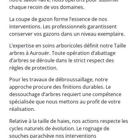
chaque recoin de vos domaines.
La coupe de gazon forme l’essence de nos
interventions. Les professionnels garantissent
conserver vos gazons dans un niveau exemplaire.
L’expertise en soins arboricoles définit notre Taille
arbres à Aurouër. Toute opération d’abattage
d’arbres se déroule dans le strict respect des
règles de protection.
Pour les travaux de débroussaillage, notre
approche procure des finitions durables. Le
dessouchage d’arbres requiert une compétence
spécialisée que nous mettons au profit de votre
réalisation.
Relative à la taille de haies, nos actions respecte les
cycles naturels de évolution. Le rognage de
souches parachève nos interventions