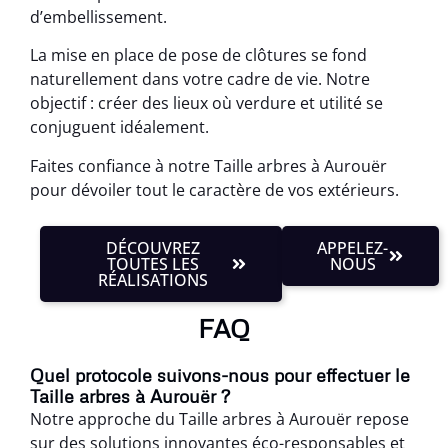
d’embellissement.
La mise en place de pose de clôtures se fond
naturellement dans votre cadre de vie. Notre
objectif : créer des lieux où verdure et utilité se
conjuguent idéalement.
Faites confiance à notre Taille arbres à Aurouër
pour dévoiler tout le caractère de vos extérieurs.
DÉCOUVREZ
APPELEZ-
TOUTES LES
NOUS
RÉALISATIONS
FAQ
Quel protocole suivons-nous pour effectuer le
Taille arbres à Aurouër ?
Notre approche du Taille arbres à Aurouër repose
sur des solutions innovantes éco-responsables et