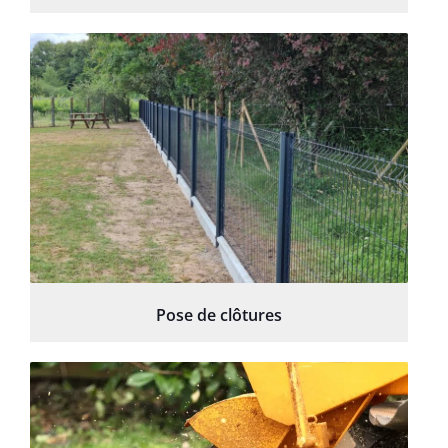
Pose de clôtures