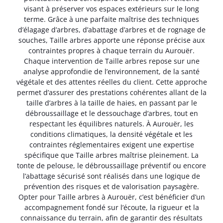
visant à préserver vos espaces extérieurs sur le long
terme. Grâce à une parfaite maîtrise des techniques
d’élagage d’arbres, d’abattage d’arbres et de rognage de
souches, Taille arbres apporte une réponse précise aux
contraintes propres à chaque terrain du Aurouër.
Chaque intervention de Taille arbres repose sur une
analyse approfondie de l’environnement, de la santé
végétale et des attentes réelles du client. Cette approche
permet d’assurer des prestations cohérentes allant de la
taille d’arbres à la taille de haies, en passant par le
débroussaillage et le dessouchage d’arbres, tout en
respectant les équilibres naturels. À Aurouër, les
conditions climatiques, la densité végétale et les
contraintes réglementaires exigent une expertise
spécifique que Taille arbres maîtrise pleinement. La
tonte de pelouse, le débroussaillage préventif ou encore
l’abattage sécurisé sont réalisés dans une logique de
prévention des risques et de valorisation paysagère.
Opter pour Taille arbres à Aurouër, c’est bénéficier d’un
accompagnement fondé sur l’écoute, la rigueur et la
connaissance du terrain, afin de garantir des résultats