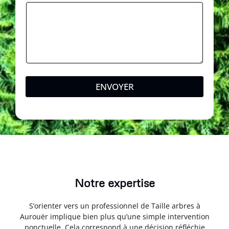
ENVOYER
Notre expertise
S’orienter vers un professionnel de Taille arbres à
Aurouër implique bien plus qu’une simple intervention
ponctuelle. Cela correspond à une décision réfléchie