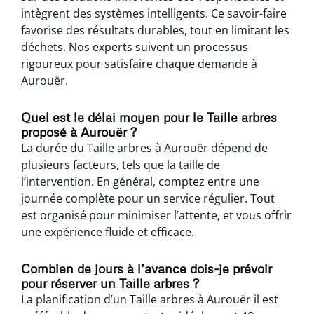
intègrent des systèmes intelligents. Ce savoir-faire
favorise des résultats durables, tout en limitant les
déchets. Nos experts suivent un processus
rigoureux pour satisfaire chaque demande à
Aurouër.
Quel est le délai moyen pour le Taille arbres
proposé à Aurouër ?
La durée du Taille arbres à Aurouër dépend de
plusieurs facteurs, tels que la taille de
l’intervention. En général, comptez entre une
journée complète pour un service régulier. Tout
est organisé pour minimiser l’attente, et vous offrir
une expérience fluide et efficace.
Combien de jours à l’avance dois-je prévoir
pour réserver un Taille arbres ?
La planification d’un Taille arbres à Aurouër il est