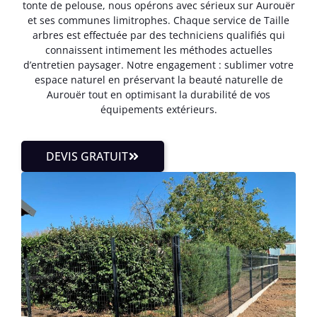
tonte de pelouse, nous opérons avec sérieux sur Aurouër
et ses communes limitrophes. Chaque service de Taille
arbres est effectuée par des techniciens qualifiés qui
connaissent intimement les méthodes actuelles
d’entretien paysager. Notre engagement : sublimer votre
espace naturel en préservant la beauté naturelle de
Aurouër tout en optimisant la durabilité de vos
équipements extérieurs.
DEVIS GRATUIT