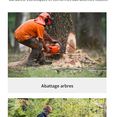
Abattage arbres