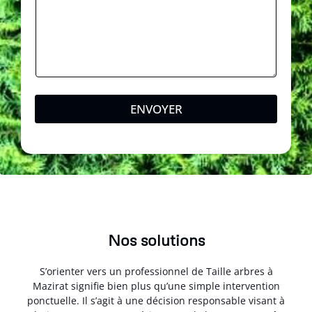
ENVOYER
Nos solutions
S’orienter vers un professionnel de Taille arbres à
Mazirat signifie bien plus qu’une simple intervention
ponctuelle. Il s’agit à une décision responsable visant à