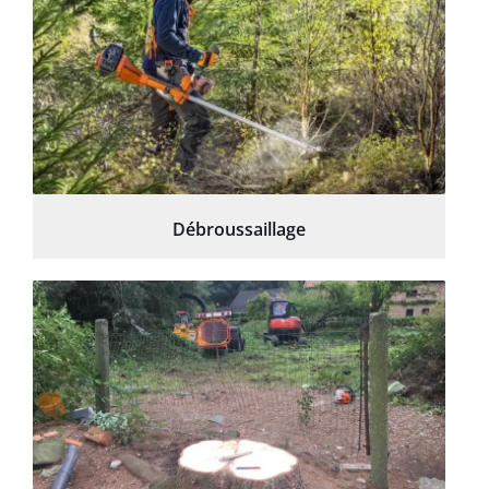
Débroussaillage