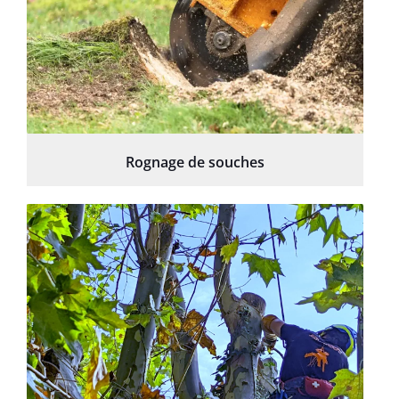
Rognage de souches