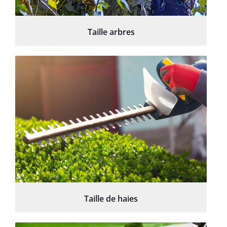
Taille arbres
Taille de haies