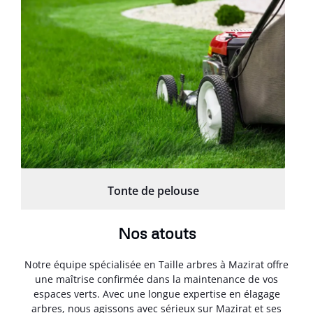
Tonte de pelouse
Nos atouts
Notre équipe spécialisée en Taille arbres à Mazirat offre
une maîtrise confirmée dans la maintenance de vos
espaces verts. Avec une longue expertise en élagage
arbres, nous agissons avec sérieux sur Mazirat et ses