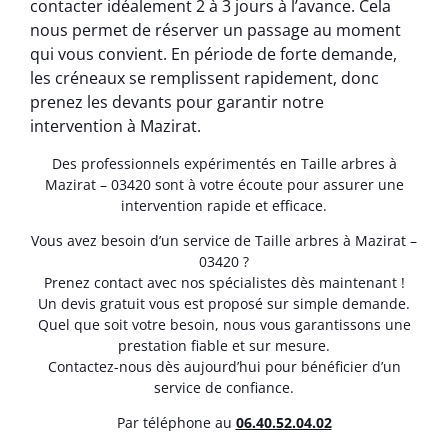
contacter idéalement 2 à 3 jours à l’avance. Cela
nous permet de réserver un passage au moment
qui vous convient. En période de forte demande,
les créneaux se remplissent rapidement, donc
prenez les devants pour garantir notre
intervention à Mazirat.
Des professionnels expérimentés en Taille arbres à
Mazirat – 03420 sont à votre écoute pour assurer une
intervention rapide et efficace.
Vous avez besoin d’un service de Taille arbres à Mazirat –
03420 ?
Prenez contact avec nos spécialistes dès maintenant !
Un devis gratuit vous est proposé sur simple demande.
Quel que soit votre besoin, nous vous garantissons une
prestation fiable et sur mesure.
Contactez-nous dès aujourd’hui pour bénéficier d’un
service de confiance.
Par téléphone au
06.40.52.04.02