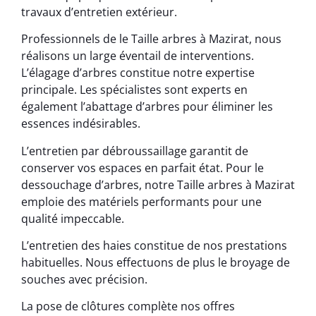
travaux d’entretien extérieur.
Professionnels de le Taille arbres à Mazirat, nous
réalisons un large éventail de interventions.
L’élagage d’arbres constitue notre expertise
principale. Les spécialistes sont experts en
également l’abattage d’arbres pour éliminer les
essences indésirables.
L’entretien par débroussaillage garantit de
conserver vos espaces en parfait état. Pour le
dessouchage d’arbres, notre Taille arbres à Mazirat
emploie des matériels performants pour une
qualité impeccable.
L’entretien des haies constitue de nos prestations
habituelles. Nous effectuons de plus le broyage de
souches avec précision.
La pose de clôtures complète nos offres