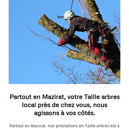
Partout en Mazirat, votre Taille arbres
local près de chez vous, nous
agissons à vos côtés.
Partout en Mazirat, nos prestations en Taille arbres est à