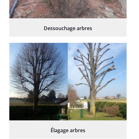
Dessouchage arbres
Élagage arbres