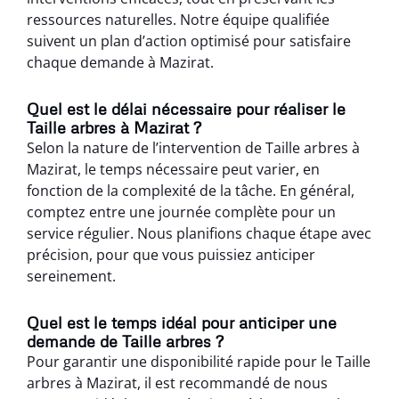
ressources naturelles. Notre équipe qualifiée
suivent un plan d’action optimisé pour satisfaire
chaque demande à Mazirat.
Quel est le délai nécessaire pour réaliser le
Taille arbres à Mazirat ?
Selon la nature de l’intervention de Taille arbres à
Mazirat, le temps nécessaire peut varier, en
fonction de la complexité de la tâche. En général,
comptez entre une journée complète pour un
service régulier. Nous planifions chaque étape avec
précision, pour que vous puissiez anticiper
sereinement.
Quel est le temps idéal pour anticiper une
demande de Taille arbres ?
Pour garantir une disponibilité rapide pour le Taille
arbres à Mazirat, il est recommandé de nous