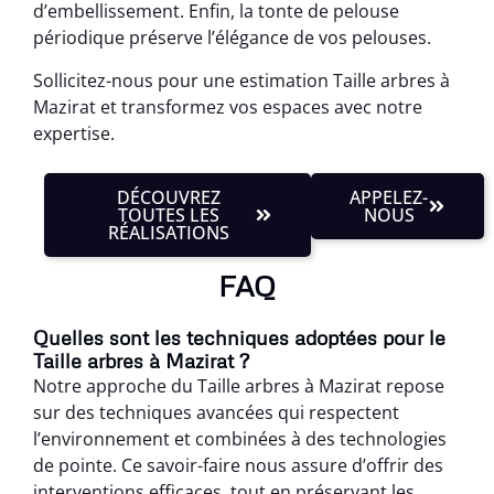
d’embellissement. Enfin, la tonte de pelouse
périodique préserve l’élégance de vos pelouses.
Sollicitez-nous pour une estimation Taille arbres à
Mazirat et transformez vos espaces avec notre
expertise.
DÉCOUVREZ
APPELEZ-
TOUTES LES
NOUS
RÉALISATIONS
FAQ
Quelles sont les techniques adoptées pour le
Taille arbres à Mazirat ?
Notre approche du Taille arbres à Mazirat repose
sur des techniques avancées qui respectent
l’environnement et combinées à des technologies
de pointe. Ce savoir-faire nous assure d’offrir des
interventions efficaces, tout en préservant les