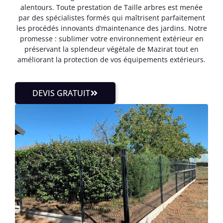
alentours. Toute prestation de Taille arbres est menée
par des spécialistes formés qui maîtrisent parfaitement
les procédés innovants d’maintenance des jardins. Notre
promesse : sublimer votre environnement extérieur en
préservant la splendeur végétale de Mazirat tout en
améliorant la protection de vos équipements extérieurs.
DEVIS GRATUIT