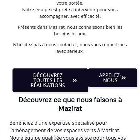
votre portée.
Notre équipe est prête à intervenir pour vous
accompagner, avec efficacité.
Présents dans Mazirat, nous connaissons bien les
besoins locaux.
N’hésitez pas à nous contacter, nous vous répondrons
avec sérieux.
DÉCOUVREZ
APPELEZ-
TOUTES LES
NOUS
RÉALISATIONS
Découvrez ce que nous faisons à
Mazirat
Bénéficiez d’une expertise spécialisé pour
l’aménagement de vos espaces verts à Mazirat.
Notre équipe qualifiée vous assiste pour tous vos