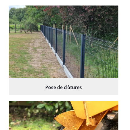
Pose de clôtures