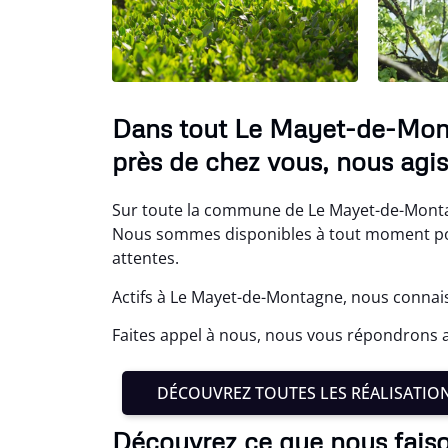
Dans tout Le Mayet-de-Monta
près de chez vous, nous agis
Sur toute la commune de Le Mayet-de-Montagn
Nous sommes disponibles à tout moment pou
attentes.
Actifs à Le Mayet-de-Montagne, nous connais
Faites appel à nous, nous vous répondrons 
DÉCOUVREZ TOUTES LES RÉALISATIO
Découvrez ce que nous fai