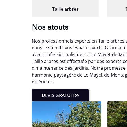
Taille arbres
Nos atouts
Nos professionnels experts en Taille arbre
dans le soin de vos espaces verts. Grâce à 
avec professionnalisme sur Le Mayet-de-Mo
Taille arbres est effectuée par des experts c
d’maintenance des jardins. Notre promesse :
harmonie paysagère de Le Mayet-de-Montagn
extérieurs.
DEVIS GRATUIT