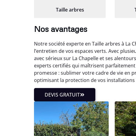
Taille arbres
Nos avantages
Notre société experte en Taille arbres à La
l’entretien de vos espaces verts. Avec plusi
avec sérieux sur La Chapelle et ses alentours
experts certifiés qui maîtrisent parfaitemen
promesse : sublimer votre cadre de vie en p
optimisant la protection de vos installations
DEVIS GRATUIT