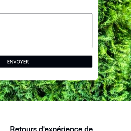
ENVOYER
Retours d'expérience de