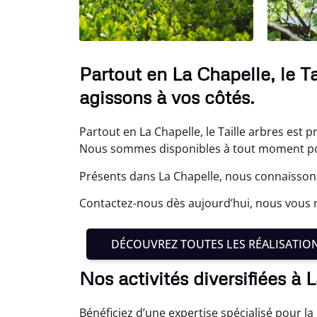
Partout en La Chapelle, le T
agissons à vos côtés.
Partout en La Chapelle, le Taille arbres est p
Nous sommes disponibles à tout moment po
Présents dans La Chapelle, nous connaissons
Contactez-nous dès aujourd’hui, nous vous r
DÉCOUVREZ TOUTES LES RÉALISATIO
Nos activités diversifiées à 
Bénéficiez d’une expertise spécialisé pour l