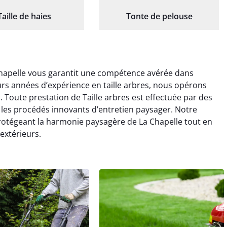
Taille de haies
Tonte de pelouse
 Chapelle vous garantit une compétence avérée dans
eurs années d’expérience en taille arbres, nous opérons
. Toute prestation de Taille arbres est effectuée par des
t les procédés innovants d’entretien paysager. Notre
rotégeant la harmonie paysagère de La Chapelle tout en
 extérieurs.