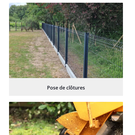
Pose de clôtures