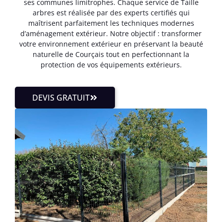
ses communes limitrophes. Chaque service de Taille
arbres est réalisée par des experts certifiés qui
maîtrisent parfaitement les techniques modernes
d’aménagement extérieur. Notre objectif : transformer
votre environnement extérieur en préservant la beauté
naturelle de Courçais tout en perfectionnant la
protection de vos équipements extérieurs.
DEVIS GRATUIT