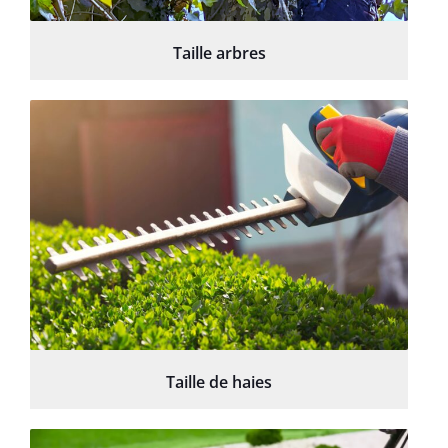
Taille arbres
Taille de haies