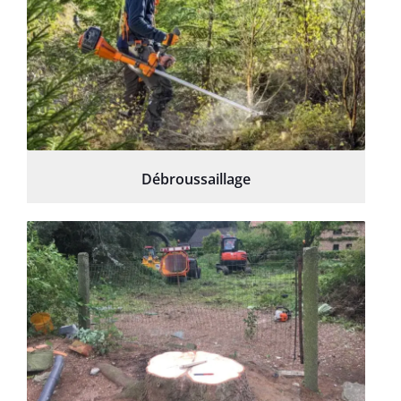
Débroussaillage