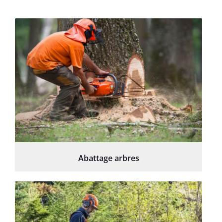
Abattage arbres