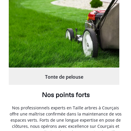
Tonte de pelouse
Nos points forts
Nos professionnels experts en Taille arbres à Courçais
offre une maîtrise confirmée dans la maintenance de vos
espaces verts. Forts de une longue expertise en pose de
clôtures, nous opérons avec excellence sur Courçais et