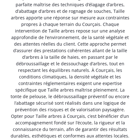
parfaite maîtrise des techniques d’élagage d’arbres,
d’abattage d’arbres et de rognage de souches, Taille
arbres apporte une réponse sur mesure aux contraintes
propres à chaque terrain du Courçais. Chaque
intervention de Taille arbres repose sur une analyse
approfondie de l’environnement, de la santé végétale et
des attentes réelles du client. Cette approche permet
d’assurer des prestations cohérentes allant de la taille
d’arbres à la taille de haies, en passant par le
débroussaillage et le dessouchage d’arbres, tout en
respectant les équilibres naturels. À Courçais, les
conditions climatiques, la densité végétale et les
contraintes réglementaires exigent une expertise
spécifique que Taille arbres maîtrise pleinement. La
tonte de pelouse, le débroussaillage préventif ou encore
l’abattage sécurisé sont réalisés dans une logique de
prévention des risques et de valorisation paysagère.
Opter pour Taille arbres à Courçais, c’est bénéficier d’un
accompagnement fondé sur l’écoute, la rigueur et la
connaissance du terrain, afin de garantir des résultats
durables, esthétiques et conformes aux attentes locales.