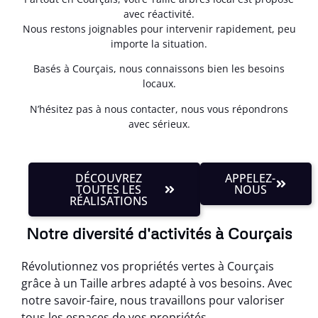
avec réactivité.
Nous restons joignables pour intervenir rapidement, peu
importe la situation.
Basés à Courçais, nous connaissons bien les besoins
locaux.
N’hésitez pas à nous contacter, nous vous répondrons
avec sérieux.
DÉCOUVREZ
APPELEZ-
TOUTES LES
NOUS
RÉALISATIONS
Notre diversité d'activités à Courçais
Révolutionnez vos propriétés vertes à Courçais
grâce à un Taille arbres adapté à vos besoins. Avec
notre savoir-faire, nous travaillons pour valoriser
tous les espaces de vos propriétés.