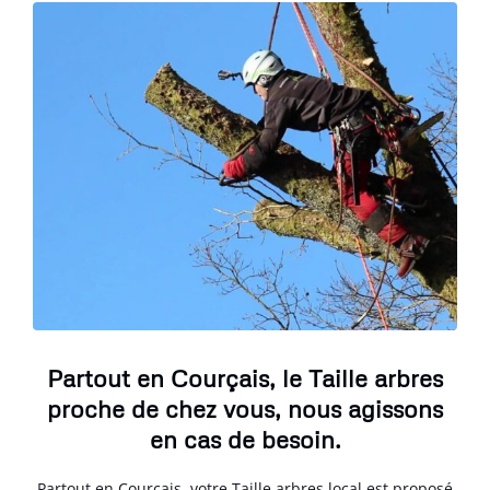
Partout en Courçais, le Taille arbres
proche de chez vous, nous agissons
en cas de besoin.
Partout en Courçais, votre Taille arbres local est proposé