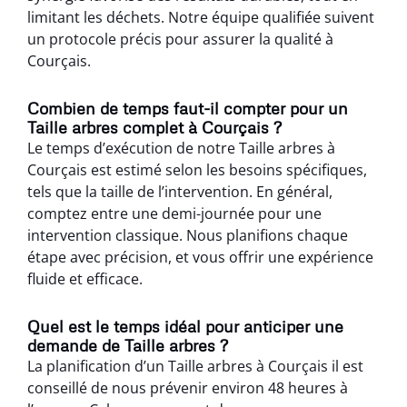
limitant les déchets. Notre équipe qualifiée suivent
un protocole précis pour assurer la qualité à
Courçais.
Combien de temps faut-il compter pour un
Taille arbres complet à Courçais ?
Le temps d’exécution de notre Taille arbres à
Courçais est estimé selon les besoins spécifiques,
tels que la taille de l’intervention. En général,
comptez entre une demi-journée pour une
intervention classique. Nous planifions chaque
étape avec précision, et vous offrir une expérience
fluide et efficace.
Quel est le temps idéal pour anticiper une
demande de Taille arbres ?
La planification d’un Taille arbres à Courçais il est
conseillé de nous prévenir environ 48 heures à