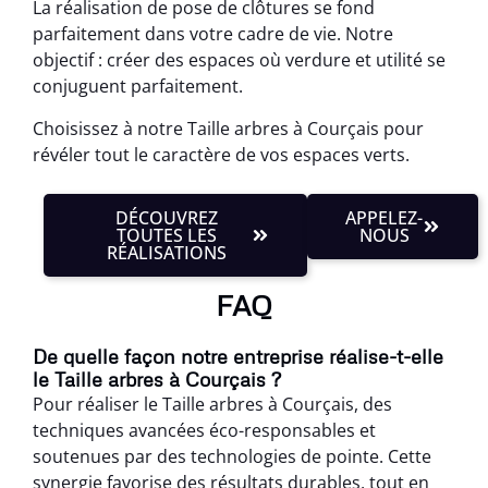
La réalisation de pose de clôtures se fond
parfaitement dans votre cadre de vie. Notre
objectif : créer des espaces où verdure et utilité se
conjuguent parfaitement.
Choisissez à notre Taille arbres à Courçais pour
révéler tout le caractère de vos espaces verts.
DÉCOUVREZ
APPELEZ-
TOUTES LES
NOUS
RÉALISATIONS
FAQ
De quelle façon notre entreprise réalise-t-elle
le Taille arbres à Courçais ?
Pour réaliser le Taille arbres à Courçais, des
techniques avancées éco-responsables et
soutenues par des technologies de pointe. Cette
synergie favorise des résultats durables, tout en