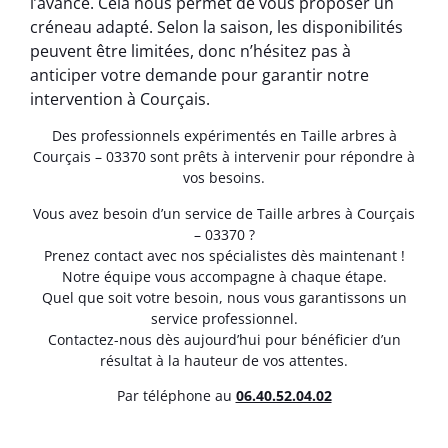
l’avance. Cela nous permet de vous proposer un
créneau adapté. Selon la saison, les disponibilités
peuvent être limitées, donc n’hésitez pas à
anticiper votre demande pour garantir notre
intervention à Courçais.
Des professionnels expérimentés en Taille arbres à
Courçais – 03370 sont prêts à intervenir pour répondre à
vos besoins.
Vous avez besoin d’un service de Taille arbres à Courçais
– 03370 ?
Prenez contact avec nos spécialistes dès maintenant !
Notre équipe vous accompagne à chaque étape.
Quel que soit votre besoin, nous vous garantissons un
service professionnel.
Contactez-nous dès aujourd’hui pour bénéficier d’un
résultat à la hauteur de vos attentes.
Par téléphone au
06.40.52.04.02