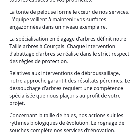
La tonte de pelouse forme le cœur de nos services.
L’équipe veillent à maintenir vos surfaces
engazonnées dans un niveau exemplaire.
La spécialisation en élagage d’arbres définit notre
Taille arbres à Courçais. Chaque intervention
d’abattage d’arbres se réalise dans le strict respect
des règles de protection.
Relatives aux interventions de débroussaillage,
notre approche garantit des résultats pérennes. Le
dessouchage d’arbres requiert une compétence
spécialisée que nous plaçons au profit de votre
projet.
Concernant la taille de haies, nos actions suit les
rythmes biologiques de évolution. Le rognage de
souches complète nos services d’rénovation.