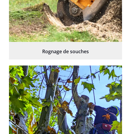
Rognage de souches