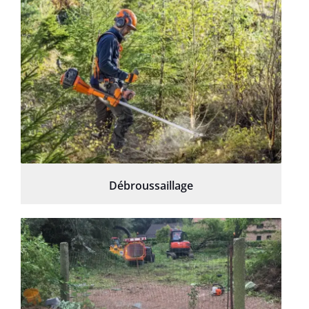
Débroussaillage