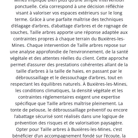
ponctuelle. Cela correspond à une décision réfléchie
visant à valoriser vos espaces extérieurs sur le long
terme. Grâce à une parfaite maîtrise des techniques
d’élagage d’arbres, d’abattage d’arbres et de rognage de
souches, Taille arbres apporte une réponse adaptée aux
contraintes propres à chaque terrain du Buxières-les-
Mines. Chaque intervention de Taille arbres repose sur
une analyse approfondie de l’environnement, de la santé
végétale et des attentes réelles du client. Cette approche
permet d’assurer des prestations cohérentes allant de la
taille d’arbres à la taille de haies, en passant par le
débroussaillage et le dessouchage d’arbres, tout en
respectant les équilibres naturels. À Buxières-les-Mines,
les conditions climatiques, la densité végétale et les
contraintes réglementaires exigent une expertise
spécifique que Taille arbres maîtrise pleinement. La
tonte de pelouse, le débroussaillage préventif ou encore
l’abattage sécurisé sont réalisés dans une logique de
prévention des risques et de valorisation paysagère.
Opter pour Taille arbres à Buxières-les-Mines, c’est
bénéficier d’un accompagnement fondé sur l’écoute, la