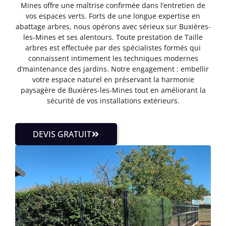
Mines offre une maîtrise confirmée dans l’entretien de
vos espaces verts. Forts de une longue expertise en
abattage arbres, nous opérons avec sérieux sur Buxières-
les-Mines et ses alentours. Toute prestation de Taille
arbres est effectuée par des spécialistes formés qui
connaissent intimement les techniques modernes
d’maintenance des jardins. Notre engagement : embellir
votre espace naturel en préservant la harmonie
paysagère de Buxières-les-Mines tout en améliorant la
sécurité de vos installations extérieurs.
DEVIS GRATUIT