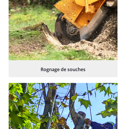
Rognage de souches