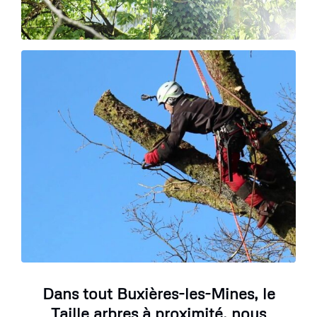
Dans tout Buxières-les-Mines, le
Taille arbres à proximité, nous