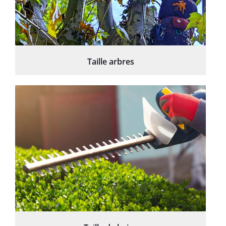
Taille arbres