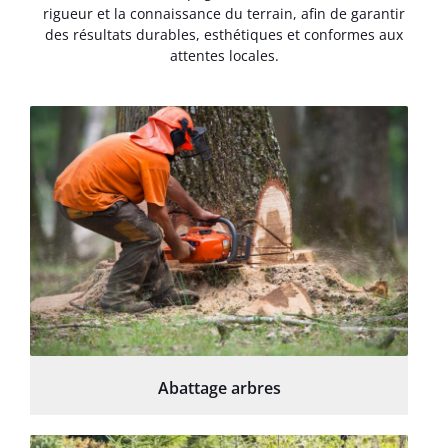
rigueur et la connaissance du terrain, afin de garantir
des résultats durables, esthétiques et conformes aux
attentes locales.
Abattage arbres