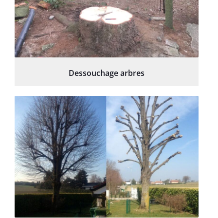
Dessouchage arbres