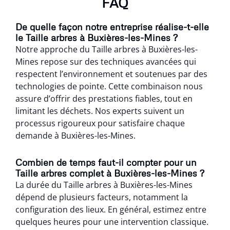
FAQ
De quelle façon notre entreprise réalise-t-elle
le Taille arbres à Buxières-les-Mines ?
Notre approche du Taille arbres à Buxières-les-
Mines repose sur des techniques avancées qui
respectent l’environnement et soutenues par des
technologies de pointe. Cette combinaison nous
assure d’offrir des prestations fiables, tout en
limitant les déchets. Nos experts suivent un
processus rigoureux pour satisfaire chaque
demande à Buxières-les-Mines.
Combien de temps faut-il compter pour un
Taille arbres complet à Buxières-les-Mines ?
La durée du Taille arbres à Buxières-les-Mines
dépend de plusieurs facteurs, notamment la
configuration des lieux. En général, estimez entre
quelques heures pour une intervention classique.