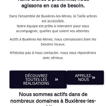
agissons en cas de besoin.
Dans l’ensemble de Buxières-les-Mines, le Taille arbres
est accessible.
Notre équipe est prête à intervenir pour vous
accompagner, quelles que soient vos attentes.
Actifs à Buxières-les-Mines, nous connaissons bien les
besoins locaux.
N’hésitez pas à nous contacter, nous vous répondrons
avec sérieux.
DÉCOUVREZ
APPELEZ-
TOUTES LES
NOUS
RÉALISATIONS
Nous sommes actifs dans de
nombreux domaines à Buxières-les-