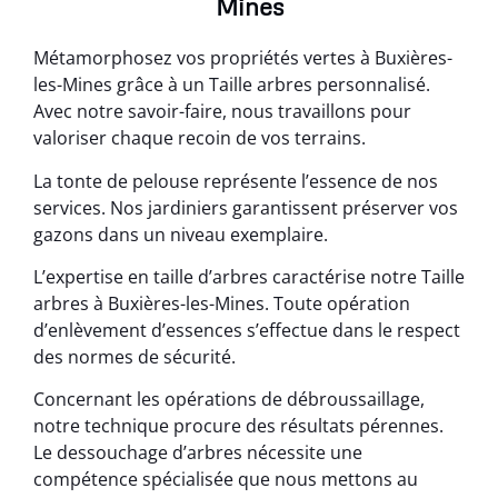
Mines
Métamorphosez vos propriétés vertes à Buxières-
les-Mines grâce à un Taille arbres personnalisé.
Avec notre savoir-faire, nous travaillons pour
valoriser chaque recoin de vos terrains.
La tonte de pelouse représente l’essence de nos
services. Nos jardiniers garantissent préserver vos
gazons dans un niveau exemplaire.
L’expertise en taille d’arbres caractérise notre Taille
arbres à Buxières-les-Mines. Toute opération
d’enlèvement d’essences s’effectue dans le respect
des normes de sécurité.
Concernant les opérations de débroussaillage,
notre technique procure des résultats pérennes.
Le dessouchage d’arbres nécessite une
compétence spécialisée que nous mettons au