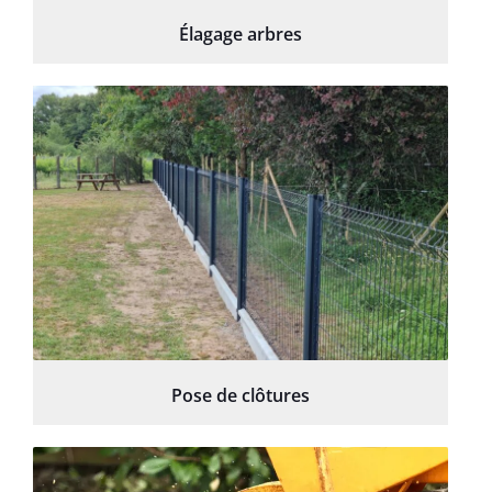
Élagage arbres
Pose de clôtures