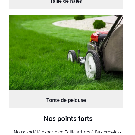
Taille de haies
Tonte de pelouse
Nos points forts
Notre société experte en Taille arbres à Buxières-les-