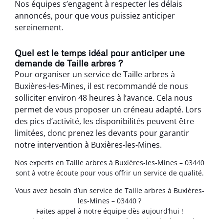
Nos équipes s’engagent à respecter les délais
annoncés, pour que vous puissiez anticiper
sereinement.
Quel est le temps idéal pour anticiper une
demande de Taille arbres ?
Pour organiser un service de Taille arbres à
Buxières-les-Mines, il est recommandé de nous
solliciter environ 48 heures à l’avance. Cela nous
permet de vous proposer un créneau adapté. Lors
des pics d’activité, les disponibilités peuvent être
limitées, donc prenez les devants pour garantir
notre intervention à Buxières-les-Mines.
Nos experts en Taille arbres à Buxières-les-Mines – 03440
sont à votre écoute pour vous offrir un service de qualité.
Vous avez besoin d’un service de Taille arbres à Buxières-
les-Mines – 03440 ?
Faites appel à notre équipe dès aujourd’hui !