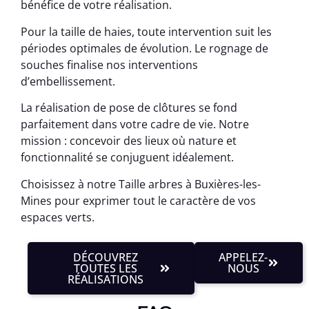
bénéfice de votre réalisation.
Pour la taille de haies, toute intervention suit les
périodes optimales de évolution. Le rognage de
souches finalise nos interventions
d’embellissement.
La réalisation de pose de clôtures se fond
parfaitement dans votre cadre de vie. Notre
mission : concevoir des lieux où nature et
fonctionnalité se conjuguent idéalement.
Choisissez à notre Taille arbres à Buxières-les-
Mines pour exprimer tout le caractère de vos
espaces verts.
DÉCOUVREZ
APPELEZ-
TOUTES LES
NOUS
RÉALISATIONS