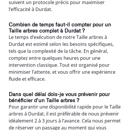
suivent un protocole précis pour maximiser
l’efficacité à Durdat.
Combien de temps faut-il compter pour un
Taille arbres complet à Durdat ?
Le temps d’exécution de notre Taille arbres à
Durdat est estimé selon les besoins spécifiques,
tels que la complexité de la tâche. En général,
comptez entre quelques heures pour une
intervention classique. Tout est organisé pour
minimiser l’attente, et vous offrir une expérience
fluide et efficace.
Dans quel délai dois-je vous prévenir pour
bénéficier d’un Taille arbres ?
Pour garantir une disponibilité rapide pour le Taille
arbres à Durdat, il est préférable de nous prévenir
idéalement 2 à 3 jours à l’avance. Cela nous permet
de réserver un passage au moment qui vous