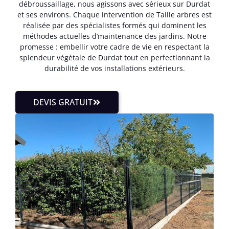
débroussaillage, nous agissons avec sérieux sur Durdat
et ses environs. Chaque intervention de Taille arbres est
réalisée par des spécialistes formés qui dominent les
méthodes actuelles d’maintenance des jardins. Notre
promesse : embellir votre cadre de vie en respectant la
splendeur végétale de Durdat tout en perfectionnant la
durabilité de vos installations extérieurs.
DEVIS GRATUIT