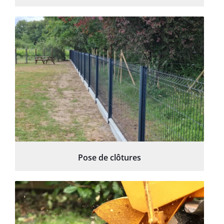
Pose de clôtures