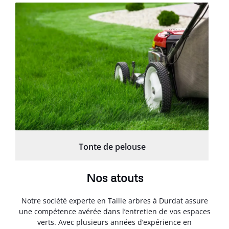
Tonte de pelouse
Nos atouts
Notre société experte en Taille arbres à Durdat assure
une compétence avérée dans l’entretien de vos espaces
verts. Avec plusieurs années d’expérience en