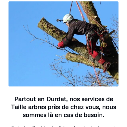
Partout en Durdat, nos services de
Taille arbres près de chez vous, nous
sommes là en cas de besoin.