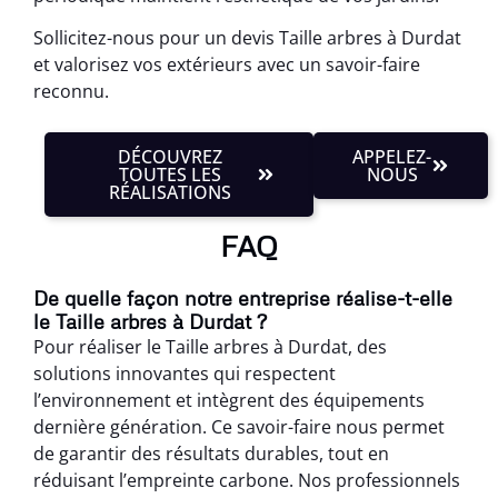
Sollicitez-nous pour un devis Taille arbres à Durdat
et valorisez vos extérieurs avec un savoir-faire
reconnu.
DÉCOUVREZ
APPELEZ-
TOUTES LES
NOUS
RÉALISATIONS
FAQ
De quelle façon notre entreprise réalise-t-elle
le Taille arbres à Durdat ?
Pour réaliser le Taille arbres à Durdat, des
solutions innovantes qui respectent
l’environnement et intègrent des équipements
dernière génération. Ce savoir-faire nous permet
de garantir des résultats durables, tout en
réduisant l’empreinte carbone. Nos professionnels