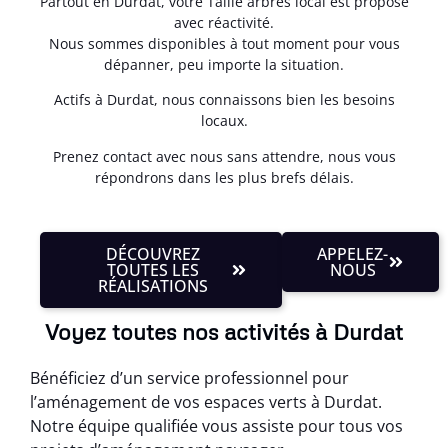
Partout en Durdat, votre Taille arbres local est proposé
avec réactivité.
Nous sommes disponibles à tout moment pour vous
dépanner, peu importe la situation.
Actifs à Durdat, nous connaissons bien les besoins
locaux.
Prenez contact avec nous sans attendre, nous vous
répondrons dans les plus brefs délais.
DÉCOUVREZ
APPELEZ-
TOUTES LES
NOUS
RÉALISATIONS
Voyez toutes nos activités à Durdat
Bénéficiez d’un service professionnel pour
l’aménagement de vos espaces verts à Durdat.
Notre équipe qualifiée vous assiste pour tous vos