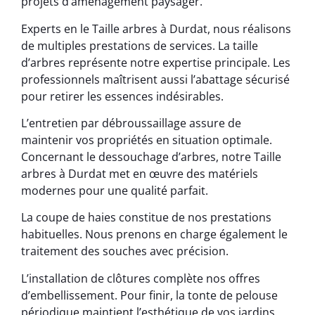
projets d’aménagement paysager.
Experts en le Taille arbres à Durdat, nous réalisons
de multiples prestations de services. La taille
d’arbres représente notre expertise principale. Les
professionnels maîtrisent aussi l’abattage sécurisé
pour retirer les essences indésirables.
L’entretien par débroussaillage assure de
maintenir vos propriétés en situation optimale.
Concernant le dessouchage d’arbres, notre Taille
arbres à Durdat met en œuvre des matériels
modernes pour une qualité parfait.
La coupe de haies constitue de nos prestations
habituelles. Nous prenons en charge également le
traitement des souches avec précision.
L’installation de clôtures complète nos offres
d’embellissement. Pour finir, la tonte de pelouse
périodique maintient l’esthétique de vos jardins.