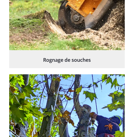
Rognage de souches