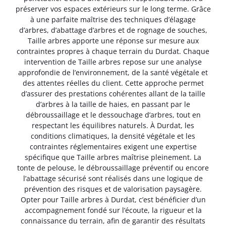
préserver vos espaces extérieurs sur le long terme. Grâce
à une parfaite maîtrise des techniques d’élagage
d’arbres, d’abattage d’arbres et de rognage de souches,
Taille arbres apporte une réponse sur mesure aux
contraintes propres à chaque terrain du Durdat. Chaque
intervention de Taille arbres repose sur une analyse
approfondie de l’environnement, de la santé végétale et
des attentes réelles du client. Cette approche permet
d’assurer des prestations cohérentes allant de la taille
d’arbres à la taille de haies, en passant par le
débroussaillage et le dessouchage d’arbres, tout en
respectant les équilibres naturels. À Durdat, les
conditions climatiques, la densité végétale et les
contraintes réglementaires exigent une expertise
spécifique que Taille arbres maîtrise pleinement. La
tonte de pelouse, le débroussaillage préventif ou encore
l’abattage sécurisé sont réalisés dans une logique de
prévention des risques et de valorisation paysagère.
Opter pour Taille arbres à Durdat, c’est bénéficier d’un
accompagnement fondé sur l’écoute, la rigueur et la
connaissance du terrain, afin de garantir des résultats