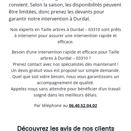
convient. Selon la saison, les disponibilités peuvent
être limitées, donc prenez les devants pour
garantir notre intervention à Durdat.
Nos experts en Taille arbres à Durdat – 03310 sont prêts
à intervenir pour assurer une intervention rapide et
efficace.
Besoin d’une intervention rapide et efficace pour Taille
arbres à Durdat – 03310 ?
Prenez contact avec nos spécialistes dès maintenant !
Un devis gratuit vous est proposé sur simple demande.
Quel que soit votre besoin, nous vous garantissons un
accompagnement de qualité.
Appelez-nous sans attendre pour bénéficier d’un travail
soigné dans les meilleurs délais.
Par téléphone au
06.40.52.04.02
Découvrez les avis de nos clients