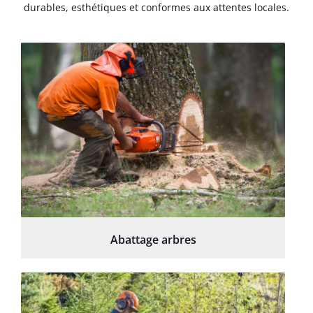
durables, esthétiques et conformes aux attentes locales.
Abattage arbres