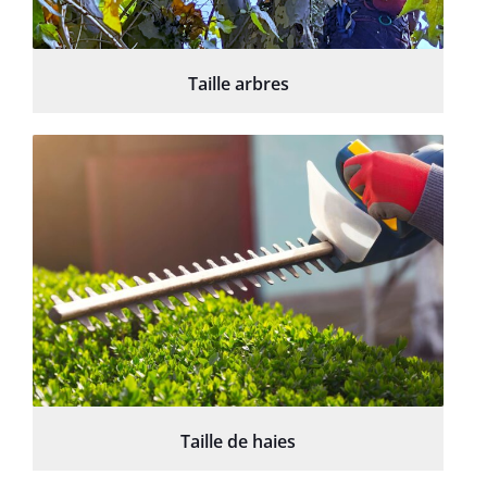
Taille arbres
Taille de haies