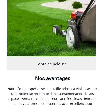
Tonte de pelouse
Nos avantages
Notre équipe spécialisée en Taille arbres à Viplaix assure
une expertise reconnue dans la maintenance de vos
espaces verts. Forts de plusieurs années d’expérience en
abattage arbres, nous opérons avec excellence sur