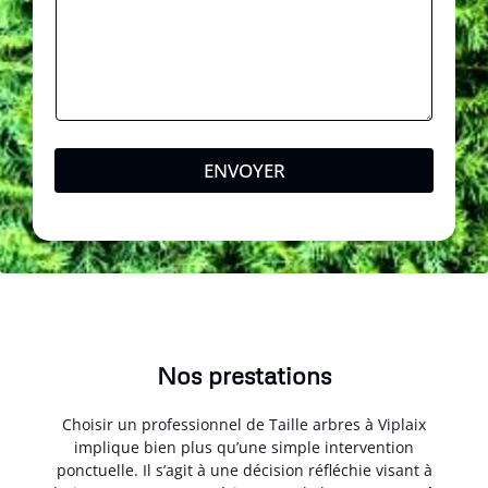
ENVOYER
Nos prestations
Choisir un professionnel de Taille arbres à Viplaix
implique bien plus qu’une simple intervention
ponctuelle. Il s’agit à une décision réfléchie visant à