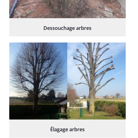
Dessouchage arbres
Élagage arbres