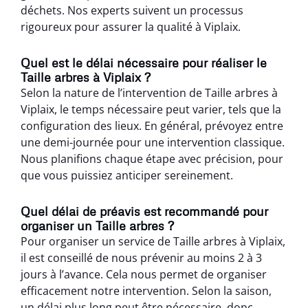
déchets. Nos experts suivent un processus
rigoureux pour assurer la qualité à Viplaix.
Quel est le délai nécessaire pour réaliser le
Taille arbres à Viplaix ?
Selon la nature de l’intervention de Taille arbres à
Viplaix, le temps nécessaire peut varier, tels que la
configuration des lieux. En général, prévoyez entre
une demi-journée pour une intervention classique.
Nous planifions chaque étape avec précision, pour
que vous puissiez anticiper sereinement.
Quel délai de préavis est recommandé pour
organiser un Taille arbres ?
Pour organiser un service de Taille arbres à Viplaix,
il est conseillé de nous prévenir au moins 2 à 3
jours à l’avance. Cela nous permet de organiser
efficacement notre intervention. Selon la saison,
un délai plus long peut être nécessaire, donc