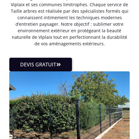
Viplaix et ses communes limitrophes. Chaque service de
Taille arbres est réalisée par des spécialistes formés qui
connaissent intimement les techniques modernes
d’entretien paysager. Notre objectif : sublimer votre
environnement extérieur en protégeant la beauté
naturelle de Viplaix tout en perfectionnant la durabilité
de vos aménagements extérieurs.
DEVIS GRATUIT