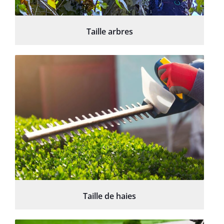
Taille arbres
Taille de haies