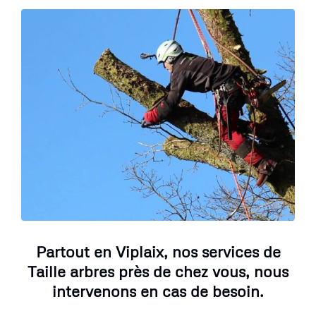
Partout en Viplaix, nos services de
Taille arbres près de chez vous, nous
intervenons en cas de besoin.