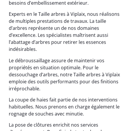
besoins d’embellissement extérieur.
Experts en le Taille arbres à Viplaix, nous réalisons
de multiples prestations de travaux. La taille
d’arbres représente un de nos domaines
d’excellence. Les spécialistes maîtrisent aussi
l’abattage d’arbres pour retirer les essences
indésirables.
Le débroussaillage assure de maintenir vos
propriétés en situation optimale. Pour le
dessouchage d’arbres, notre Taille arbres à Viplaix
emploie des outils performants pour des finitions
irréprochable.
La coupe de haies fait partie de nos interventions
habituelles. Nous prenons en charge également le
rognage de souches avec minutie.
La pose de clôtures enrichit nos services