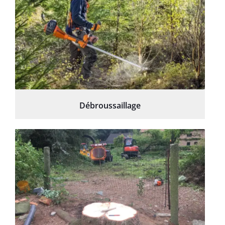
Débroussaillage