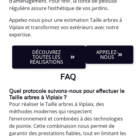
d’aménagement. Pour finir, la tonte de pelouse
régulière assure l’esthétique de vos jardins.
Appelez-nous pour une estimation Taille arbres à
Viplaix et transformez vos extérieurs avec notre
expertise.
DÉCOUVREZ
APPELEZ-
TOUTES LES
NOUS
RÉALISATIONS
FAQ
Quel protocole suivons-nous pour effectuer le
Taille arbres à Viplaix ?
Pour réaliser le Taille arbres à Viplaix, des
méthodes modernes qui respectent
l’environnement et combinées à des technologies
de pointe. Cette combinaison nous permet de
garantir des prestations fiables, tout en limitant les