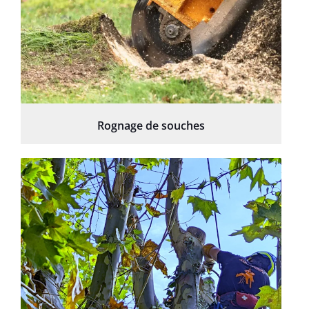
Rognage de souches