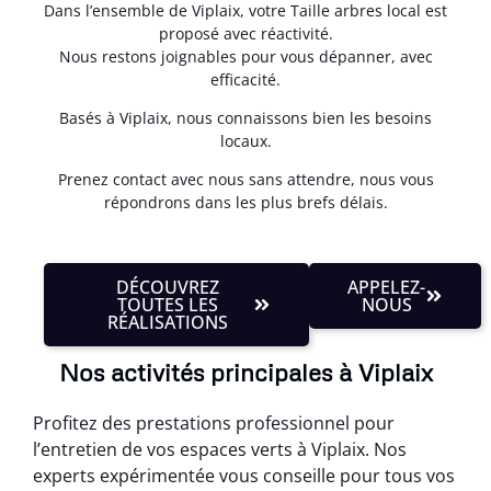
Dans l’ensemble de Viplaix, votre Taille arbres local est
proposé avec réactivité.
Nous restons joignables pour vous dépanner, avec
efficacité.
Basés à Viplaix, nous connaissons bien les besoins
locaux.
Prenez contact avec nous sans attendre, nous vous
répondrons dans les plus brefs délais.
DÉCOUVREZ
APPELEZ-
TOUTES LES
NOUS
RÉALISATIONS
Nos activités principales à Viplaix
Profitez des prestations professionnel pour
l’entretien de vos espaces verts à Viplaix. Nos
experts expérimentée vous conseille pour tous vos