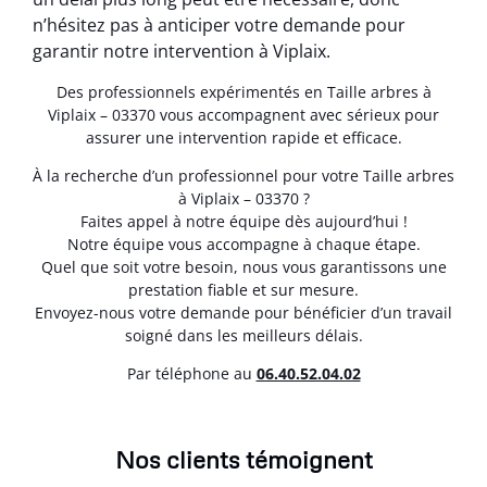
n’hésitez pas à anticiper votre demande pour
garantir notre intervention à Viplaix.
Des professionnels expérimentés en Taille arbres à
Viplaix – 03370 vous accompagnent avec sérieux pour
assurer une intervention rapide et efficace.
À la recherche d’un professionnel pour votre Taille arbres
à Viplaix – 03370 ?
Faites appel à notre équipe dès aujourd’hui !
Notre équipe vous accompagne à chaque étape.
Quel que soit votre besoin, nous vous garantissons une
prestation fiable et sur mesure.
Envoyez-nous votre demande pour bénéficier d’un travail
soigné dans les meilleurs délais.
Par téléphone au
06.40.52.04.02
Nos clients témoignent