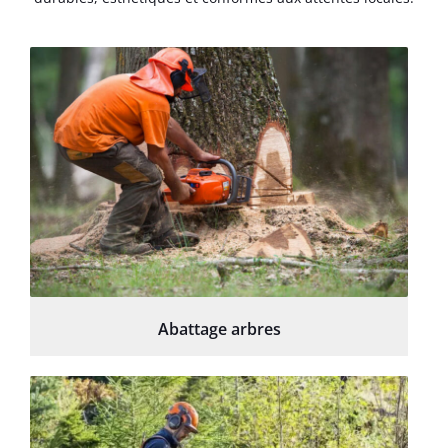
Abattage arbres