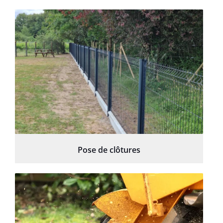
Pose de clôtures