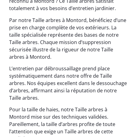
reconnu à Montord ? Ce Taille arbres satisfait
totalement à vos besoins d’entretien jardinier.
Par notre Taille arbres à Montord, bénéficiez d’une
prise en charge complète de vos extérieurs. La
taille spécialisée représente des bases de notre
Taille arbres. Chaque mission d’suppression
sécurisée illustre de la rigueur de notre Taille
arbres à Montord.
L’entretien par débroussaillage prend place
systématiquement dans notre offre de Taille
arbres. Nos équipes excellent dans le dessouchage
d’arbres, affirmant ainsi la réputation de notre
Taille arbres.
Pour la taille de haies, notre Taille arbres à
Montord mise sur des techniques validées.
Pareillement, la taille d’arbres profite de toute
l’attention que exige un Taille arbres de cette