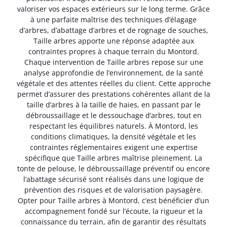
valoriser vos espaces extérieurs sur le long terme. Grâce
à une parfaite maîtrise des techniques d’élagage
d’arbres, d’abattage d’arbres et de rognage de souches,
Taille arbres apporte une réponse adaptée aux
contraintes propres à chaque terrain du Montord.
Chaque intervention de Taille arbres repose sur une
analyse approfondie de l’environnement, de la santé
végétale et des attentes réelles du client. Cette approche
permet d’assurer des prestations cohérentes allant de la
taille d’arbres à la taille de haies, en passant par le
débroussaillage et le dessouchage d’arbres, tout en
respectant les équilibres naturels. À Montord, les
conditions climatiques, la densité végétale et les
contraintes réglementaires exigent une expertise
spécifique que Taille arbres maîtrise pleinement. La
tonte de pelouse, le débroussaillage préventif ou encore
l’abattage sécurisé sont réalisés dans une logique de
prévention des risques et de valorisation paysagère.
Opter pour Taille arbres à Montord, c’est bénéficier d’un
accompagnement fondé sur l’écoute, la rigueur et la
connaissance du terrain, afin de garantir des résultats