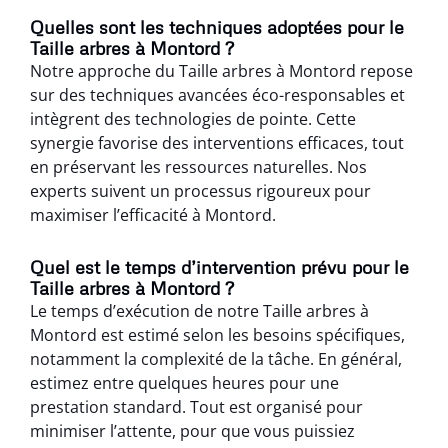
Quelles sont les techniques adoptées pour le
Taille arbres à Montord ?
Notre approche du Taille arbres à Montord repose
sur des techniques avancées éco-responsables et
intègrent des technologies de pointe. Cette
synergie favorise des interventions efficaces, tout
en préservant les ressources naturelles. Nos
experts suivent un processus rigoureux pour
maximiser l’efficacité à Montord.
Quel est le temps d’intervention prévu pour le
Taille arbres à Montord ?
Le temps d’exécution de notre Taille arbres à
Montord est estimé selon les besoins spécifiques,
notamment la complexité de la tâche. En général,
estimez entre quelques heures pour une
prestation standard. Tout est organisé pour
minimiser l’attente, pour que vous puissiez