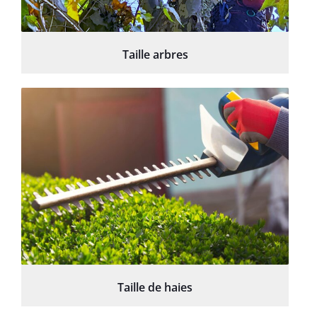
Taille arbres
Taille de haies