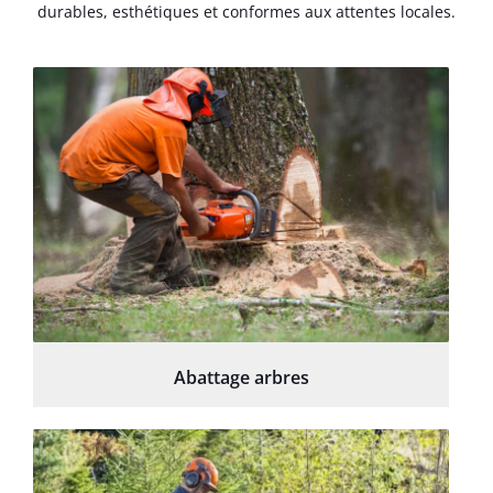
durables, esthétiques et conformes aux attentes locales.
Abattage arbres