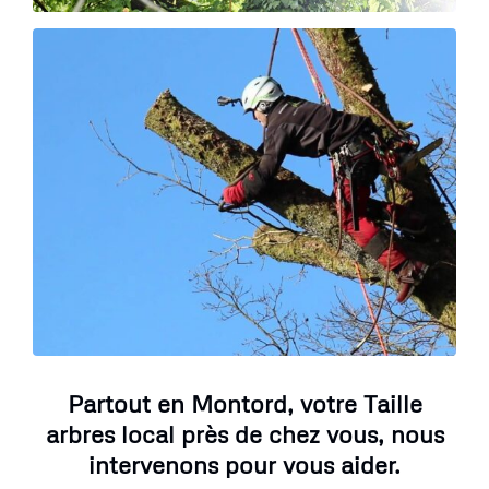
Partout en Montord, votre Taille
arbres local près de chez vous, nous
intervenons pour vous aider.