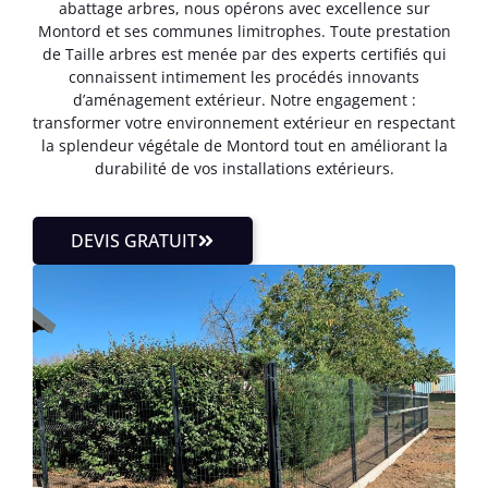
abattage arbres, nous opérons avec excellence sur
Montord et ses communes limitrophes. Toute prestation
de Taille arbres est menée par des experts certifiés qui
connaissent intimement les procédés innovants
d’aménagement extérieur. Notre engagement :
transformer votre environnement extérieur en respectant
la splendeur végétale de Montord tout en améliorant la
durabilité de vos installations extérieurs.
DEVIS GRATUIT