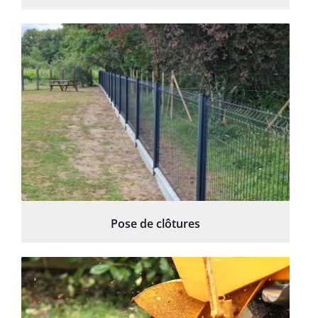
Pose de clôtures