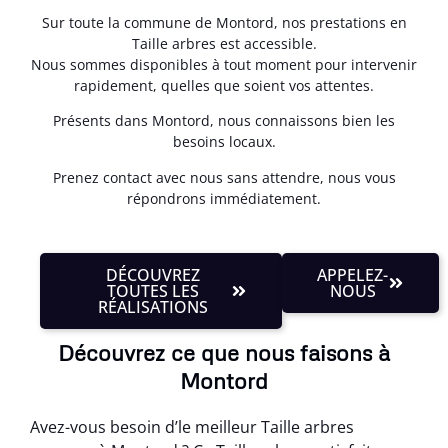
Sur toute la commune de Montord, nos prestations en
Taille arbres est accessible.
Nous sommes disponibles à tout moment pour intervenir
rapidement, quelles que soient vos attentes.
Présents dans Montord, nous connaissons bien les
besoins locaux.
Prenez contact avec nous sans attendre, nous vous
répondrons immédiatement.
DÉCOUVREZ
APPELEZ-
TOUTES LES
NOUS
RÉALISATIONS
Découvrez ce que nous faisons à
Montord
Avez-vous besoin d’le meilleur Taille arbres