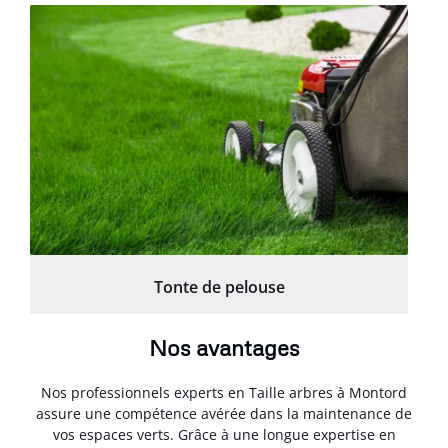
Tonte de pelouse
Nos avantages
Nos professionnels experts en Taille arbres à Montord
assure une compétence avérée dans la maintenance de
vos espaces verts. Grâce à une longue expertise en