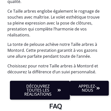
qualité.
Ce Taille arbres englobe également le rognage de
souches avec maîtrise. Le volet esthétique trouve
sa pleine expression avec la pose de clôtures,
prestation qui complète l’harmonie de vos
réalisations.
La tonte de pelouse achève notre Taille arbres à
Montord. Cette prestation garantit à vos gazons
une allure parfaite pendant toute de l’année.
Choisissez pour notre Taille arbres à Montord et
découvrez la différence d’un suivi personnalisé.
DÉCOUVREZ
APPELEZ-
TOUTES LES
NOUS
RÉALISATIONS
FAQ