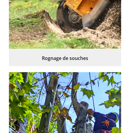
Rognage de souches