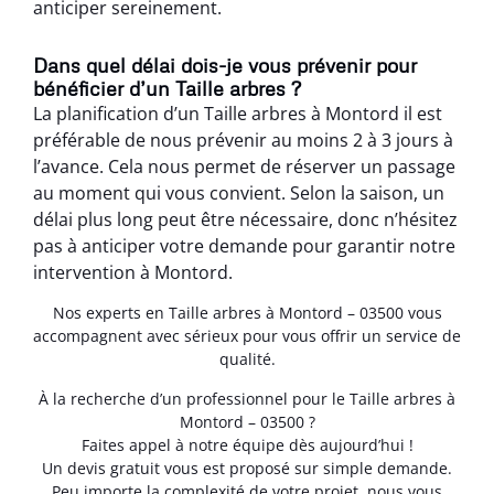
anticiper sereinement.
Dans quel délai dois-je vous prévenir pour
bénéficier d’un Taille arbres ?
La planification d’un Taille arbres à Montord il est
préférable de nous prévenir au moins 2 à 3 jours à
l’avance. Cela nous permet de réserver un passage
au moment qui vous convient. Selon la saison, un
délai plus long peut être nécessaire, donc n’hésitez
pas à anticiper votre demande pour garantir notre
intervention à Montord.
Nos experts en Taille arbres à Montord – 03500 vous
accompagnent avec sérieux pour vous offrir un service de
qualité.
À la recherche d’un professionnel pour le Taille arbres à
Montord – 03500 ?
Faites appel à notre équipe dès aujourd’hui !
Un devis gratuit vous est proposé sur simple demande.
Peu importe la complexité de votre projet, nous vous