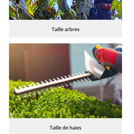
Taille arbres
Taille de haies