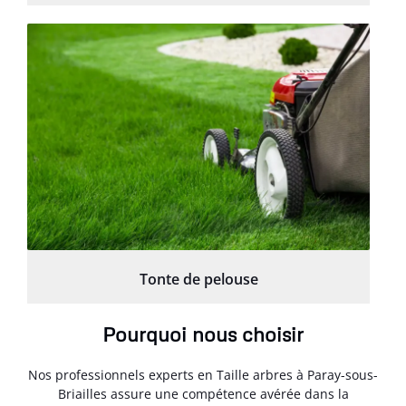
Tonte de pelouse
Pourquoi nous choisir
Nos professionnels experts en Taille arbres à Paray-sous-
Briailles assure une compétence avérée dans la