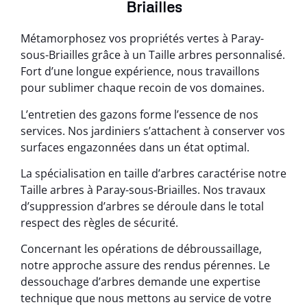
Briailles
Métamorphosez vos propriétés vertes à Paray-
sous-Briailles grâce à un Taille arbres personnalisé.
Fort d’une longue expérience, nous travaillons
pour sublimer chaque recoin de vos domaines.
L’entretien des gazons forme l’essence de nos
services. Nos jardiniers s’attachent à conserver vos
surfaces engazonnées dans un état optimal.
La spécialisation en taille d’arbres caractérise notre
Taille arbres à Paray-sous-Briailles. Nos travaux
d’suppression d’arbres se déroule dans le total
respect des règles de sécurité.
Concernant les opérations de débroussaillage,
notre approche assure des rendus pérennes. Le
dessouchage d’arbres demande une expertise
technique que nous mettons au service de votre