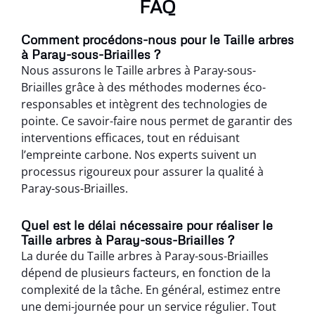
FAQ
Comment procédons-nous pour le Taille arbres
à Paray-sous-Briailles ?
Nous assurons le Taille arbres à Paray-sous-
Briailles grâce à des méthodes modernes éco-
responsables et intègrent des technologies de
pointe. Ce savoir-faire nous permet de garantir des
interventions efficaces, tout en réduisant
l’empreinte carbone. Nos experts suivent un
processus rigoureux pour assurer la qualité à
Paray-sous-Briailles.
Quel est le délai nécessaire pour réaliser le
Taille arbres à Paray-sous-Briailles ?
La durée du Taille arbres à Paray-sous-Briailles
dépend de plusieurs facteurs, en fonction de la
complexité de la tâche. En général, estimez entre
une demi-journée pour un service régulier. Tout