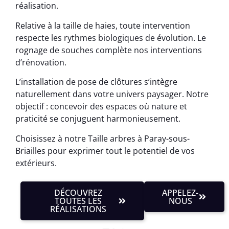
réalisation.
Relative à la taille de haies, toute intervention
respecte les rythmes biologiques de évolution. Le
rognage de souches complète nos interventions
d’rénovation.
L’installation de pose de clôtures s’intègre
naturellement dans votre univers paysager. Notre
objectif : concevoir des espaces où nature et
praticité se conjuguent harmonieusement.
Choisissez à notre Taille arbres à Paray-sous-
Briailles pour exprimer tout le potentiel de vos
extérieurs.
DÉCOUVREZ
APPELEZ-
TOUTES LES
NOUS
RÉALISATIONS