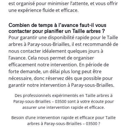
est organisé pour minimiser l’attente, et vous offrir
une expérience fluide et efficace.
Combien de temps à l’avance faut-il vous
contacter pour planifier un Taille arbres ?
Pour garantir une disponibilité rapide pour le Taille
arbres à Paray-sous-Briailles, il est recommandé de
nous contacter idéalement quelques jours à
l’avance. Cela nous permet de organiser
efficacement notre intervention. En période de
forte demande, un délai plus long peut être
nécessaire, donc réservez dès que possible pour
garantir notre intervention à Paray-sous-Briailles.
Des professionnels expérimentés en Taille arbres à
Paray-sous-Briailles – 03500 sont à votre écoute pour
assurer une intervention rapide et efficace.
Besoin d’une intervention rapide et efficace pour Taille
arbres à Paray-sous-Briailles – 03500 ?