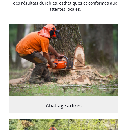
des résultats durables, esthétiques et conformes aux
attentes locales.
Abattage arbres