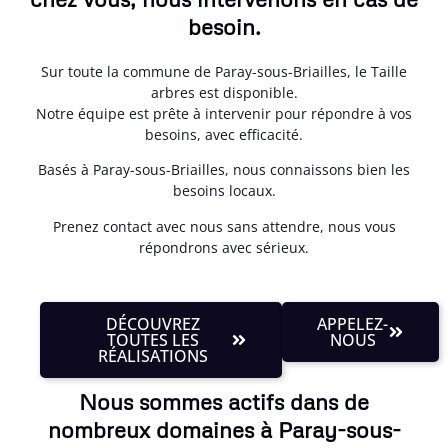
besoin.
Sur toute la commune de Paray-sous-Briailles, le Taille
arbres est disponible.
Notre équipe est prête à intervenir pour répondre à vos
besoins, avec efficacité.
Basés à Paray-sous-Briailles, nous connaissons bien les
besoins locaux.
Prenez contact avec nous sans attendre, nous vous
répondrons avec sérieux.
DÉCOUVREZ
APPELEZ-
TOUTES LES
NOUS
RÉALISATIONS
Nous sommes actifs dans de
nombreux domaines à Paray-sous-