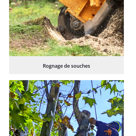
Rognage de souches