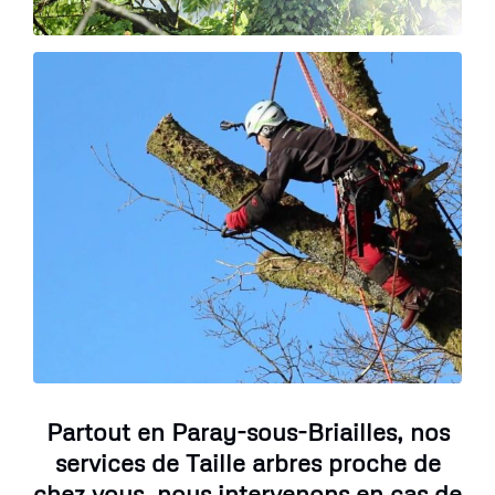
Partout en Paray-sous-Briailles, nos
services de Taille arbres proche de
chez vous, nous intervenons en cas de