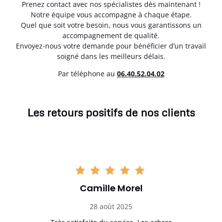
Prenez contact avec nos spécialistes dès maintenant !
Notre équipe vous accompagne à chaque étape.
Quel que soit votre besoin, nous vous garantissons un
accompagnement de qualité.
Envoyez-nous votre demande pour bénéficier d’un travail
soigné dans les meilleurs délais.
Par téléphone au
06.40.52.04.02
Les retours positifs de nos clients
Camille Morel
28 août 2025