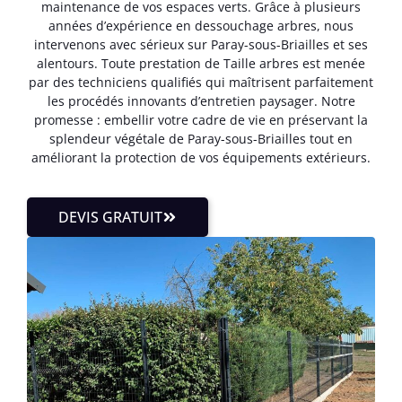
maintenance de vos espaces verts. Grâce à plusieurs
années d’expérience en dessouchage arbres, nous
intervenons avec sérieux sur Paray-sous-Briailles et ses
alentours. Toute prestation de Taille arbres est menée
par des techniciens qualifiés qui maîtrisent parfaitement
les procédés innovants d’entretien paysager. Notre
promesse : embellir votre cadre de vie en préservant la
splendeur végétale de Paray-sous-Briailles tout en
améliorant la protection de vos équipements extérieurs.
DEVIS GRATUIT