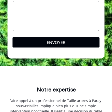
ENVOYER
Notre expertise
Faire appel à un professionnel de Taille arbres à Paray-
sous-Briailles implique bien plus qu’une simple
intervention ponctuelle. Il s’agit à une décision durable