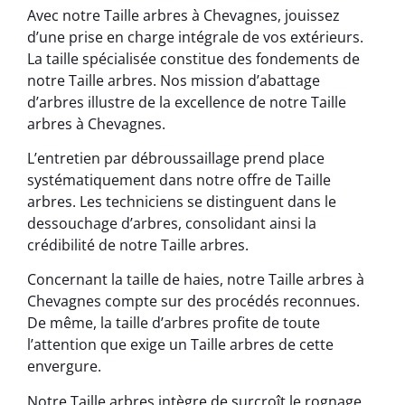
Avec notre Taille arbres à Chevagnes, jouissez
d’une prise en charge intégrale de vos extérieurs.
La taille spécialisée constitue des fondements de
notre Taille arbres. Nos mission d’abattage
d’arbres illustre de la excellence de notre Taille
arbres à Chevagnes.
L’entretien par débroussaillage prend place
systématiquement dans notre offre de Taille
arbres. Les techniciens se distinguent dans le
dessouchage d’arbres, consolidant ainsi la
crédibilité de notre Taille arbres.
Concernant la taille de haies, notre Taille arbres à
Chevagnes compte sur des procédés reconnues.
De même, la taille d’arbres profite de toute
l’attention que exige un Taille arbres de cette
envergure.
Notre Taille arbres intègre de surcroît le rognage