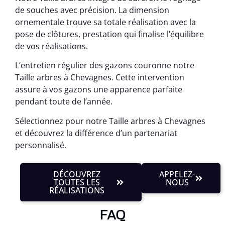
de souches avec précision. La dimension
ornementale trouve sa totale réalisation avec la
pose de clôtures, prestation qui finalise l’équilibre
de vos réalisations.
L’entretien régulier des gazons couronne notre
Taille arbres à Chevagnes. Cette intervention
assure à vos gazons une apparence parfaite
pendant toute de l’année.
Sélectionnez pour notre Taille arbres à Chevagnes
et découvrez la différence d’un partenariat
personnalisé.
DÉCOUVREZ
APPELEZ-
TOUTES LES
NOUS
RÉALISATIONS
FAQ