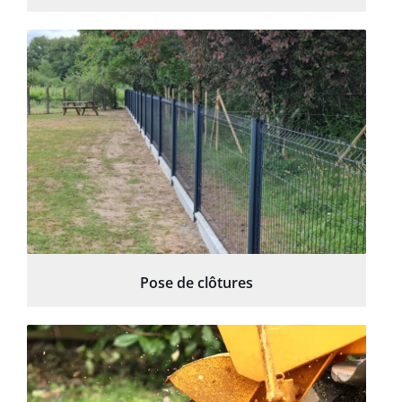
Pose de clôtures