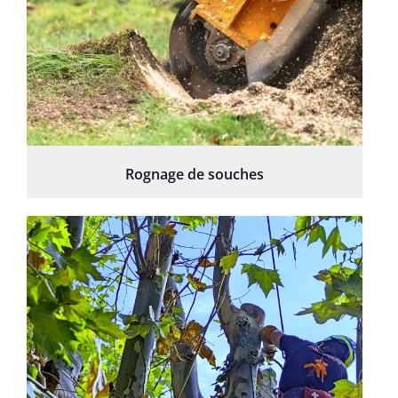
Rognage de souches