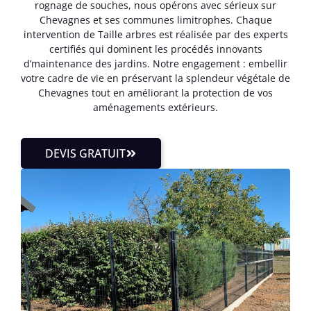
rognage de souches, nous opérons avec sérieux sur
Chevagnes et ses communes limitrophes. Chaque
intervention de Taille arbres est réalisée par des experts
certifiés qui dominent les procédés innovants
d’maintenance des jardins. Notre engagement : embellir
votre cadre de vie en préservant la splendeur végétale de
Chevagnes tout en améliorant la protection de vos
aménagements extérieurs.
DEVIS GRATUIT