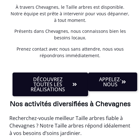
À travers Chevagnes, le Taille arbres est disponible.
Notre équipe est prête à intervenir pour vous dépanner,
à tout moment.
Présents dans Chevagnes, nous connaissons bien les
besoins locaux.
Prenez contact avec nous sans attendre, nous vous
répondrons immédiatement.
DÉCOUVREZ
APPELEZ-
TOUTES LES
NOUS
RÉALISATIONS
Nos activités diversifiées à Chevagnes
Recherchez-vousle meilleur Taille arbres fiable à
Chevagnes ? Notre Taille arbres répond idéalement
à vos besoins d’soins jardinier.