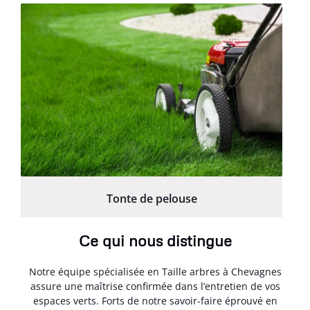
Tonte de pelouse
Ce qui nous distingue
Notre équipe spécialisée en Taille arbres à Chevagnes
assure une maîtrise confirmée dans l’entretien de vos
espaces verts. Forts de notre savoir-faire éprouvé en