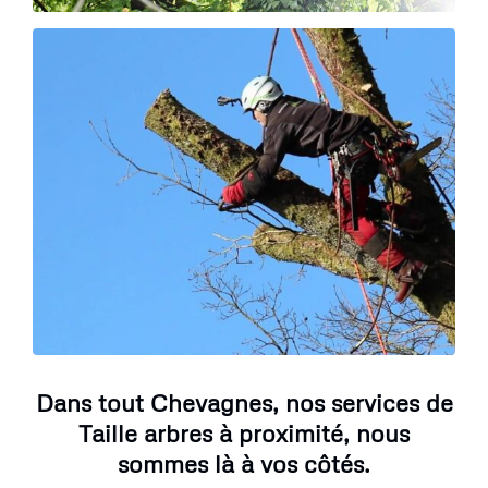
Dans tout Chevagnes, nos services de
Taille arbres à proximité, nous
sommes là à vos côtés.