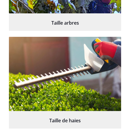
Taille arbres
Taille de haies