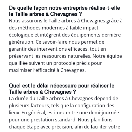
De quelle façon notre entreprise réalise-t-elle
le Taille arbres à Chevagnes ?
Nous assurons le Taille arbres à Chevagnes grâce à
des méthodes modernes à faible impact
écologique et intègrent des équipements dernière
génération. Ce savoir-faire nous permet de
garantir des interventions efficaces, tout en
préservant les ressources naturelles. Notre équipe
qualifiée suivent un protocole précis pour
maximiser l’efficacité à Chevagnes.
Quel est le délai nécessaire pour réaliser le
Taille arbres à Chevagnes ?
La durée du Taille arbres à Chevagnes dépend de
plusieurs facteurs, tels que la configuration des
lieux. En général, estimez entre une demi-journée
pour une prestation standard. Nous planifions
chaque étape avec précision, afin de faciliter votre