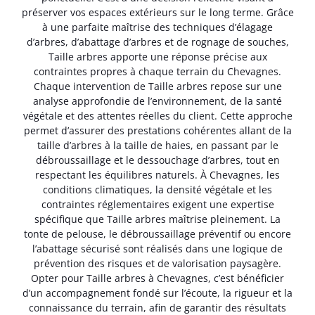
préserver vos espaces extérieurs sur le long terme. Grâce
à une parfaite maîtrise des techniques d’élagage
d’arbres, d’abattage d’arbres et de rognage de souches,
Taille arbres apporte une réponse précise aux
contraintes propres à chaque terrain du Chevagnes.
Chaque intervention de Taille arbres repose sur une
analyse approfondie de l’environnement, de la santé
végétale et des attentes réelles du client. Cette approche
permet d’assurer des prestations cohérentes allant de la
taille d’arbres à la taille de haies, en passant par le
débroussaillage et le dessouchage d’arbres, tout en
respectant les équilibres naturels. À Chevagnes, les
conditions climatiques, la densité végétale et les
contraintes réglementaires exigent une expertise
spécifique que Taille arbres maîtrise pleinement. La
tonte de pelouse, le débroussaillage préventif ou encore
l’abattage sécurisé sont réalisés dans une logique de
prévention des risques et de valorisation paysagère.
Opter pour Taille arbres à Chevagnes, c’est bénéficier
d’un accompagnement fondé sur l’écoute, la rigueur et la
connaissance du terrain, afin de garantir des résultats