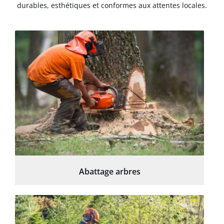
durables, esthétiques et conformes aux attentes locales.
Abattage arbres