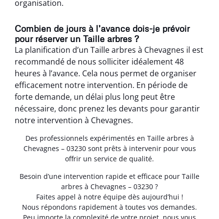
organisation.
Combien de jours à l’avance dois-je prévoir
pour réserver un Taille arbres ?
La planification d’un Taille arbres à Chevagnes il est
recommandé de nous solliciter idéalement 48
heures à l’avance. Cela nous permet de organiser
efficacement notre intervention. En période de
forte demande, un délai plus long peut être
nécessaire, donc prenez les devants pour garantir
notre intervention à Chevagnes.
Des professionnels expérimentés en Taille arbres à
Chevagnes – 03230 sont prêts à intervenir pour vous
offrir un service de qualité.
Besoin d’une intervention rapide et efficace pour Taille
arbres à Chevagnes – 03230 ?
Faites appel à notre équipe dès aujourd’hui !
Nous répondons rapidement à toutes vos demandes.
Peu importe la complexité de votre projet, nous vous