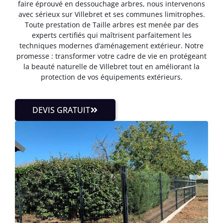
faire éprouvé en dessouchage arbres, nous intervenons
avec sérieux sur Villebret et ses communes limitrophes.
Toute prestation de Taille arbres est menée par des
experts certifiés qui maîtrisent parfaitement les
techniques modernes d’aménagement extérieur. Notre
promesse : transformer votre cadre de vie en protégeant
la beauté naturelle de Villebret tout en améliorant la
protection de vos équipements extérieurs.
DEVIS GRATUIT