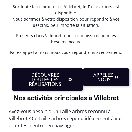
Sur toute la commune de Villebret, le Taille arbres est
disponible.
Nous sommes à votre disposition pour répondre à vos
besoins, peu importe la situation.
Présents dans Villebret, nous connaissons bien les
besoins locaux.
Faites appel à nous, nous vous répondrons avec sérieux.
DÉCOUVREZ
APPELEZ-
TOUTES LES
NOUS
RÉALISATIONS
Nos activités principales à Villebret
Avez-vous besoin d’un Taille arbres reconnu à
Villebret ? Ce Taille arbres répond idéalement à vos
attentes d’entretien paysager.