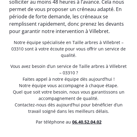
solliciter au moins 48 heures à l’avance. Cela nous
permet de vous proposer un créneau adapté. En
période de forte demande, les créneaux se
remplissent rapidement, donc prenez les devants
pour garantir notre intervention à Villebret.
Notre équipe spécialisée en Taille arbres à Villebret –
03310 sont à votre écoute pour vous offrir un service de
qualité.
Vous avez besoin d’un service de Taille arbres à Villebret
– 03310 ?
Faites appel à notre équipe dès aujourd’hui !
Notre équipe vous accompagne à chaque étape.
Quel que soit votre besoin, nous vous garantissons un
accompagnement de qualité.
Contactez-nous dès aujourd’hui pour bénéficier d’un
travail soigné dans les meilleurs délais.
Par téléphone au
06.40.52.04.02