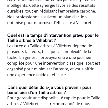
intelligents. Cette synergie favorise des résultats
durables, tout en réduisant l’empreinte carbone.
Nos professionnels suivent un plan d’action
optimisé pour maximiser l’efficacité à Villebret.
Quel est le temps d’intervention prévu pour le
Taille arbres à Villebret ?
La durée du Taille arbres à Villebret dépend de
plusieurs facteurs, tels que la complexité de la
tâche. En général, prévoyez entre une journée
complète pour une intervention classique. Tout est
organisé pour minimiser l’attente, et vous offrir
une expérience fluide et efficace.
Dans quel délai dois-je vous prévenir pour
bénéficier d’un Taille arbres ?
Pour garantir une disponibilité rapide pour le Taille
arbres à Villebret, il est recommandé de nous