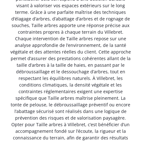
visant à valoriser vos espaces extérieurs sur le long
terme. Grâce à une parfaite maîtrise des techniques
d’élagage d’arbres, d’abattage d’arbres et de rognage de
souches, Taille arbres apporte une réponse précise aux
contraintes propres à chaque terrain du Villebret.
Chaque intervention de Taille arbres repose sur une
analyse approfondie de l’environnement, de la santé
végétale et des attentes réelles du client. Cette approche
permet d’assurer des prestations cohérentes allant de la
taille d’arbres à la taille de haies, en passant par le
débroussaillage et le dessouchage d’arbres, tout en
respectant les équilibres naturels. À Villebret, les
conditions climatiques, la densité végétale et les
contraintes réglementaires exigent une expertise
spécifique que Taille arbres maîtrise pleinement. La
tonte de pelouse, le débroussaillage préventif ou encore
l’abattage sécurisé sont réalisés dans une logique de
prévention des risques et de valorisation paysagère.
Opter pour Taille arbres à Villebret, c’est bénéficier d’un
accompagnement fondé sur l’écoute, la rigueur et la
connaissance du terrain, afin de garantir des résultats