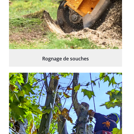
Rognage de souches