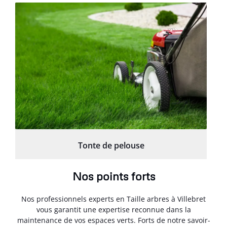
Tonte de pelouse
Nos points forts
Nos professionnels experts en Taille arbres à Villebret
vous garantit une expertise reconnue dans la
maintenance de vos espaces verts. Forts de notre savoir-