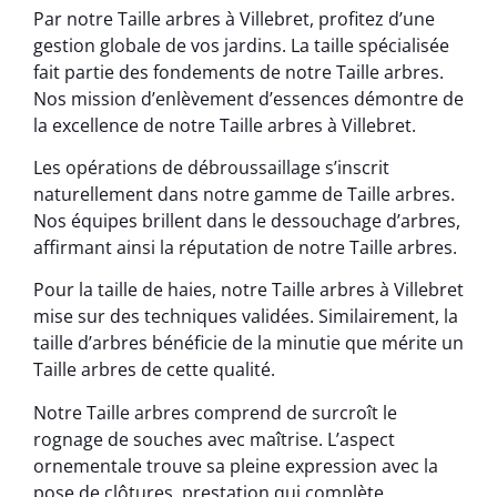
Par notre Taille arbres à Villebret, profitez d’une
gestion globale de vos jardins. La taille spécialisée
fait partie des fondements de notre Taille arbres.
Nos mission d’enlèvement d’essences démontre de
la excellence de notre Taille arbres à Villebret.
Les opérations de débroussaillage s’inscrit
naturellement dans notre gamme de Taille arbres.
Nos équipes brillent dans le dessouchage d’arbres,
affirmant ainsi la réputation de notre Taille arbres.
Pour la taille de haies, notre Taille arbres à Villebret
mise sur des techniques validées. Similairement, la
taille d’arbres bénéficie de la minutie que mérite un
Taille arbres de cette qualité.
Notre Taille arbres comprend de surcroît le
rognage de souches avec maîtrise. L’aspect
ornementale trouve sa pleine expression avec la
pose de clôtures, prestation qui complète