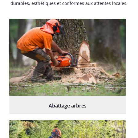
durables, esthétiques et conformes aux attentes locales.
Abattage arbres