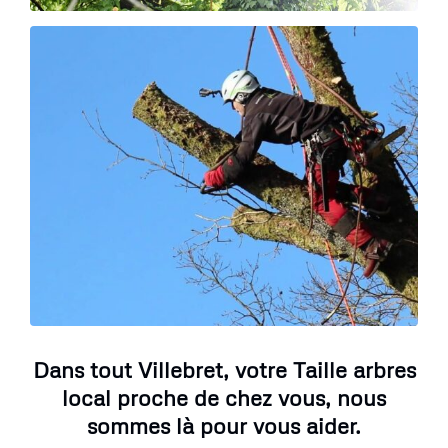
Dans tout Villebret, votre Taille arbres
local proche de chez vous, nous
sommes là pour vous aider.