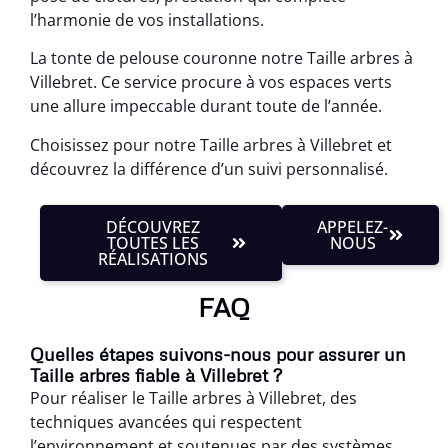
l’harmonie de vos installations.
La tonte de pelouse couronne notre Taille arbres à
Villebret. Ce service procure à vos espaces verts
une allure impeccable durant toute de l’année.
Choisissez pour notre Taille arbres à Villebret et
découvrez la différence d’un suivi personnalisé.
DÉCOUVREZ
APPELEZ-
TOUTES LES
NOUS
RÉALISATIONS
FAQ
Quelles étapes suivons-nous pour assurer un
Taille arbres fiable à Villebret ?
Pour réaliser le Taille arbres à Villebret, des
techniques avancées qui respectent
l’environnement et soutenues par des systèmes