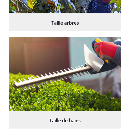
Taille arbres
Taille de haies