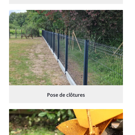
Pose de clôtures