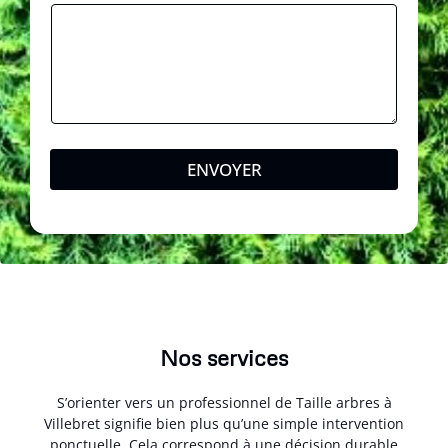
ENVOYER
Nos services
S’orienter vers un professionnel de Taille arbres à
Villebret signifie bien plus qu’une simple intervention
ponctuelle. Cela correspond à une décision durable