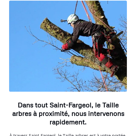
Dans tout Saint-Fargeol, le Taille
arbres à proximité, nous intervenons
rapidement.
À travers Saint-Fargeol, le Taille arbres est à votre portée.