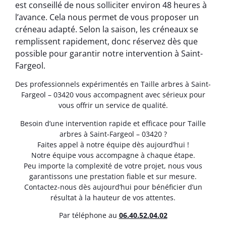
est conseillé de nous solliciter environ 48 heures à
l’avance. Cela nous permet de vous proposer un
créneau adapté. Selon la saison, les créneaux se
remplissent rapidement, donc réservez dès que
possible pour garantir notre intervention à Saint-
Fargeol.
Des professionnels expérimentés en Taille arbres à Saint-
Fargeol – 03420 vous accompagnent avec sérieux pour
vous offrir un service de qualité.
Besoin d’une intervention rapide et efficace pour Taille
arbres à Saint-Fargeol – 03420 ?
Faites appel à notre équipe dès aujourd’hui !
Notre équipe vous accompagne à chaque étape.
Peu importe la complexité de votre projet, nous vous
garantissons une prestation fiable et sur mesure.
Contactez-nous dès aujourd’hui pour bénéficier d’un
résultat à la hauteur de vos attentes.
Par téléphone au
06.40.52.04.02