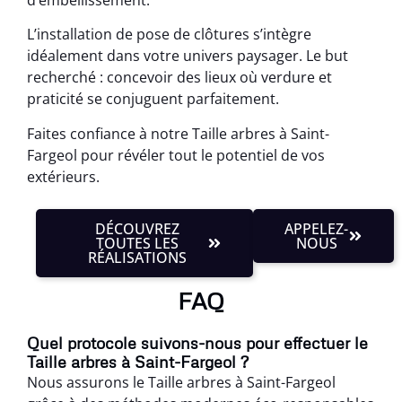
L’installation de pose de clôtures s’intègre
idéalement dans votre univers paysager. Le but
recherché : concevoir des lieux où verdure et
praticité se conjuguent parfaitement.
Faites confiance à notre Taille arbres à Saint-
Fargeol pour révéler tout le potentiel de vos
extérieurs.
DÉCOUVREZ
APPELEZ-
TOUTES LES
NOUS
RÉALISATIONS
FAQ
Quel protocole suivons-nous pour effectuer le
Taille arbres à Saint-Fargeol ?
Nous assurons le Taille arbres à Saint-Fargeol