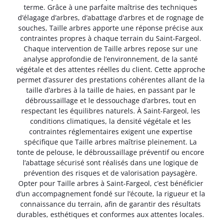
terme. Grâce à une parfaite maîtrise des techniques
d’élagage d’arbres, d’abattage d’arbres et de rognage de
souches, Taille arbres apporte une réponse précise aux
contraintes propres à chaque terrain du Saint-Fargeol.
Chaque intervention de Taille arbres repose sur une
analyse approfondie de l’environnement, de la santé
végétale et des attentes réelles du client. Cette approche
permet d’assurer des prestations cohérentes allant de la
taille d’arbres à la taille de haies, en passant par le
débroussaillage et le dessouchage d’arbres, tout en
respectant les équilibres naturels. À Saint-Fargeol, les
conditions climatiques, la densité végétale et les
contraintes réglementaires exigent une expertise
spécifique que Taille arbres maîtrise pleinement. La
tonte de pelouse, le débroussaillage préventif ou encore
l’abattage sécurisé sont réalisés dans une logique de
prévention des risques et de valorisation paysagère.
Opter pour Taille arbres à Saint-Fargeol, c’est bénéficier
d’un accompagnement fondé sur l’écoute, la rigueur et la
connaissance du terrain, afin de garantir des résultats
durables, esthétiques et conformes aux attentes locales.