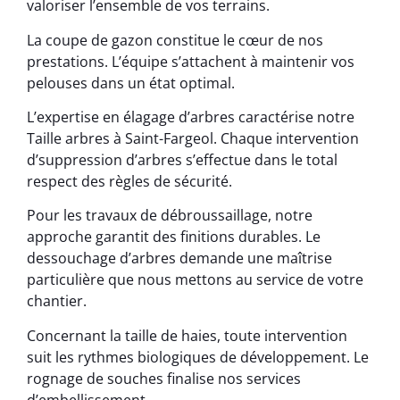
valoriser l’ensemble de vos terrains.
La coupe de gazon constitue le cœur de nos
prestations. L’équipe s’attachent à maintenir vos
pelouses dans un état optimal.
L’expertise en élagage d’arbres caractérise notre
Taille arbres à Saint-Fargeol. Chaque intervention
d’suppression d’arbres s’effectue dans le total
respect des règles de sécurité.
Pour les travaux de débroussaillage, notre
approche garantit des finitions durables. Le
dessouchage d’arbres demande une maîtrise
particulière que nous mettons au service de votre
chantier.
Concernant la taille de haies, toute intervention
suit les rythmes biologiques de développement. Le
rognage de souches finalise nos services
d’embellissement.