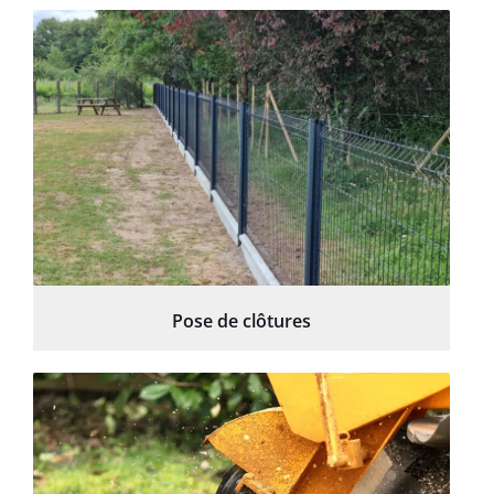
Pose de clôtures