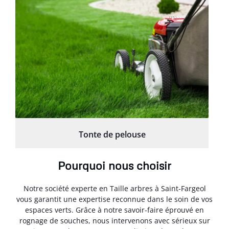
Tonte de pelouse
Pourquoi nous choisir
Notre société experte en Taille arbres à Saint-Fargeol
vous garantit une expertise reconnue dans le soin de vos
espaces verts. Grâce à notre savoir-faire éprouvé en
rognage de souches, nous intervenons avec sérieux sur