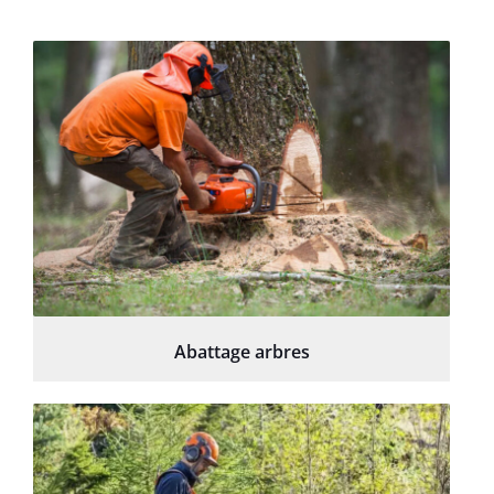
Abattage arbres