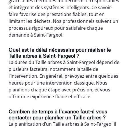
grâce à des méthodes modernes éco-responsables
et intègrent des systèmes intelligents. Ce savoir-
faire favorise des prestations fiables, tout en
limitant les déchets. Nos professionnels suivent un
processus rigoureux pour satisfaire chaque
demande à Saint-Fargeol.
Quel est le délai nécessaire pour réaliser le
Taille arbres à Saint-Fargeol ?
La durée du Taille arbres à Saint-Fargeol dépend de
plusieurs facteurs, notamment la taille de
l’intervention. En général, prévoyez entre quelques
heures pour une intervention classique. Nous
planifions chaque étape avec précision, et vous
offrir une expérience fluide et efficace.
Combien de temps à l’avance faut-il vous
contacter pour planifier un Taille arbres ?
La planification d’un Taille arbres à Saint-Fargeol il