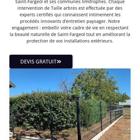
Saint-Fargeol et ses communes limitrophes. Chaque
intervention de Taille arbres est effectuée par des
experts certifiés qui connaissent intimement les
procédés innovants d’entretien paysager. Notre
engagement : embellir votre cadre de vie en respectant
la beauté naturelle de Saint-Fargeol tout en améliorant la
protection de vos installations extérieurs.
DEVIS GRATUIT