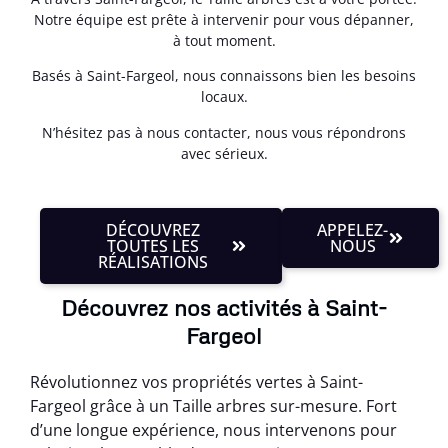
Notre équipe est prête à intervenir pour vous dépanner,
à tout moment.
Basés à Saint-Fargeol, nous connaissons bien les besoins
locaux.
N’hésitez pas à nous contacter, nous vous répondrons
avec sérieux.
DÉCOUVREZ
APPELEZ-
TOUTES LES
NOUS
RÉALISATIONS
Découvrez nos activités à Saint-
Fargeol
Révolutionnez vos propriétés vertes à Saint-
Fargeol grâce à un Taille arbres sur-mesure. Fort
d’une longue expérience, nous intervenons pour