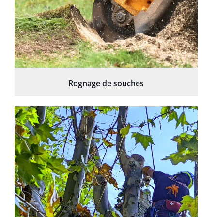
Rognage de souches