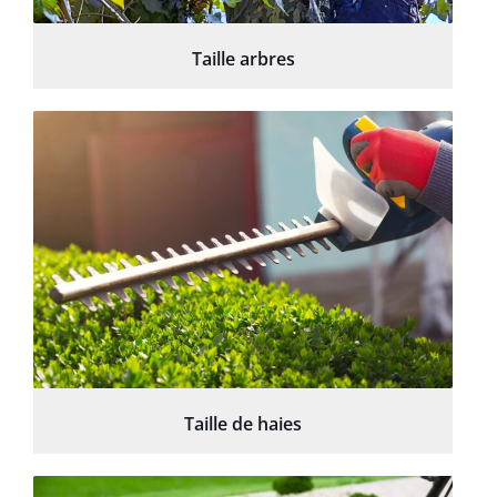
Taille arbres
Taille de haies