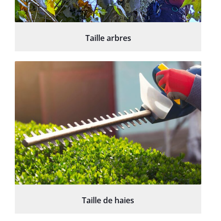
Taille arbres
Taille de haies