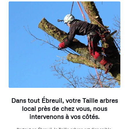
Dans tout Ébreuil, votre Taille arbres
local près de chez vous, nous
intervenons à vos côtés.