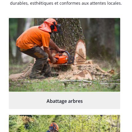
durables, esthétiques et conformes aux attentes locales.
Abattage arbres