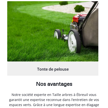
Tonte de pelouse
Nos avantages
Notre société experte en Taille arbres à Ébreuil vous
garantit une expertise reconnue dans l’entretien de vos
espaces verts. Grâce à une longue expertise en élagage