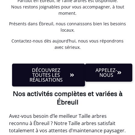
Partout en Ébreuil, le Taille arbres est disponible.
Nous restons joignables pour vous accompagner, à tout
moment.
Présents dans Ébreuil, nous connaissons bien les besoins
locaux.
Contactez-nous dès aujourd’hui, nous vous répondrons
avec sérieux.
DÉCOUVREZ
APPELEZ-
TOUTES LES
NOUS
RÉALISATIONS
Nos activités complètes et variées à
Ébreuil
Avez-vous besoin d’le meilleur Taille arbres
reconnu à Ébreuil ? Notre Taille arbres satisfait
totalement à vos attentes d’maintenance paysager.