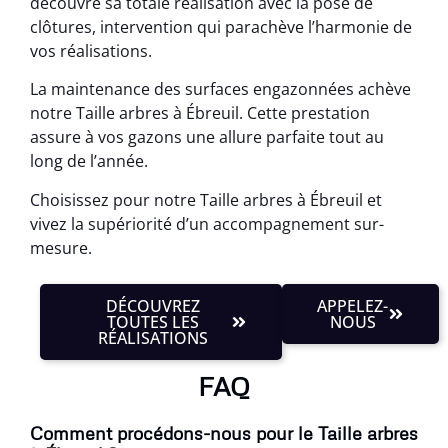
découvre sa totale réalisation avec la pose de
clôtures, intervention qui parachève l’harmonie de
vos réalisations.
La maintenance des surfaces engazonnées achève
notre Taille arbres à Ébreuil. Cette prestation
assure à vos gazons une allure parfaite tout au
long de l’année.
Choisissez pour notre Taille arbres à Ébreuil et
vivez la supériorité d’un accompagnement sur-
mesure.
DÉCOUVREZ
APPELEZ-
TOUTES LES
NOUS
RÉALISATIONS
FAQ
Comment procédons-nous pour le Taille arbres