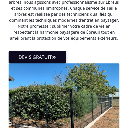
arbres, nous agissons avec professionnalisme sur Ébreuil
et ses communes limitrophes. Chaque service de Taille
arbres est réalisée par des techniciens qualifiés qui
dominent les techniques modernes d’entretien paysager.
Notre promesse : sublimer votre cadre de vie en
respectant la harmonie paysagère de Ébreuil tout en
améliorant la protection de vos équipements extérieurs.
DEVIS GRATUIT