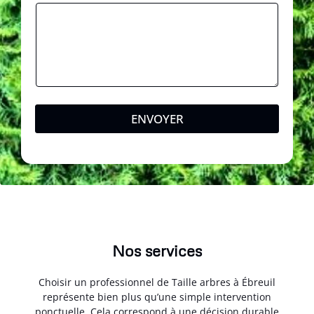
ENVOYER
Nos services
Choisir un professionnel de Taille arbres à Ébreuil
représente bien plus qu’une simple intervention
ponctuelle. Cela correspond à une décision durable