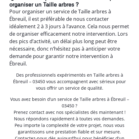
organiser un Taille arbres ?
Pour organiser un service de Taille arbres à
Ébreuil, il est préférable de nous contacter
idéalement 2 à 3 jours à l’avance. Cela nous permet
de organiser efficacement notre intervention. Lors
des pics d’activité, un délai plus long peut être
nécessaire, donc n’hésitez pas à anticiper votre
demande pour garantir notre intervention à
Ébreuil.
Des professionnels expérimentés en Taille arbres à
Ébreuil – 03450 vous accompagnent avec sérieux pour
vous offrir un service de qualité.
Vous avez besoin d’un service de Taille arbres à Ébreuil –
03450 ?
Prenez contact avec nos spécialistes dès maintenant !
Nous répondons rapidement à toutes vos demandes.
Peu importe la complexité de votre projet, nous vous
garantissons une prestation fiable et sur mesure.
Contactez-nous dès aujourd’hui pour bénéficier d’un