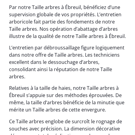
Par notre Taille arbres à Ébreuil, bénéficiez d’une
supervision globale de vos propriétés. L’entretien
arboricole fait partie des fondements de notre
Taille arbres. Nos opération d’abattage d’arbres
illustre de la qualité de notre Taille arbres à Ébreuil.
L’entretien par débroussaillage figure logiquement
dans notre offre de Taille arbres. Les techniciens
excellent dans le dessouchage d’arbres,
consolidant ainsi la réputation de notre Taille
arbres.
Relatives à la taille de haies, notre Taille arbres à
Ébreuil s’appuie sur des méthodes éprouvées. De
même, la taille d’arbres bénéficie de la minutie que
mérite un Taille arbres de cette envergure.
Ce Taille arbres englobe de surcroît le rognage de
souches avec précision. La dimension décorative