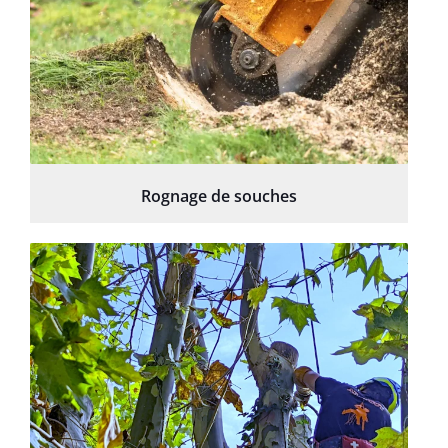
Rognage de souches