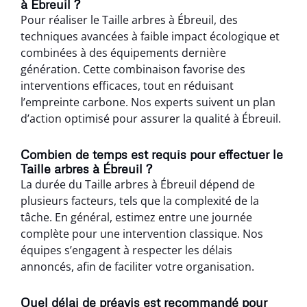
à Ébreuil ?
Pour réaliser le Taille arbres à Ébreuil, des
techniques avancées à faible impact écologique et
combinées à des équipements dernière
génération. Cette combinaison favorise des
interventions efficaces, tout en réduisant
l’empreinte carbone. Nos experts suivent un plan
d’action optimisé pour assurer la qualité à Ébreuil.
Combien de temps est requis pour effectuer le
Taille arbres à Ébreuil ?
La durée du Taille arbres à Ébreuil dépend de
plusieurs facteurs, tels que la complexité de la
tâche. En général, estimez entre une journée
complète pour une intervention classique. Nos
équipes s’engagent à respecter les délais
annoncés, afin de faciliter votre organisation.
Quel délai de préavis est recommandé pour