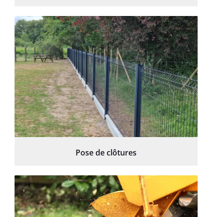
Pose de clôtures