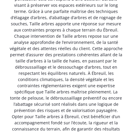
visant à préserver vos espaces extérieurs sur le long
terme. Grâce à une parfaite maîtrise des techniques
d’élagage d’arbres, d’abattage d’arbres et de rognage de
souches, Taille arbres apporte une réponse sur mesure
aux contraintes propres à chaque terrain du Ébreuil.
Chaque intervention de Taille arbres repose sur une
analyse approfondie de l’environnement, de la santé
végétale et des attentes réelles du client. Cette approche
permet d’assurer des prestations cohérentes allant de la
taille d’arbres à la taille de haies, en passant par le
débroussaillage et le dessouchage d’arbres, tout en
respectant les équilibres naturels. À Ébreuil, les
conditions climatiques, la densité végétale et les
contraintes réglementaires exigent une expertise
spécifique que Taille arbres maîtrise pleinement. La
tonte de pelouse, le débroussaillage préventif ou encore
l’abattage sécurisé sont réalisés dans une logique de
prévention des risques et de valorisation paysagère.
Opter pour Taille arbres à Ébreuil, c’est bénéficier d’un
accompagnement fondé sur l’écoute, la rigueur et la
connaissance du terrain, afin de garantir des résultats