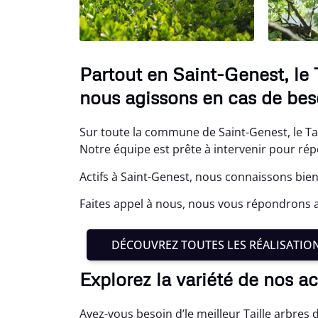
Partout en Saint-Genest, le 
nous agissons en cas de bes
Sur toute la commune de Saint-Genest, le Tai
Notre équipe est prête à intervenir pour ré
Actifs à Saint-Genest, nous connaissons bien
Faites appel à nous, nous vous répondrons 
DÉCOUVREZ TOUTES LES RÉALISATIO
Explorez la variété de nos a
Avez-vous besoin d’le meilleur Taille arbres d