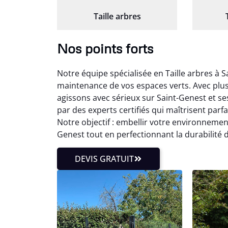
Taille arbres
Nos points forts
Notre équipe spécialisée en Taille arbres à 
maintenance de vos espaces verts. Avec plus
agissons avec sérieux sur Saint-Genest et se
par des experts certifiés qui maîtrisent par
Notre objectif : embellir votre environnemen
Genest tout en perfectionnant la durabilité
DEVIS GRATUIT