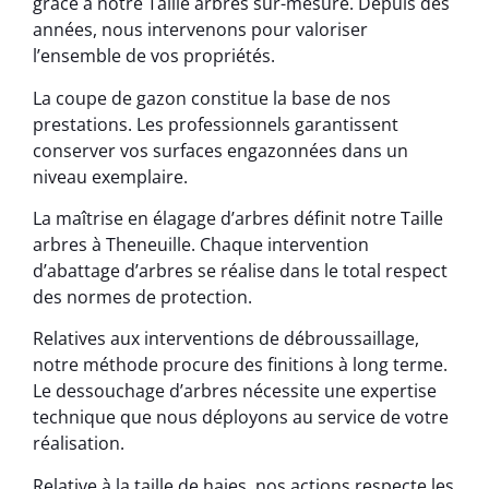
grâce à notre Taille arbres sur-mesure. Depuis des
années, nous intervenons pour valoriser
l’ensemble de vos propriétés.
La coupe de gazon constitue la base de nos
prestations. Les professionnels garantissent
conserver vos surfaces engazonnées dans un
niveau exemplaire.
La maîtrise en élagage d’arbres définit notre Taille
arbres à Theneuille. Chaque intervention
d’abattage d’arbres se réalise dans le total respect
des normes de protection.
Relatives aux interventions de débroussaillage,
notre méthode procure des finitions à long terme.
Le dessouchage d’arbres nécessite une expertise
technique que nous déployons au service de votre
réalisation.
Relative à la taille de haies, nos actions respecte les