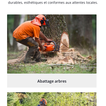
durables, esthétiques et conformes aux attentes locales.
Abattage arbres