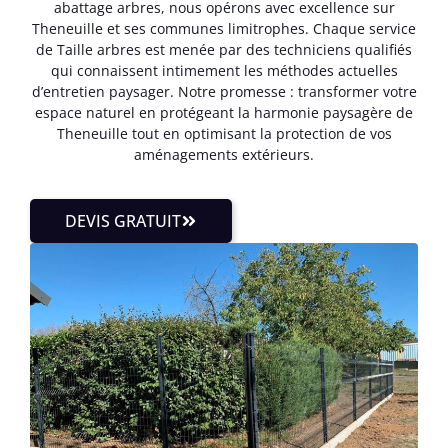
abattage arbres, nous opérons avec excellence sur
Theneuille et ses communes limitrophes. Chaque service
de Taille arbres est menée par des techniciens qualifiés
qui connaissent intimement les méthodes actuelles
d’entretien paysager. Notre promesse : transformer votre
espace naturel en protégeant la harmonie paysagère de
Theneuille tout en optimisant la protection de vos
aménagements extérieurs.
DEVIS GRATUIT