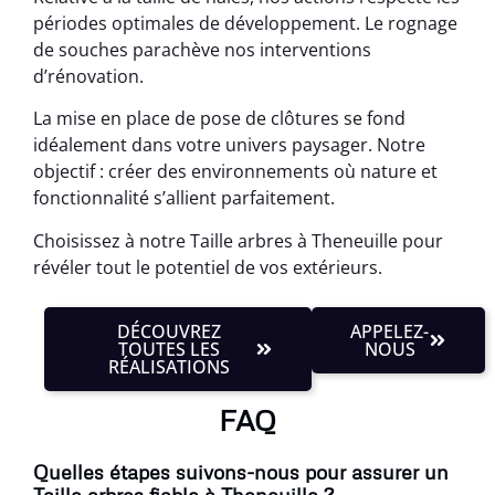
périodes optimales de développement. Le rognage
de souches parachève nos interventions
d’rénovation.
La mise en place de pose de clôtures se fond
idéalement dans votre univers paysager. Notre
objectif : créer des environnements où nature et
fonctionnalité s’allient parfaitement.
Choisissez à notre Taille arbres à Theneuille pour
révéler tout le potentiel de vos extérieurs.
DÉCOUVREZ
APPELEZ-
TOUTES LES
NOUS
RÉALISATIONS
FAQ
Quelles étapes suivons-nous pour assurer un
Taille arbres fiable à Theneuille ?