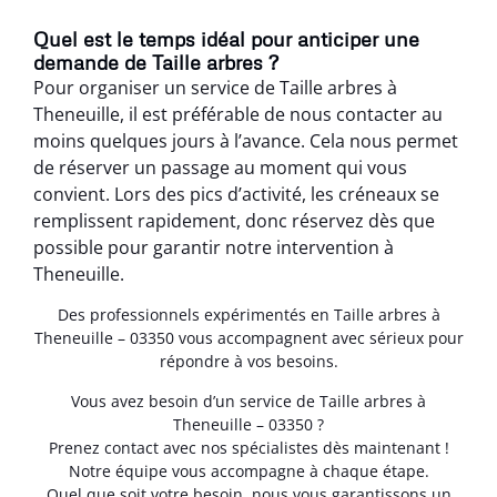
Quel est le temps idéal pour anticiper une
demande de Taille arbres ?
Pour organiser un service de Taille arbres à
Theneuille, il est préférable de nous contacter au
moins quelques jours à l’avance. Cela nous permet
de réserver un passage au moment qui vous
convient. Lors des pics d’activité, les créneaux se
remplissent rapidement, donc réservez dès que
possible pour garantir notre intervention à
Theneuille.
Des professionnels expérimentés en Taille arbres à
Theneuille – 03350 vous accompagnent avec sérieux pour
répondre à vos besoins.
Vous avez besoin d’un service de Taille arbres à
Theneuille – 03350 ?
Prenez contact avec nos spécialistes dès maintenant !
Notre équipe vous accompagne à chaque étape.
Quel que soit votre besoin, nous vous garantissons un