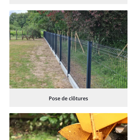
Pose de clôtures