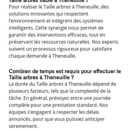
Pour réaliser le Taille arbres à Theneuille, des
solutions innovantes qui respectent
l’environnement et intègrent des systèmes
intelligents. Cette synergie nous permet de
garantir des interventions efficaces, tout en
préservant les ressources naturelles. Nos experts
suivent un processus rigoureux pour satisfaire
chaque demande à Theneuille.
Combien de temps est requis pour effectuer le
Taille arbres à Theneuille ?
La durée du Taille arbres à Theneuille dépend de
plusieurs facteurs, tels que la complexité de la
tâche. En général, prévoyez entre une journée
complète pour une prestation standard. Nos
équipes s’engagent à respecter les délais
annoncés, pour que vous puissiez anticiper
sereinement.