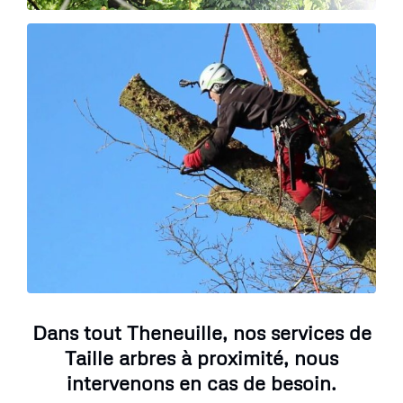
Dans tout Theneuille, nos services de
Taille arbres à proximité, nous
intervenons en cas de besoin.