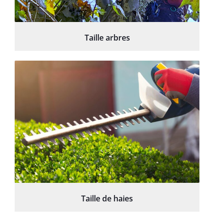
Taille arbres
Taille de haies