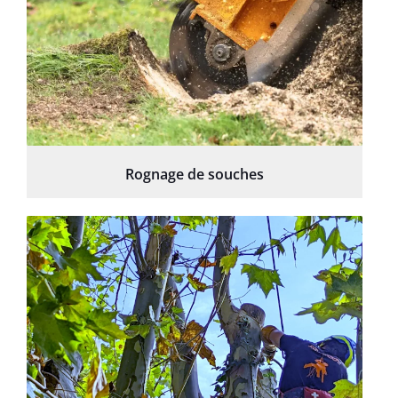
Rognage de souches