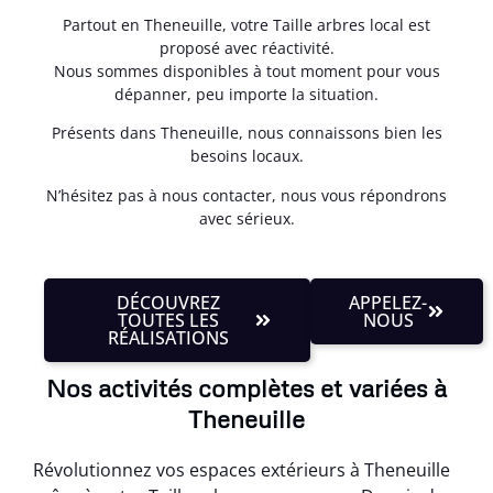
Partout en Theneuille, votre Taille arbres local est
proposé avec réactivité.
Nous sommes disponibles à tout moment pour vous
dépanner, peu importe la situation.
Présents dans Theneuille, nous connaissons bien les
besoins locaux.
N’hésitez pas à nous contacter, nous vous répondrons
avec sérieux.
DÉCOUVREZ
APPELEZ-
TOUTES LES
NOUS
RÉALISATIONS
Nos activités complètes et variées à
Theneuille
Révolutionnez vos espaces extérieurs à Theneuille