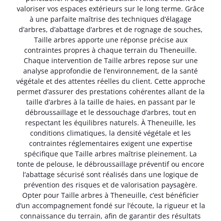
valoriser vos espaces extérieurs sur le long terme. Grâce
à une parfaite maîtrise des techniques d’élagage
d’arbres, d’abattage d’arbres et de rognage de souches,
Taille arbres apporte une réponse précise aux
contraintes propres à chaque terrain du Theneuille.
Chaque intervention de Taille arbres repose sur une
analyse approfondie de l’environnement, de la santé
végétale et des attentes réelles du client. Cette approche
permet d’assurer des prestations cohérentes allant de la
taille d’arbres à la taille de haies, en passant par le
débroussaillage et le dessouchage d’arbres, tout en
respectant les équilibres naturels. À Theneuille, les
conditions climatiques, la densité végétale et les
contraintes réglementaires exigent une expertise
spécifique que Taille arbres maîtrise pleinement. La
tonte de pelouse, le débroussaillage préventif ou encore
l’abattage sécurisé sont réalisés dans une logique de
prévention des risques et de valorisation paysagère.
Opter pour Taille arbres à Theneuille, c’est bénéficier
d’un accompagnement fondé sur l’écoute, la rigueur et la
connaissance du terrain, afin de garantir des résultats