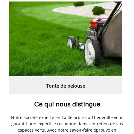
Tonte de pelouse
Ce qui nous distingue
Notre société experte en Taille arbres à Theneuille vous
garantit une expertise reconnue dans l’entretien de vos
espaces verts. Avec notre savoir-faire éprouvé en