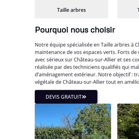
Taille arbres
Pourquoi nous choisir
Notre équipe spécialisée en Taille arbres à 
maintenance de vos espaces verts. Forts de 
avec sérieux sur Château-sur-Allier et ses c
réalisée par des techniciens qualifiés qui m
d’aménagement extérieur. Notre objectif : t
végétale de Château-sur-Allier tout en améli
DEVIS GRATUIT