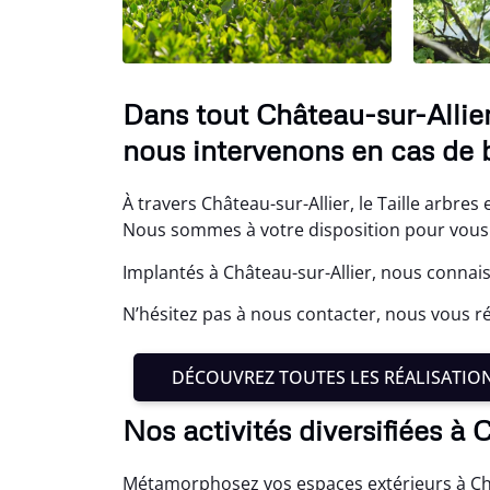
Dans tout Château-sur-Allier,
nous intervenons en cas de 
À travers Château-sur-Allier, le Taille arbres
Nous sommes à votre disposition pour vous 
Implantés à Château-sur-Allier, nous connais
N’hésitez pas à nous contacter, nous vous
DÉCOUVREZ TOUTES LES RÉALISATIO
Nos activités diversifiées à 
Métamorphosez vos espaces extérieurs à Chât