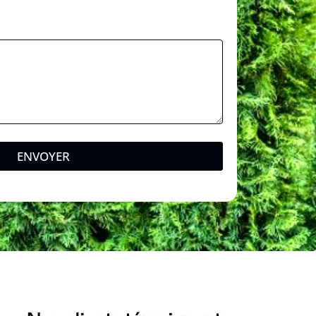
ENVOYER