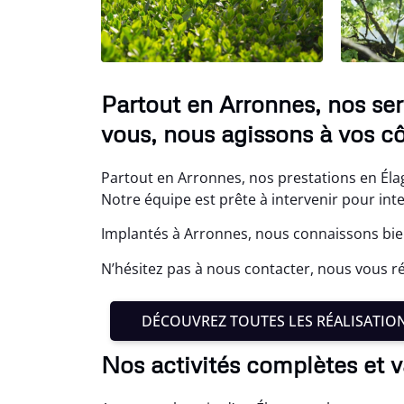
Partout en Arronnes, nos ser
vous, nous agissons à vos cô
Partout en Arronnes, nos prestations en Éla
Notre équipe est prête à intervenir pour inte
Implantés à Arronnes, nous connaissons bien
N’hésitez pas à nous contacter, nous vous ré
DÉCOUVREZ TOUTES LES RÉALISATIO
Nos activités complètes et v