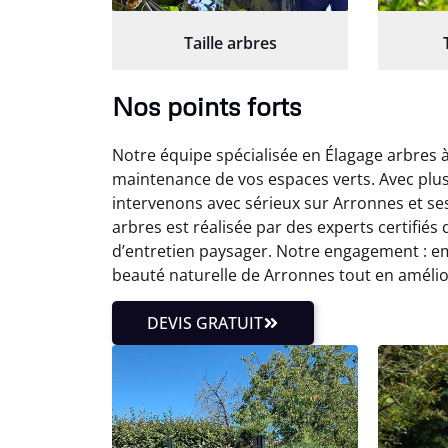
Taille arbres
Nos points forts
Notre équipe spécialisée en Élagage arbres
maintenance de vos espaces verts. Avec plus
intervenons avec sérieux sur Arronnes et s
arbres est réalisée par des experts certifié
d’entretien paysager. Notre engagement : em
beauté naturelle de Arronnes tout en amélio
DEVIS GRATUIT