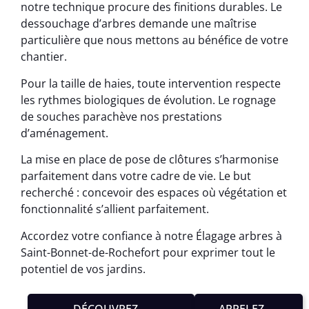
notre technique procure des finitions durables. Le
dessouchage d’arbres demande une maîtrise
particulière que nous mettons au bénéfice de votre
chantier.
Pour la taille de haies, toute intervention respecte
les rythmes biologiques de évolution. Le rognage
de souches parachève nos prestations
d’aménagement.
La mise en place de pose de clôtures s’harmonise
parfaitement dans votre cadre de vie. Le but
recherché : concevoir des espaces où végétation et
fonctionnalité s’allient parfaitement.
Accordez votre confiance à notre Élagage arbres à
Saint-Bonnet-de-Rochefort pour exprimer tout le
potentiel de vos jardins.
DÉCOUVREZ
APPELEZ-