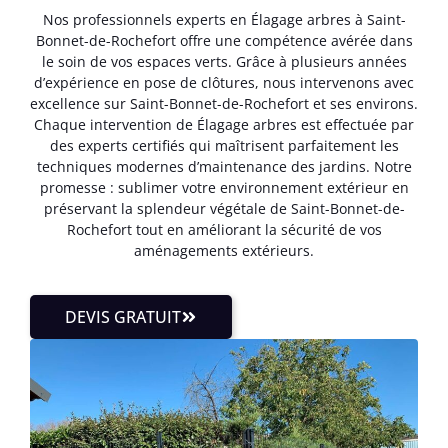
Nos professionnels experts en Élagage arbres à Saint-
Bonnet-de-Rochefort offre une compétence avérée dans
le soin de vos espaces verts. Grâce à plusieurs années
d’expérience en pose de clôtures, nous intervenons avec
excellence sur Saint-Bonnet-de-Rochefort et ses environs.
Chaque intervention de Élagage arbres est effectuée par
des experts certifiés qui maîtrisent parfaitement les
techniques modernes d’maintenance des jardins. Notre
promesse : sublimer votre environnement extérieur en
préservant la splendeur végétale de Saint-Bonnet-de-
Rochefort tout en améliorant la sécurité de vos
aménagements extérieurs.
DEVIS GRATUIT