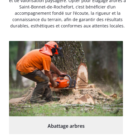
et de valorisation paysagère. Opter pour Élagage arbres à
Saint-Bonnet-de-Rochefort, c’est bénéficier d’un
accompagnement fondé sur l’écoute, la rigueur et la
connaissance du terrain, afin de garantir des résultats
durables, esthétiques et conformes aux attentes locales.
Abattage arbres