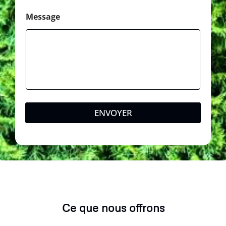
Message
ENVOYER
Ce que nous offrons