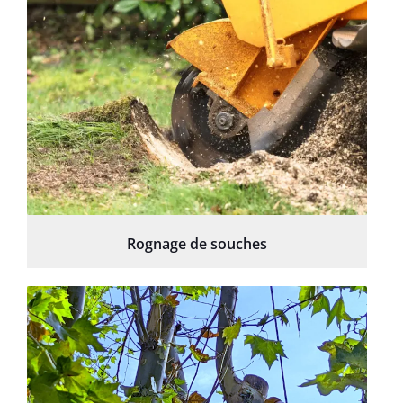
Rognage de souches