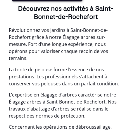
Découvrez nos activités à Saint-
Bonnet-de-Rochefort
Révolutionnez vos jardins à Saint-Bonnet-de-
Rochefort grâce à notre Élagage arbres sur-
mesure. Fort d’une longue expérience, nous
opérons pour valoriser chaque recoin de vos
terrains.
La tonte de pelouse forme l’essence de nos
prestations. Les professionnels s’attachent à
conserver vos pelouses dans un parfait condition.
L’expertise en élagage d’arbres caractérise notre
Élagage arbres à Saint-Bonnet-de-Rochefort. Nos
travaux d’abattage d’arbres se réalise dans le
respect des normes de protection.
Concernant les opérations de débroussaillage,