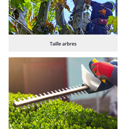
Taille arbres