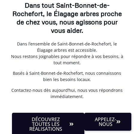
Dans tout Saint-Bonnet-de-
Rochefort, le Élagage arbres proche
de chez vous, nous agissons pour
vous aider.
Dans l’ensemble de Saint-Bonnet-de-Rochefort, le
Élagage arbres est accessible.
Nous restons joignables pour répondre à vos besoins, à
tout moment.
Basés à Saint-Bonnet-de-Rochefort, nous connaissons
bien les besoins locaux.
Contactez-nous dès aujourd’hui, nous vous répondrons
immédiatement.
DÉCOUVREZ
APPELEZ-
TOUTES LES
NOUS
RÉALISATIONS