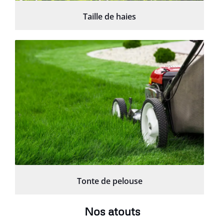
Taille de haies
Tonte de pelouse
Nos atouts