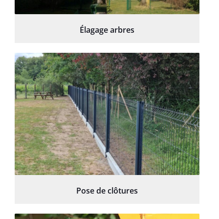
Élagage arbres
Pose de clôtures