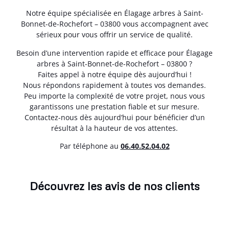
Notre équipe spécialisée en Élagage arbres à Saint-
Bonnet-de-Rochefort – 03800 vous accompagnent avec
sérieux pour vous offrir un service de qualité.
Besoin d’une intervention rapide et efficace pour Élagage
arbres à Saint-Bonnet-de-Rochefort – 03800 ?
Faites appel à notre équipe dès aujourd’hui !
Nous répondons rapidement à toutes vos demandes.
Peu importe la complexité de votre projet, nous vous
garantissons une prestation fiable et sur mesure.
Contactez-nous dès aujourd’hui pour bénéficier d’un
résultat à la hauteur de vos attentes.
Par téléphone au
06.40.52.04.02
Découvrez les avis de nos clients