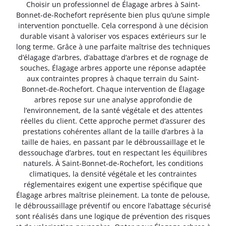
Choisir un professionnel de Élagage arbres à Saint-
Bonnet-de-Rochefort représente bien plus qu’une simple
intervention ponctuelle. Cela correspond à une décision
durable visant à valoriser vos espaces extérieurs sur le
long terme. Grâce à une parfaite maîtrise des techniques
d’élagage d’arbres, d’abattage d’arbres et de rognage de
souches, Élagage arbres apporte une réponse adaptée
aux contraintes propres à chaque terrain du Saint-
Bonnet-de-Rochefort. Chaque intervention de Élagage
arbres repose sur une analyse approfondie de
l’environnement, de la santé végétale et des attentes
réelles du client. Cette approche permet d’assurer des
prestations cohérentes allant de la taille d’arbres à la
taille de haies, en passant par le débroussaillage et le
dessouchage d’arbres, tout en respectant les équilibres
naturels. À Saint-Bonnet-de-Rochefort, les conditions
climatiques, la densité végétale et les contraintes
réglementaires exigent une expertise spécifique que
Élagage arbres maîtrise pleinement. La tonte de pelouse,
le débroussaillage préventif ou encore l’abattage sécurisé
sont réalisés dans une logique de prévention des risques