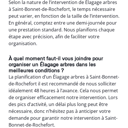
Selon la nature de l’intervention de Élagage arbres
à Saint-Bonnet-de-Rochefort, le temps nécessaire
peut varier, en fonction de la taille de l’intervention.
En général, comptez entre une demi-journée pour
une prestation standard. Nous planifions chaque
étape avec précision, afin de faciliter votre
organisation.
À quel moment faut-il vous joindre pour
organiser un Élagage arbres dans les
meilleures conditions ?
La planification d’un Élagage arbres à Saint-Bonnet-
de-Rochefort il est recommandé de nous solliciter
idéalement 48 heures à l’avance. Cela nous permet
de organiser efficacement notre intervention. Lors
des pics d’activité, un délai plus long peut être
nécessaire, donc n’hésitez pas à anticiper votre
demande pour garantir notre intervention à Saint-
Bonnet-de-Rochefort.