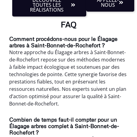
TOUTES LES
NOUS
RÉALISATIONS
FAQ
Comment procédons-nous pour le Élagage
arbres à Saint-Bonnet-de-Rochefort ?
Notre approche du Élagage arbres à Saint-Bonnet-
de-Rochefort repose sur des méthodes modernes
à faible impact écologique et soutenues par des
technologies de pointe. Cette synergie favorise des
prestations fiables, tout en préservant les
ressources naturelles. Nos experts suivent un plan
d’action optimisé pour assurer la qualité à Saint-
Bonnet-de-Rochefort.
Combien de temps faut-il compter pour un
Élagage arbres complet à Saint-Bonnet-de-
Rochefort ?