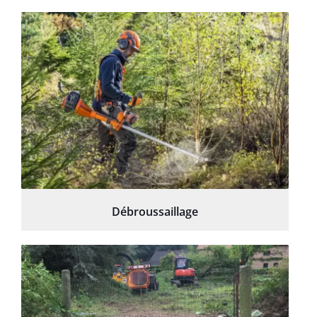
Débroussaillage