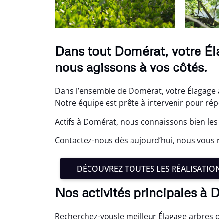
Dans tout Domérat, votre Él
nous agissons à vos côtés.
Dans l’ensemble de Domérat, votre Élagage ar
Notre équipe est prête à intervenir pour rép
Actifs à Domérat, nous connaissons bien les
Contactez-nous dès aujourd’hui, nous vous r
DÉCOUVREZ TOUTES LES RÉALISATIO
Nos activités principales à
Recherchez-vousle meilleur Élagage arbres 