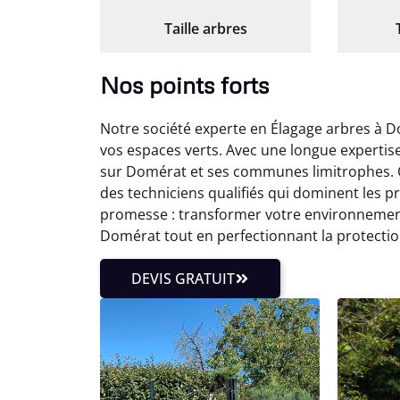
Taille arbres
Nos points forts
Notre société experte en Élagage arbres à D
vos espaces verts. Avec une longue experti
sur Domérat et ses communes limitrophes. C
des techniciens qualifiés qui dominent les
promesse : transformer votre environnement
Domérat tout en perfectionnant la protecti
DEVIS GRATUIT