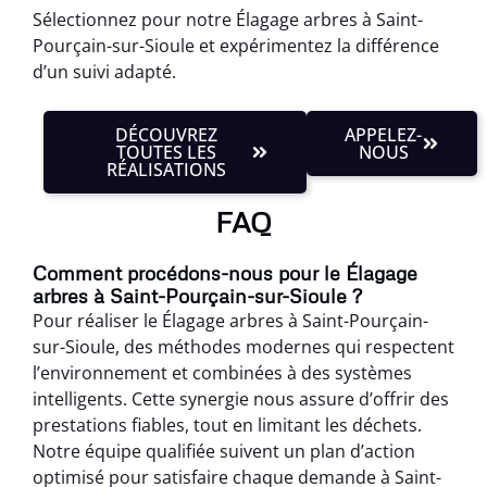
Sélectionnez pour notre Élagage arbres à Saint-
Pourçain-sur-Sioule et expérimentez la différence
d’un suivi adapté.
DÉCOUVREZ
APPELEZ-
TOUTES LES
NOUS
RÉALISATIONS
FAQ
Comment procédons-nous pour le Élagage
arbres à Saint-Pourçain-sur-Sioule ?
Pour réaliser le Élagage arbres à Saint-Pourçain-
sur-Sioule, des méthodes modernes qui respectent
l’environnement et combinées à des systèmes
intelligents. Cette synergie nous assure d’offrir des
prestations fiables, tout en limitant les déchets.
Notre équipe qualifiée suivent un plan d’action
optimisé pour satisfaire chaque demande à Saint-