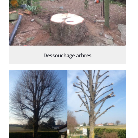
Dessouchage arbres