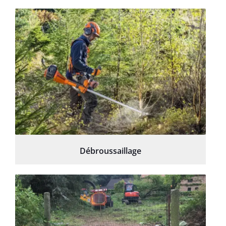
Débroussaillage