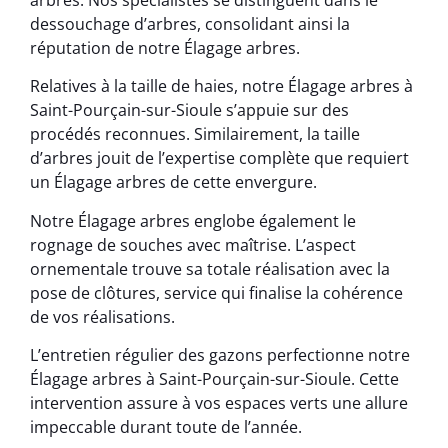
dessouchage d’arbres, consolidant ainsi la
réputation de notre Élagage arbres.
Relatives à la taille de haies, notre Élagage arbres à
Saint-Pourçain-sur-Sioule s’appuie sur des
procédés reconnues. Similairement, la taille
d’arbres jouit de l’expertise complète que requiert
un Élagage arbres de cette envergure.
Notre Élagage arbres englobe également le
rognage de souches avec maîtrise. L’aspect
ornementale trouve sa totale réalisation avec la
pose de clôtures, service qui finalise la cohérence
de vos réalisations.
L’entretien régulier des gazons perfectionne notre
Élagage arbres à Saint-Pourçain-sur-Sioule. Cette
intervention assure à vos espaces verts une allure
impeccable durant toute de l’année.