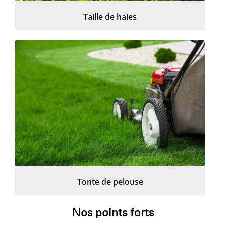
Taille de haies
Tonte de pelouse
Nos points forts