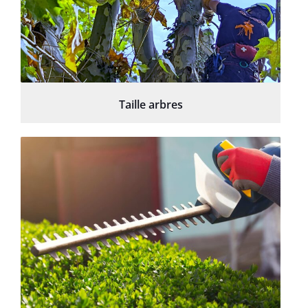
Taille arbres