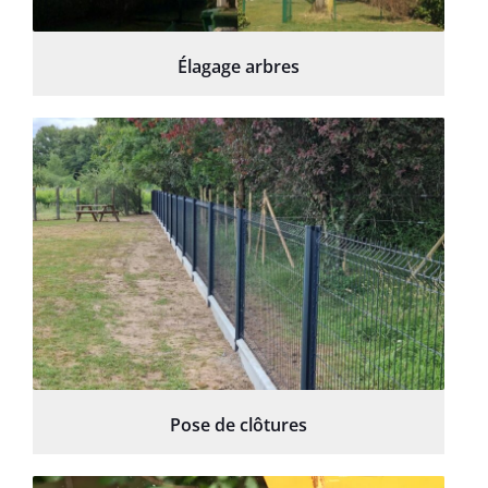
Élagage arbres
Pose de clôtures