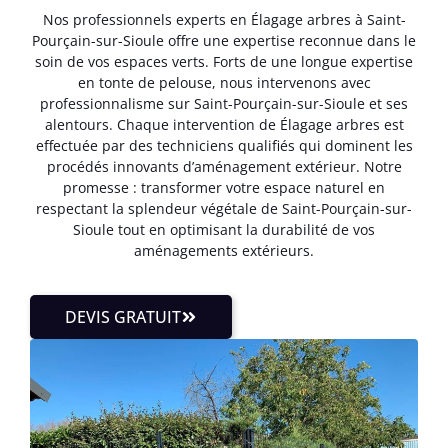
Nos professionnels experts en Élagage arbres à Saint-
Pourçain-sur-Sioule offre une expertise reconnue dans le
soin de vos espaces verts. Forts de une longue expertise
en tonte de pelouse, nous intervenons avec
professionnalisme sur Saint-Pourçain-sur-Sioule et ses
alentours. Chaque intervention de Élagage arbres est
effectuée par des techniciens qualifiés qui dominent les
procédés innovants d’aménagement extérieur. Notre
promesse : transformer votre espace naturel en
respectant la splendeur végétale de Saint-Pourçain-sur-
Sioule tout en optimisant la durabilité de vos
aménagements extérieurs.
DEVIS GRATUIT