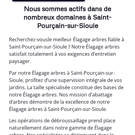
Nous sommes actifs dans de
nombreux domaines à Saint-
Pourçain-sur-Sioule
Recherchez-vousle meilleur Élagage arbres fiable à
Saint-Pourçain-sur-Sioule ? Notre Élagage arbres
satisfait totalement à vos exigences d’entretien
paysager.
Par notre Élagage arbres à Saint-Pourçain-sur-
Sioule, profitez d’une supervision intégrale de vos
jardins. La taille spécialisée constitue des bases de
notre Élagage arbres. Nos mission d’abattage
d’arbres démontre de la excellence de notre
Élagage arbres à Saint-Pourçain-sur-Sioule.
Les opérations de débroussaillage prend place
naturellement dans notre gamme de Élagage
arbres. Nos spécialistes se distinguent dans le