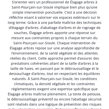
S’orienter vers un professionnel de Élagage arbres à
Saint-Pourçain-sur-Sioule implique bien plus qu’une
simple intervention ponctuelle. C’est à une décision
réfléchie visant à valoriser vos espaces extérieurs sur le
long terme. Grâce à une parfaite maîtrise des techniques
d’élagage d’arbres, d’abattage d’arbres et de rognage de
souches, Élagage arbres apporte une réponse sur
mesure aux contraintes propres à chaque terrain du
Saint-Pourçain-sur-Sioule. Chaque intervention de
Élagage arbres repose sur une analyse approfondie de
l’environnement, de la santé végétale et des attentes
réelles du client. Cette approche permet d’assurer des
prestations cohérentes allant de la taille d’arbres à la
taille de haies, en passant par le débroussaillage et le
dessouchage d’arbres, tout en respectant les équilibres
naturels. À Saint-Pourçain-sur-Sioule, les conditions
climatiques, la densité végétale et les contraintes
réglementaires exigent une expertise spécifique que
Élagage arbres maîtrise pleinement. La tonte de pelouse,
le débroussaillage préventif ou encore l’abattage sécurisé
sont réalisés dans une logique de prévention des risques