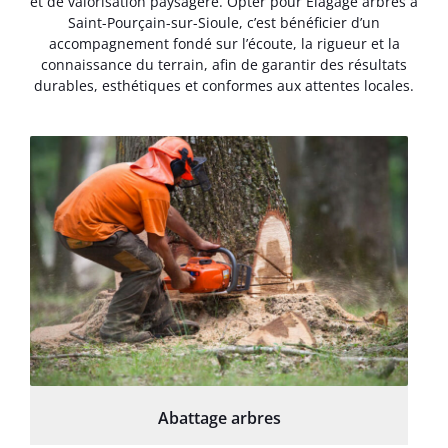
et de valorisation paysagère. Opter pour Élagage arbres à
Saint-Pourçain-sur-Sioule, c’est bénéficier d’un
accompagnement fondé sur l’écoute, la rigueur et la
connaissance du terrain, afin de garantir des résultats
durables, esthétiques et conformes aux attentes locales.
Abattage arbres