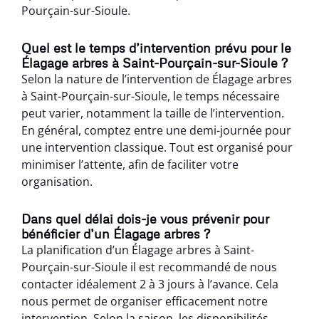
Pourçain-sur-Sioule.
Quel est le temps d’intervention prévu pour le
Élagage arbres à Saint-Pourçain-sur-Sioule ?
Selon la nature de l’intervention de Élagage arbres
à Saint-Pourçain-sur-Sioule, le temps nécessaire
peut varier, notamment la taille de l’intervention.
En général, comptez entre une demi-journée pour
une intervention classique. Tout est organisé pour
minimiser l’attente, afin de faciliter votre
organisation.
Dans quel délai dois-je vous prévenir pour
bénéficier d’un Élagage arbres ?
La planification d’un Élagage arbres à Saint-
Pourçain-sur-Sioule il est recommandé de nous
contacter idéalement 2 à 3 jours à l’avance. Cela
nous permet de organiser efficacement notre
intervention. Selon la saison, les disponibilités