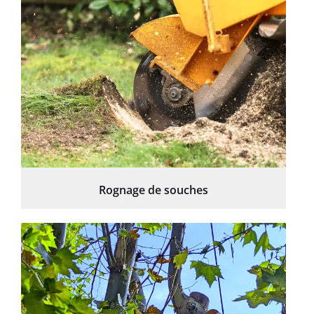
Rognage de souches