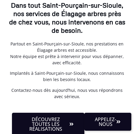
Dans tout Saint-Pourçain-sur-Sioule,
nos services de Élagage arbres près
de chez vous, nous intervenons en cas
de besoin.
Partout en Saint-Pourçain-sur-Sioule, nos prestations en
Élagage arbres est accessible.
Notre équipe est prête à intervenir pour vous dépanner,
avec efficacité.
Implantés à Saint-Pourçain-sur-Sioule, nous connaissons
bien les besoins locaux.
Contactez-nous dès aujourd’hui, nous vous répondrons
avec sérieux.
DÉCOUVREZ
APPELEZ-
TOUTES LES
NOUS
RÉALISATIONS