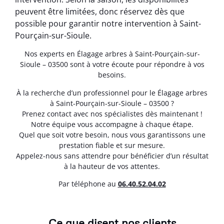
peuvent être limitées, donc réservez dès que
possible pour garantir notre intervention à Saint-
Pourçain-sur-Sioule.
Nos experts en Élagage arbres à Saint-Pourçain-sur-
Sioule – 03500 sont à votre écoute pour répondre à vos
besoins.
À la recherche d’un professionnel pour le Élagage arbres
à Saint-Pourçain-sur-Sioule – 03500 ?
Prenez contact avec nos spécialistes dès maintenant !
Notre équipe vous accompagne à chaque étape.
Quel que soit votre besoin, nous vous garantissons une
prestation fiable et sur mesure.
Appelez-nous sans attendre pour bénéficier d’un résultat
à la hauteur de vos attentes.
Par téléphone au
06.40.52.04.02
Ce que disent nos clients