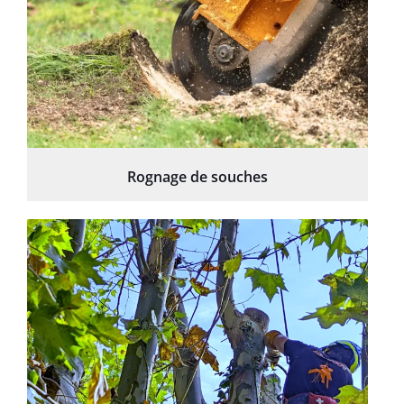
Rognage de souches