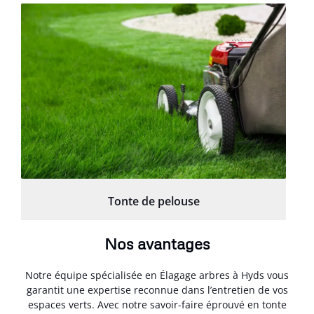
Tonte de pelouse
Nos avantages
Notre équipe spécialisée en Élagage arbres à Hyds vous
garantit une expertise reconnue dans l’entretien de vos
espaces verts. Avec notre savoir-faire éprouvé en tonte