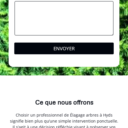
ENVOYER
Ce que nous offrons
Choisir un professionnel de Élagage arbres à Hyds
signifie bien plus qu’une simple intervention ponctuelle.
Il s’agit à une décision réfléchie visant à préserver vos