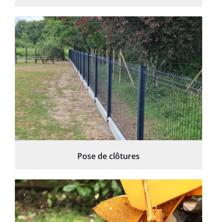
Pose de clôtures