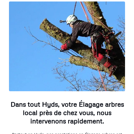
Dans tout Hyds, votre Élagage arbres
local près de chez vous, nous
intervenons rapidement.