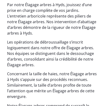
Par notre Élagage arbres à Hyds, jouissez d’une
prise en charge complète de vos jardins.
L’entretien arboricole représente des piliers de
notre Élagage arbres. Nos intervention d’abattage
d’arbres démontre de la rigueur de notre Élagage
arbres à Hyds.
Les opérations de débroussaillage s’inscrit
logiquement dans notre offre de Élagage arbres.
Nos équipes se distinguent dans le dessouchage
d’arbres, consolidant ainsi la crédibilité de notre
Élagage arbres.
Concernant la taille de haies, notre Élagage arbres
à Hyds s’appuie sur des procédés reconnues.
Similairement, la taille d’arbres profite de toute
l’attention que mérite un Élagage arbres de cette
envergure.
Notre Élagage arbres comprend de surcroît le