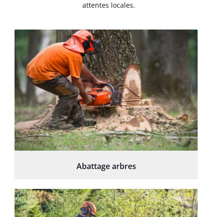
attentes locales.
Abattage arbres