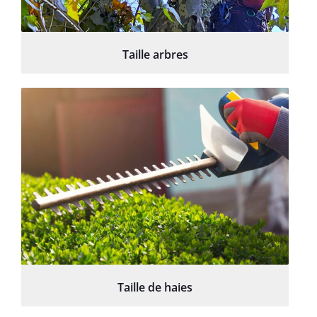
Taille arbres
Taille de haies