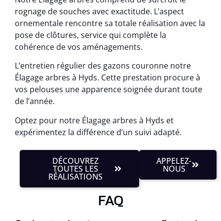
rognage de souches avec exactitude. L’aspect
ornementale rencontre sa totale réalisation avec la
pose de clôtures, service qui complète la
cohérence de vos aménagements.
L’entretien régulier des gazons couronne notre
Élagage arbres à Hyds. Cette prestation procure à
vos pelouses une apparence soignée durant toute
de l’année.
Optez pour notre Élagage arbres à Hyds et
expérimentez la différence d’un suivi adapté.
DÉCOUVREZ
APPELEZ-
TOUTES LES
NOUS
RÉALISATIONS
FAQ