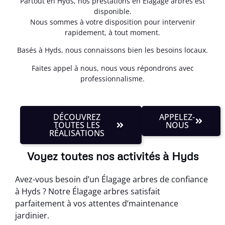
Partout en Hyds, nos prestations en Élagage arbres est
disponible.
Nous sommes à votre disposition pour intervenir
rapidement, à tout moment.
Basés à Hyds, nous connaissons bien les besoins locaux.
Faites appel à nous, nous vous répondrons avec
professionnalisme.
DÉCOUVREZ
APPELEZ-
TOUTES LES
NOUS
RÉALISATIONS
Voyez toutes nos activités à Hyds
Avez-vous besoin d’un Élagage arbres de confiance
à Hyds ? Notre Élagage arbres satisfait
parfaitement à vos attentes d’maintenance
jardinier.