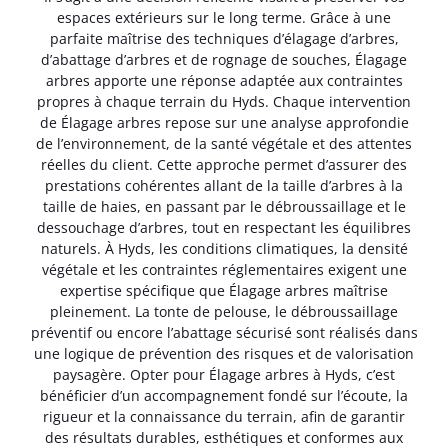
espaces extérieurs sur le long terme. Grâce à une
parfaite maîtrise des techniques d’élagage d’arbres,
d’abattage d’arbres et de rognage de souches, Élagage
arbres apporte une réponse adaptée aux contraintes
propres à chaque terrain du Hyds. Chaque intervention
de Élagage arbres repose sur une analyse approfondie
de l’environnement, de la santé végétale et des attentes
réelles du client. Cette approche permet d’assurer des
prestations cohérentes allant de la taille d’arbres à la
taille de haies, en passant par le débroussaillage et le
dessouchage d’arbres, tout en respectant les équilibres
naturels. À Hyds, les conditions climatiques, la densité
végétale et les contraintes réglementaires exigent une
expertise spécifique que Élagage arbres maîtrise
pleinement. La tonte de pelouse, le débroussaillage
préventif ou encore l’abattage sécurisé sont réalisés dans
une logique de prévention des risques et de valorisation
paysagère. Opter pour Élagage arbres à Hyds, c’est
bénéficier d’un accompagnement fondé sur l’écoute, la
rigueur et la connaissance du terrain, afin de garantir
des résultats durables, esthétiques et conformes aux