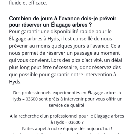
fluide et efficace.
Combien de jours à l’avance dois-je prévoir
pour réserver un Élagage arbres ?
Pour garantir une disponibilité rapide pour le
Élagage arbres à Hyds, il est conseillé de nous
prévenir au moins quelques jours à l’avance. Cela
nous permet de réserver un passage au moment
qui vous convient. Lors des pics d’activité, un délai
plus long peut être nécessaire, donc réservez dès
que possible pour garantir notre intervention à
Hyds.
Des professionnels expérimentés en Élagage arbres à
Hyds – 03600 sont prêts à intervenir pour vous offrir un
service de qualité.
À la recherche d’un professionnel pour le Élagage arbres
à Hyds – 03600 ?
Faites appel à notre équipe dès aujourd’hui !