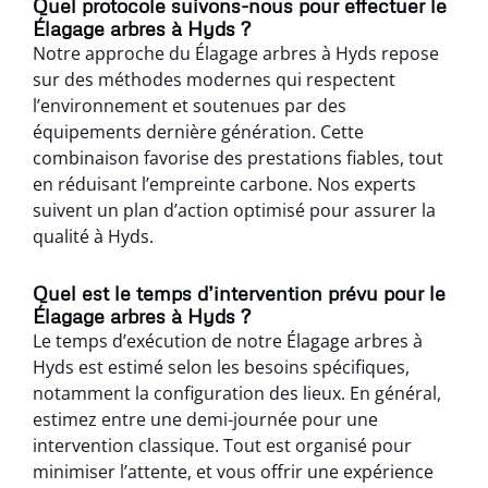
Quel protocole suivons-nous pour effectuer le
Élagage arbres à Hyds ?
Notre approche du Élagage arbres à Hyds repose
sur des méthodes modernes qui respectent
l’environnement et soutenues par des
équipements dernière génération. Cette
combinaison favorise des prestations fiables, tout
en réduisant l’empreinte carbone. Nos experts
suivent un plan d’action optimisé pour assurer la
qualité à Hyds.
Quel est le temps d’intervention prévu pour le
Élagage arbres à Hyds ?
Le temps d’exécution de notre Élagage arbres à
Hyds est estimé selon les besoins spécifiques,
notamment la configuration des lieux. En général,
estimez entre une demi-journée pour une
intervention classique. Tout est organisé pour
minimiser l’attente, et vous offrir une expérience