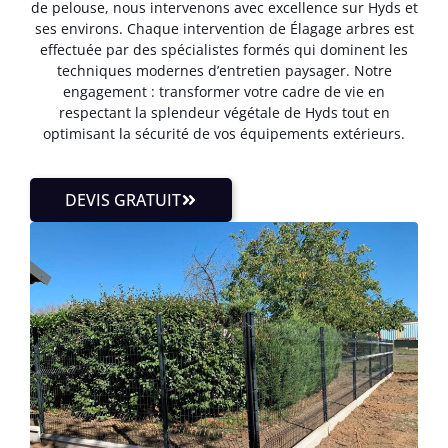
de pelouse, nous intervenons avec excellence sur Hyds et
ses environs. Chaque intervention de Élagage arbres est
effectuée par des spécialistes formés qui dominent les
techniques modernes d’entretien paysager. Notre
engagement : transformer votre cadre de vie en
respectant la splendeur végétale de Hyds tout en
optimisant la sécurité de vos équipements extérieurs.
DEVIS GRATUIT