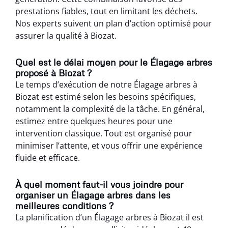
prestations fiables, tout en limitant les déchets.
Nos experts suivent un plan d’action optimisé pour
assurer la qualité à Biozat.
Quel est le délai moyen pour le Élagage arbres
proposé à Biozat ?
Le temps d’exécution de notre Élagage arbres à
Biozat est estimé selon les besoins spécifiques,
notamment la complexité de la tâche. En général,
estimez entre quelques heures pour une
intervention classique. Tout est organisé pour
minimiser l’attente, et vous offrir une expérience
fluide et efficace.
À quel moment faut-il vous joindre pour
organiser un Élagage arbres dans les
meilleures conditions ?
La planification d’un Élagage arbres à Biozat il est