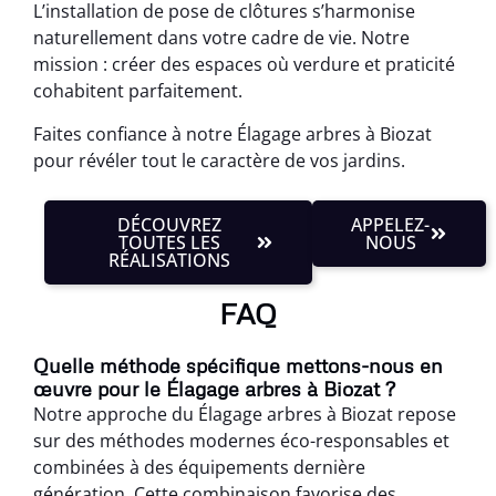
L’installation de pose de clôtures s’harmonise
naturellement dans votre cadre de vie. Notre
mission : créer des espaces où verdure et praticité
cohabitent parfaitement.
Faites confiance à notre Élagage arbres à Biozat
pour révéler tout le caractère de vos jardins.
DÉCOUVREZ
APPELEZ-
TOUTES LES
NOUS
RÉALISATIONS
FAQ
Quelle méthode spécifique mettons-nous en
œuvre pour le Élagage arbres à Biozat ?
Notre approche du Élagage arbres à Biozat repose
sur des méthodes modernes éco-responsables et
combinées à des équipements dernière
génération. Cette combinaison favorise des