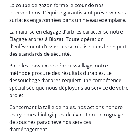
La coupe de gazon forme le cœur de nos
interventions. L’équipe garantissent préserver vos
surfaces engazonnées dans un niveau exemplaire.
La maîtrise en élagage d’arbres caractérise notre
Élagage arbres à Biozat. Toute opération
d’enlèvement d’essences se réalise dans le respect
des standards de sécurité.
Pour les travaux de débroussaillage, notre
méthode procure des résultats durables. Le
dessouchage d’arbres requiert une compétence
spécialisée que nous déployons au service de votre
projet.
Concernant la taille de haies, nos actions honore
les rythmes biologiques de évolution. Le rognage
de souches parachève nos services
d’aménagement.