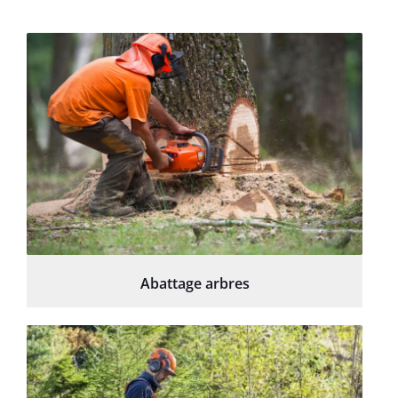
Abattage arbres