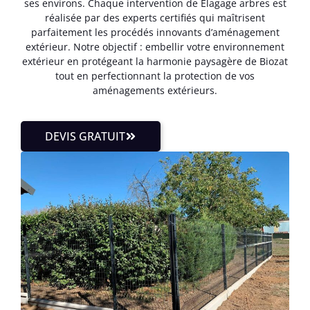
ses environs. Chaque intervention de Élagage arbres est
réalisée par des experts certifiés qui maîtrisent
parfaitement les procédés innovants d’aménagement
extérieur. Notre objectif : embellir votre environnement
extérieur en protégeant la harmonie paysagère de Biozat
tout en perfectionnant la protection de vos
aménagements extérieurs.
DEVIS GRATUIT