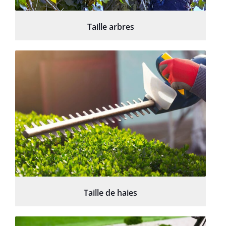
Taille arbres
Taille de haies