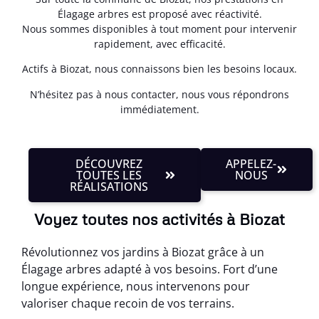
Élagage arbres est proposé avec réactivité.
Nous sommes disponibles à tout moment pour intervenir
rapidement, avec efficacité.
Actifs à Biozat, nous connaissons bien les besoins locaux.
N’hésitez pas à nous contacter, nous vous répondrons
immédiatement.
DÉCOUVREZ
APPELEZ-
TOUTES LES
NOUS
RÉALISATIONS
Voyez toutes nos activités à Biozat
Révolutionnez vos jardins à Biozat grâce à un
Élagage arbres adapté à vos besoins. Fort d’une
longue expérience, nous intervenons pour
valoriser chaque recoin de vos terrains.