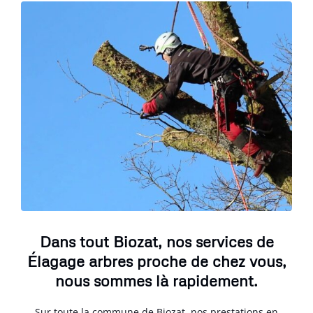
Dans tout Biozat, nos services de
Élagage arbres proche de chez vous,
nous sommes là rapidement.
Sur toute la commune de Biozat, nos prestations en