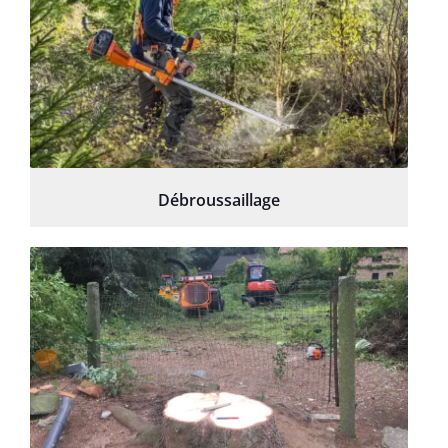
Débroussaillage