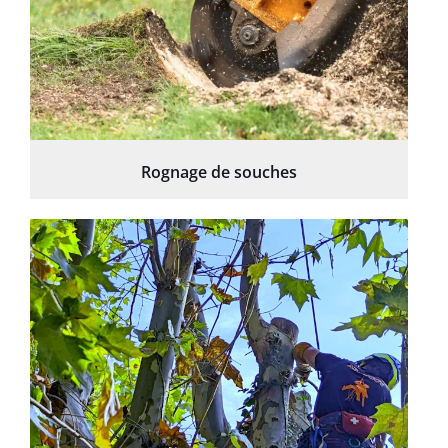
Rognage de souches