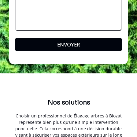
*
ENVOYER
Nos solutions
Choisir un professionnel de Élagage arbres à Biozat
représente bien plus qu’une simple intervention
ponctuelle. Cela correspond à une décision durable
visant à sécuriser vos espaces extérieurs sur le long