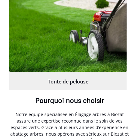
Tonte de pelouse
Pourquoi nous choisir
Notre équipe spécialisée en Élagage arbres à Biozat
assure une expertise reconnue dans le soin de vos
espaces verts. Grâce à plusieurs années d’expérience en
abattage arbres, nous opérons avec sérieux sur Biozat et