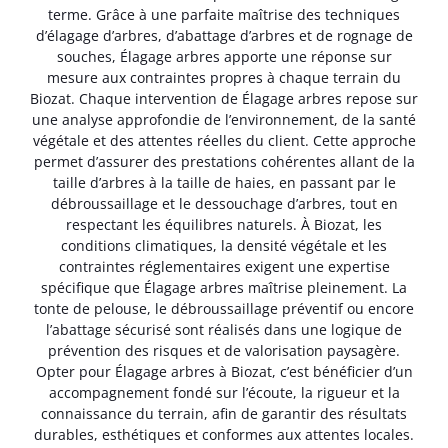
terme. Grâce à une parfaite maîtrise des techniques
d’élagage d’arbres, d’abattage d’arbres et de rognage de
souches, Élagage arbres apporte une réponse sur
mesure aux contraintes propres à chaque terrain du
Biozat. Chaque intervention de Élagage arbres repose sur
une analyse approfondie de l’environnement, de la santé
végétale et des attentes réelles du client. Cette approche
permet d’assurer des prestations cohérentes allant de la
taille d’arbres à la taille de haies, en passant par le
débroussaillage et le dessouchage d’arbres, tout en
respectant les équilibres naturels. À Biozat, les
conditions climatiques, la densité végétale et les
contraintes réglementaires exigent une expertise
spécifique que Élagage arbres maîtrise pleinement. La
tonte de pelouse, le débroussaillage préventif ou encore
l’abattage sécurisé sont réalisés dans une logique de
prévention des risques et de valorisation paysagère.
Opter pour Élagage arbres à Biozat, c’est bénéficier d’un
accompagnement fondé sur l’écoute, la rigueur et la
connaissance du terrain, afin de garantir des résultats
durables, esthétiques et conformes aux attentes locales.