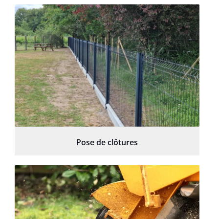
Pose de clôtures