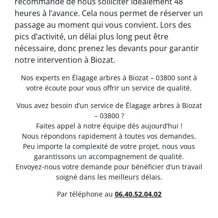
recommandé de nous solliciter idéalement 48
heures à l’avance. Cela nous permet de réserver un
passage au moment qui vous convient. Lors des
pics d’activité, un délai plus long peut être
nécessaire, donc prenez les devants pour garantir
notre intervention à Biozat.
Nos experts en Élagage arbres à Biozat – 03800 sont à
votre écoute pour vous offrir un service de qualité.
Vous avez besoin d’un service de Élagage arbres à Biozat
– 03800 ?
Faites appel à notre équipe dès aujourd’hui !
Nous répondons rapidement à toutes vos demandes.
Peu importe la complexité de votre projet, nous vous
garantissons un accompagnement de qualité.
Envoyez-nous votre demande pour bénéficier d’un travail
soigné dans les meilleurs délais.
Par téléphone au
06.40.52.04.02