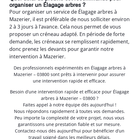
organiser un Élagage arbres ?
Pour organiser un service de Élagage arbres à
Mazerier, il est préférable de nous solliciter environ
2 à 3 jours à l’avance. Cela nous permet de vous
proposer un créneau adapté. En période de forte
demande, les créneaux se remplissent rapidement,
donc prenez les devants pour garantir notre
intervention à Mazerier.
Des professionnels expérimentés en Élagage arbres à
Mazerier – 03800 sont prêts à intervenir pour assurer
une intervention rapide et efficace.
Besoin d’une intervention rapide et efficace pour Élagage
arbres à Mazerier – 03800 ?
Faites appel à notre équipe dès aujourd’hui !
Nous répondons rapidement à toutes vos demandes.
Peu importe la complexité de votre projet, nous vous
garantissons une prestation fiable et sur mesure.
Contactez-nous dès aujourd’hui pour bénéficier d’un
travail soigné dans les meilleurs délais.