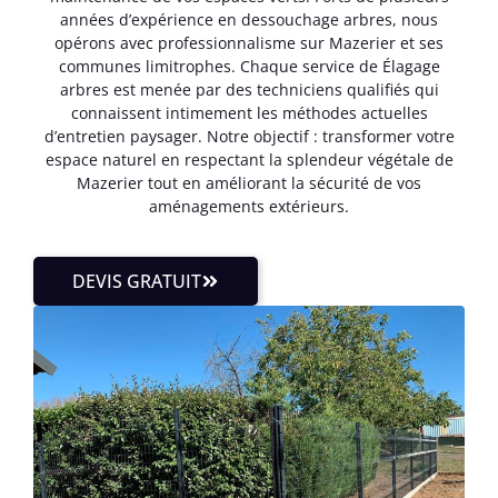
années d’expérience en dessouchage arbres, nous
opérons avec professionnalisme sur Mazerier et ses
communes limitrophes. Chaque service de Élagage
arbres est menée par des techniciens qualifiés qui
connaissent intimement les méthodes actuelles
d’entretien paysager. Notre objectif : transformer votre
espace naturel en respectant la splendeur végétale de
Mazerier tout en améliorant la sécurité de vos
aménagements extérieurs.
DEVIS GRATUIT