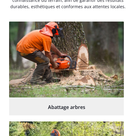
connaissance du terrain, afin de garantir des résultats
durables, esthétiques et conformes aux attentes locales.
Abattage arbres