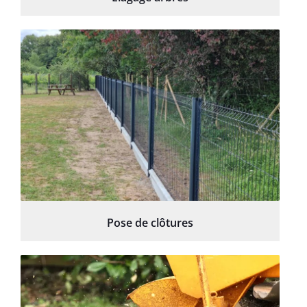
Pose de clôtures