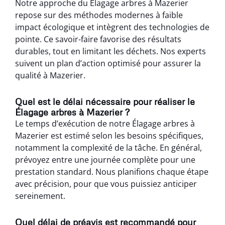
Notre approche du Élagage arbres à Mazerier
repose sur des méthodes modernes à faible
impact écologique et intègrent des technologies de
pointe. Ce savoir-faire favorise des résultats
durables, tout en limitant les déchets. Nos experts
suivent un plan d’action optimisé pour assurer la
qualité à Mazerier.
Quel est le délai nécessaire pour réaliser le
Élagage arbres à Mazerier ?
Le temps d’exécution de notre Élagage arbres à
Mazerier est estimé selon les besoins spécifiques,
notamment la complexité de la tâche. En général,
prévoyez entre une journée complète pour une
prestation standard. Nous planifions chaque étape
avec précision, pour que vous puissiez anticiper
sereinement.
Quel délai de préavis est recommandé pour