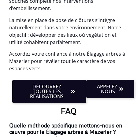
souches complète nos interventions
d’embellissement.
La mise en place de pose de clôtures s’intègre
naturellement dans votre environnement. Notre
objectif : développer des lieux où végétation et
utilité cohabitent parfaitement.
Accordez votre confiance à notre Élagage arbres à
Mazerier pour révéler tout le caractère de vos
espaces verts.
DÉCOUVREZ
APPELEZ-
TOUTES LES
NOUS
RÉALISATIONS
FAQ
Quelle méthode spécifique mettons-nous en
œuvre pour le Élagage arbres à Mazerier ?