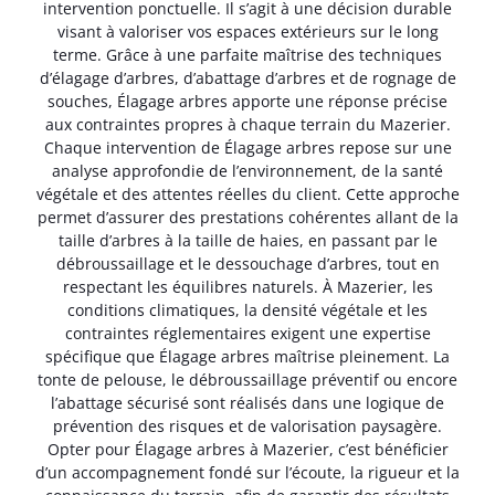
intervention ponctuelle. Il s’agit à une décision durable
visant à valoriser vos espaces extérieurs sur le long
terme. Grâce à une parfaite maîtrise des techniques
d’élagage d’arbres, d’abattage d’arbres et de rognage de
souches, Élagage arbres apporte une réponse précise
aux contraintes propres à chaque terrain du Mazerier.
Chaque intervention de Élagage arbres repose sur une
analyse approfondie de l’environnement, de la santé
végétale et des attentes réelles du client. Cette approche
permet d’assurer des prestations cohérentes allant de la
taille d’arbres à la taille de haies, en passant par le
débroussaillage et le dessouchage d’arbres, tout en
respectant les équilibres naturels. À Mazerier, les
conditions climatiques, la densité végétale et les
contraintes réglementaires exigent une expertise
spécifique que Élagage arbres maîtrise pleinement. La
tonte de pelouse, le débroussaillage préventif ou encore
l’abattage sécurisé sont réalisés dans une logique de
prévention des risques et de valorisation paysagère.
Opter pour Élagage arbres à Mazerier, c’est bénéficier
d’un accompagnement fondé sur l’écoute, la rigueur et la