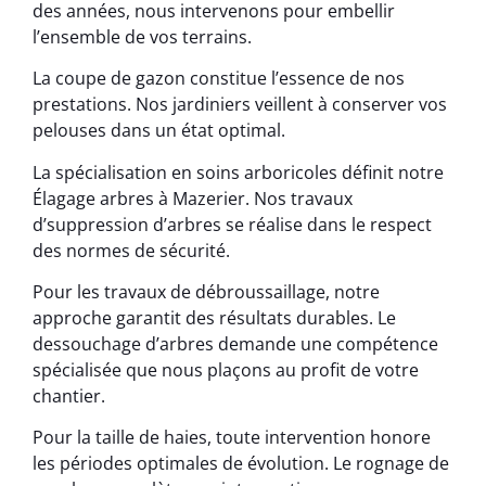
des années, nous intervenons pour embellir
l’ensemble de vos terrains.
La coupe de gazon constitue l’essence de nos
prestations. Nos jardiniers veillent à conserver vos
pelouses dans un état optimal.
La spécialisation en soins arboricoles définit notre
Élagage arbres à Mazerier. Nos travaux
d’suppression d’arbres se réalise dans le respect
des normes de sécurité.
Pour les travaux de débroussaillage, notre
approche garantit des résultats durables. Le
dessouchage d’arbres demande une compétence
spécialisée que nous plaçons au profit de votre
chantier.
Pour la taille de haies, toute intervention honore
les périodes optimales de évolution. Le rognage de