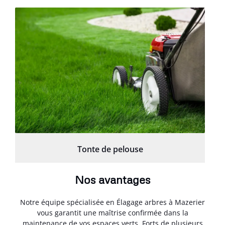
Tonte de pelouse
Nos avantages
Notre équipe spécialisée en Élagage arbres à Mazerier
vous garantit une maîtrise confirmée dans la
maintenance de vos espaces verts. Forts de plusieurs