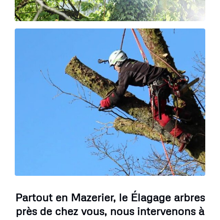
Partout en Mazerier, le Élagage arbres
près de chez vous, nous intervenons à