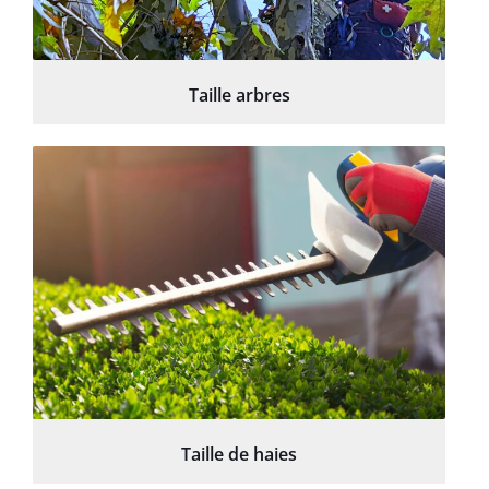
Taille arbres
Taille de haies