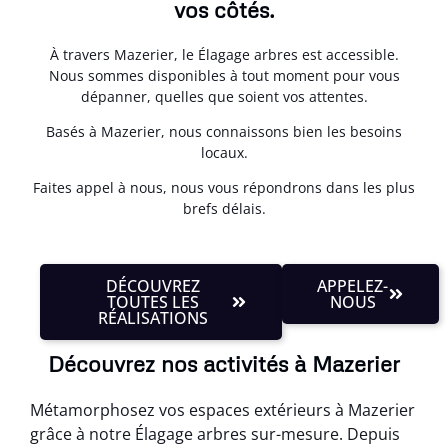
vos côtés.
À travers Mazerier, le Élagage arbres est accessible.
Nous sommes disponibles à tout moment pour vous
dépanner, quelles que soient vos attentes.
Basés à Mazerier, nous connaissons bien les besoins
locaux.
Faites appel à nous, nous vous répondrons dans les plus
brefs délais.
DÉCOUVREZ
APPELEZ-
TOUTES LES
NOUS
RÉALISATIONS
Découvrez nos activités à Mazerier
Métamorphosez vos espaces extérieurs à Mazerier
grâce à notre Élagage arbres sur-mesure. Depuis