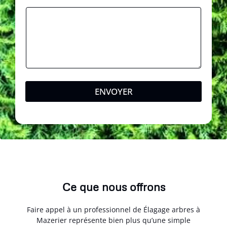
ENVOYER
Ce que nous offrons
Faire appel à un professionnel de Élagage arbres à
Mazerier représente bien plus qu’une simple