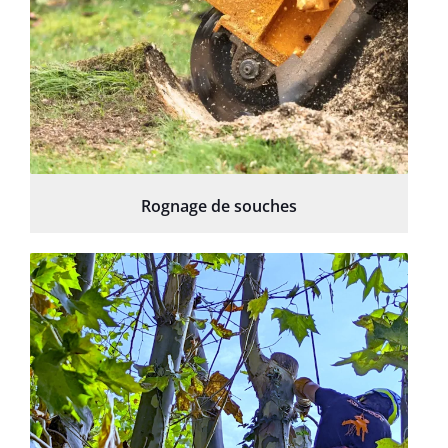
Rognage de souches