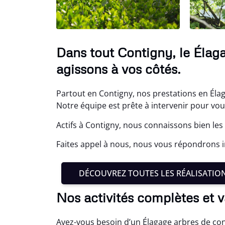
Dans tout Contigny, le Élag
agissons à vos côtés.
Partout en Contigny, nos prestations en Élag
Notre équipe est prête à intervenir pour vo
Actifs à Contigny, nous connaissons bien les
Faites appel à nous, nous vous répondrons
DÉCOUVREZ TOUTES LES RÉALISATIO
Nos activités complètes et 
Avez-vous besoin d’un Élagage arbres de conf