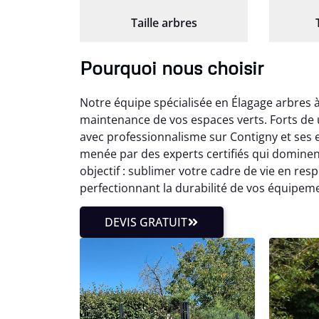
Taille arbres
Pourquoi nous choisir
Notre équipe spécialisée en Élagage arbres 
maintenance de vos espaces verts. Forts de 
avec professionnalisme sur Contigny et ses 
menée par des experts certifiés qui domine
objectif : sublimer votre cadre de vie en re
perfectionnant la durabilité de vos équipeme
DEVIS GRATUIT