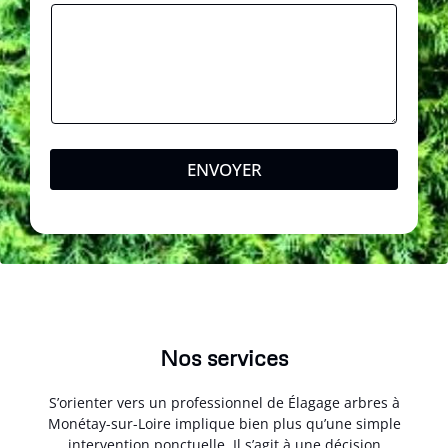
ENVOYER
Nos services
S’orienter vers un professionnel de Élagage arbres à
Monétay-sur-Loire implique bien plus qu’une simple
intervention ponctuelle. Il s’agit à une décision