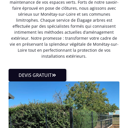
maintenance de vos espaces verts. Forts de notre savoir-
faire éprouvé en pose de clôtures, nous agissons avec
sérieux sur Monétay-sur-Loire et ses communes
limitrophes. Chaque service de Élagage arbres est
effectuée par des spécialistes formés qui connaissent
intimement les méthodes actuelles d’aménagement
extérieur. Notre promesse : transformer votre cadre de
vie en préservant la splendeur végétale de Monétay-sur-
Loire tout en perfectionnant la protection de vos
installations extérieurs.
DEVIS GRATUIT