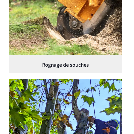
Rognage de souches