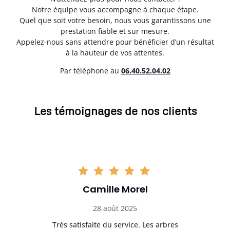
Notre équipe vous accompagne à chaque étape.
Quel que soit votre besoin, nous vous garantissons une
prestation fiable et sur mesure.
Appelez-nous sans attendre pour bénéficier d’un résultat
à la hauteur de vos attentes.
Par téléphone au
06.40.52.04.02
Les témoignages de nos clients
Camille Morel
28 août 2025
Très satisfaite du service. Les arbres
E