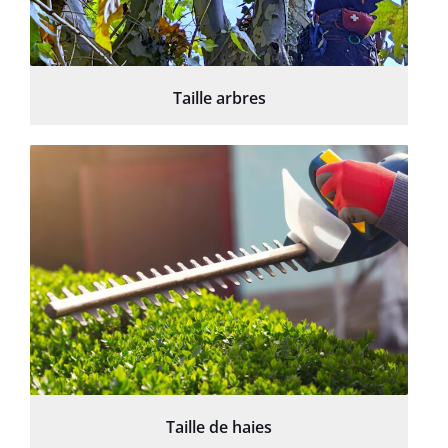
Taille arbres
Taille de haies