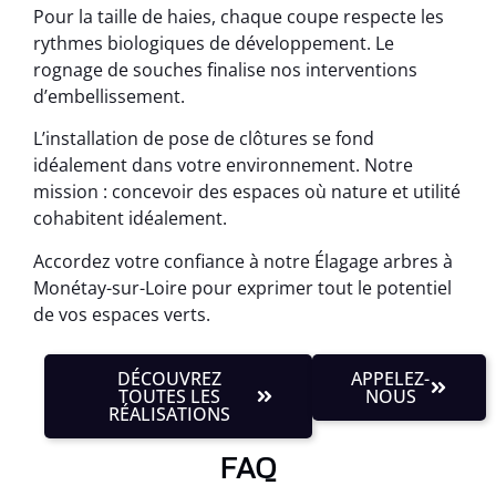
Pour la taille de haies, chaque coupe respecte les
rythmes biologiques de développement. Le
rognage de souches finalise nos interventions
d’embellissement.
L’installation de pose de clôtures se fond
idéalement dans votre environnement. Notre
mission : concevoir des espaces où nature et utilité
cohabitent idéalement.
Accordez votre confiance à notre Élagage arbres à
Monétay-sur-Loire pour exprimer tout le potentiel
de vos espaces verts.
DÉCOUVREZ
APPELEZ-
TOUTES LES
NOUS
RÉALISATIONS
FAQ