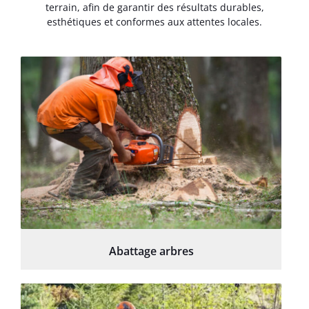
terrain, afin de garantir des résultats durables,
esthétiques et conformes aux attentes locales.
Abattage arbres