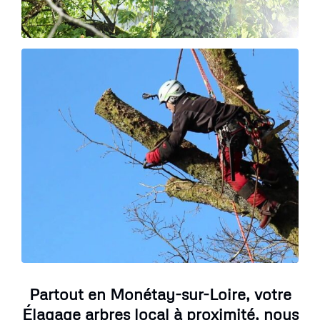
Partout en Monétay-sur-Loire, votre
Élagage arbres local à proximité, nous