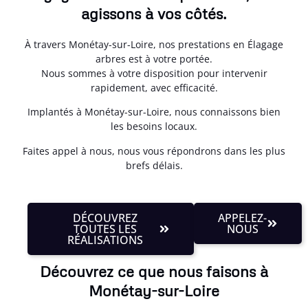
agissons à vos côtés.
À travers Monétay-sur-Loire, nos prestations en Élagage
arbres est à votre portée.
Nous sommes à votre disposition pour intervenir
rapidement, avec efficacité.
Implantés à Monétay-sur-Loire, nous connaissons bien
les besoins locaux.
Faites appel à nous, nous vous répondrons dans les plus
brefs délais.
DÉCOUVREZ
APPELEZ-
TOUTES LES
NOUS
RÉALISATIONS
Découvrez ce que nous faisons à
Monétay-sur-Loire