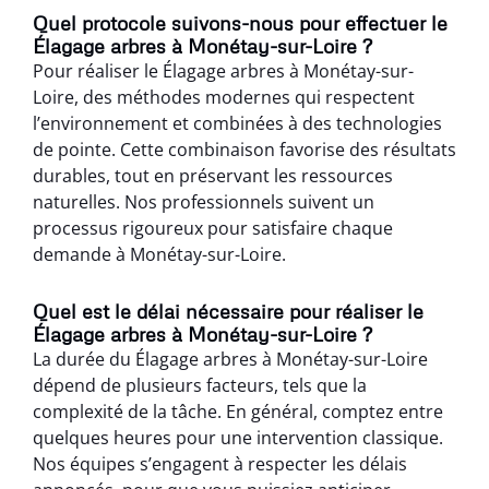
Quel protocole suivons-nous pour effectuer le
Élagage arbres à Monétay-sur-Loire ?
Pour réaliser le Élagage arbres à Monétay-sur-
Loire, des méthodes modernes qui respectent
l’environnement et combinées à des technologies
de pointe. Cette combinaison favorise des résultats
durables, tout en préservant les ressources
naturelles. Nos professionnels suivent un
processus rigoureux pour satisfaire chaque
demande à Monétay-sur-Loire.
Quel est le délai nécessaire pour réaliser le
Élagage arbres à Monétay-sur-Loire ?
La durée du Élagage arbres à Monétay-sur-Loire
dépend de plusieurs facteurs, tels que la
complexité de la tâche. En général, comptez entre
quelques heures pour une intervention classique.
Nos équipes s’engagent à respecter les délais