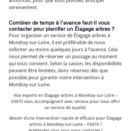
annoncés, pour que vous puissiez anticiper
sereinement.
Combien de temps à l’avance faut-il vous
contacter pour planifier un Élagage arbres ?
Pour organiser un service de Élagage arbres à
Monétay-sur-Loire, il est préférable de nous
solliciter au moins quelques jours à l’avance. Cela
nous permet de réserver un passage au moment
qui vous convient. Selon la saison, les disponibilités
peuvent être limitées, donc réservez dès que
possible pour garantir notre intervention à
Monétay-sur-Loire.
Nos experts en Élagage arbres à Monétay-sur-Loire –
03470 vous accompagnent avec sérieux pour vous offrir
un service de qualité.
Besoin d’une intervention rapide et efficace pour Élagage
arbres à Monétay-sur-Loire – 03470 ?
N’attendez plus pour nous contacter !