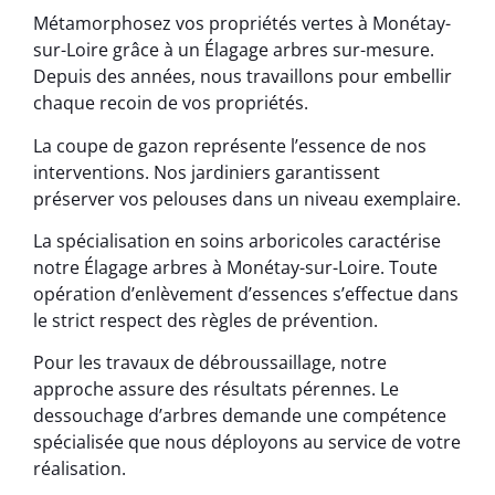
Métamorphosez vos propriétés vertes à Monétay-
sur-Loire grâce à un Élagage arbres sur-mesure.
Depuis des années, nous travaillons pour embellir
chaque recoin de vos propriétés.
La coupe de gazon représente l’essence de nos
interventions. Nos jardiniers garantissent
préserver vos pelouses dans un niveau exemplaire.
La spécialisation en soins arboricoles caractérise
notre Élagage arbres à Monétay-sur-Loire. Toute
opération d’enlèvement d’essences s’effectue dans
le strict respect des règles de prévention.
Pour les travaux de débroussaillage, notre
approche assure des résultats pérennes. Le
dessouchage d’arbres demande une compétence
spécialisée que nous déployons au service de votre
réalisation.