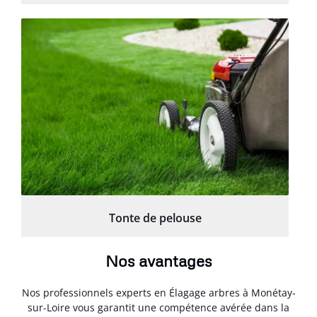
Tonte de pelouse
Nos avantages
Nos professionnels experts en Élagage arbres à Monétay-
sur-Loire vous garantit une compétence avérée dans la